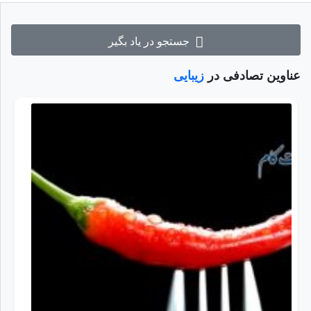
جستجو در یاد بگیر
عناوین تصادفی در
زیبایی