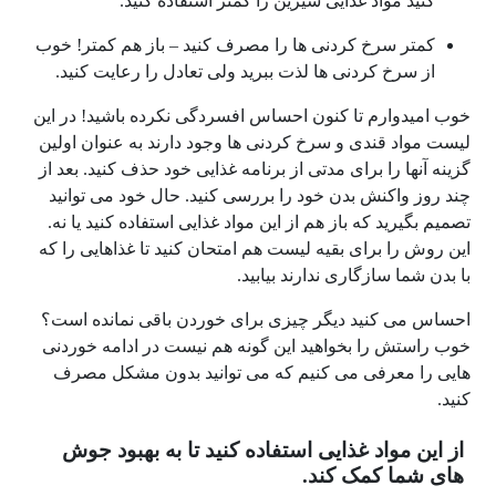
کنید مواد غذایی شیرین را کمتر استفاده کنید.
کمتر سرخ کردنی ها را مصرف کنید – باز هم کمتر! خوب
از سرخ کردنی ها لذت ببرید ولی تعادل را رعایت کنید.
خوب امیدوارم تا کنون احساس افسردگی نکرده باشید! در این
لیست مواد قندی و سرخ کردنی ها وجود دارند به عنوان اولین
گزینه آنها را برای مدتی از برنامه غذایی خود حذف کنید. بعد از
چند روز واکنش بدن خود را بررسی کنید. حال خود می توانید
تصمیم بگیرید که باز هم از این مواد غذایی استفاده کنید یا نه.
این روش را برای بقیه لیست هم امتحان کنید تا غذاهایی را که
با بدن شما سازگاری ندارند بیابید.
احساس می کنید دیگر چیزی برای خوردن باقی نمانده است؟
خوب راستش را بخواهید این گونه هم نیست در ادامه خوردنی
هایی را معرفی می کنیم که می توانید بدون مشکل مصرف
کنید.
از این مواد غذایی استفاده کنید تا به بهبود جوش
های شما کمک کند.