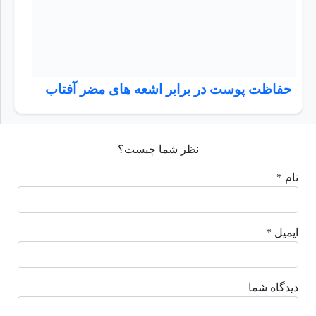
حفاظت پوست در برابر اشعه های مضر آفتاب
نظر شما چیست؟
نام *
ایمیل *
دیدگاه شما