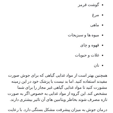
گوشت قرمز
مرغ
ماهی
میوه ها و سبزیجات
قهوه و چای
غلات و حبوبات
نان
همچنین بهتر است از مواد غذایی گیاهی که برای جوش صورت
مفیدند استفاده کنید. اما بد نیست با پزشک خود در این زمینه
مشورت کنید تا مواد غذایی گیاهی غیر مجاز را برای شما
مشخص کند. این گروه از مواد غذایی به خصوص اگر به صورت
تازه مصرف شوند بخاطر ویتامین های آن تاثیر بیشتری دارند.
درمان جوش به میزان پیشرفت مشکل بستگی دارد. با رعایت