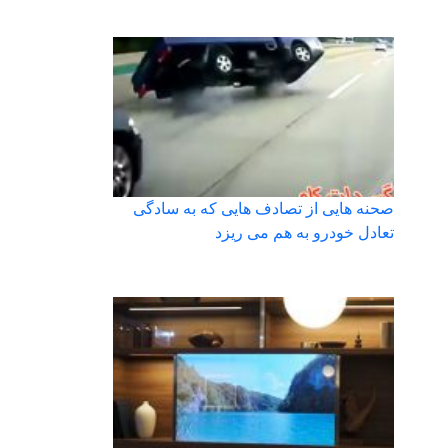
صحنه هایی از تصادف هایی که به سادگی
تعادل خودرو به هم می ریزد