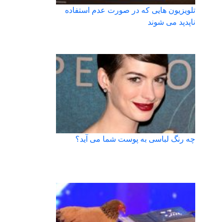
تلویزیون هایی که در صورت عدم استفاده
ناپدپد می شوند
چه رنگ لباسی به پوست شما می آید؟