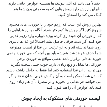
احتمالاً می دانید که آنتی بیوتیک ها همیشه عوارض جانبی دارند
بنابراین ارزش دارد روش هایی که به سلامتی بدن شما هم
کمک می کند را امتحان کنید.
بهترین روش این است که رژیم خود را با خوردنی های محدود
شروع کنید اگر جوش ها کوچکتر شدند آنگاه دوباره غذاهایی را
که از خوردن آن خودداری کرده بودید دوباره وارد رژیم غذایی
خود کنید اگر دیدید فرقی حاصل نشد احتمالاً این غذا ها تاثیری
روی شما نداشته اند و به این ترتیب این غذا از لیست ممنوعه
شما حذف خواهد شد. همیشه باید بین آنچه که می خورید و نمی
خورید تعادلی برقرار باشد بعضی مواقع به خوردن برخی
خوراکی ها تمایل و ولع زیادی دارید خوب خیلی سخت نگیرید
می توانید از آن غذا استفاده کنید اما فقط به خاطر داشته باشید
که بدن شما ممکن است به آن واکنش خوبی نشان ندهد و اگر
می خواهید هر غذایی را بخورید و در مصرف آن هم زیاده روی
کنید باید عوارض آن را هم قبول کنید.
لیست خوردنی های مشکوک به ایجاد جوش