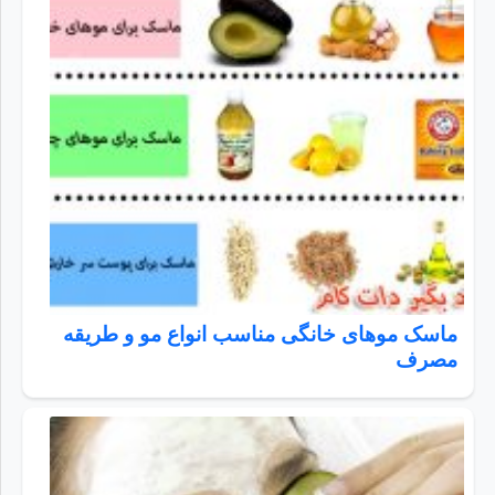
ماسک موهای خانگی مناسب انواع مو و طریقه
مصرف