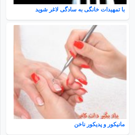
با تمهیدات خانگی به سادگی لاغر شوید
مانیکور و پدیکور ناخن