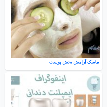
ماسک آرامش بخش پوست