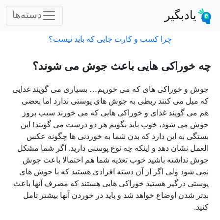
یادبگیر
دسته‌ها
چرا کسب و کارت جایی که باید نیست؟
چه خوراکی هایی باعث جوش می شوند؟
جوش و خوراکی های که می خوریم… بسیاری می گویند غدایی
که میل می کنند ربطی به جوش های پوستی ندارد اما بعضی
هم می گویند غذای و خوراکی هایی که می خورند سبب بروز
جوش می شود، خوب باید بگویم هر دو درست می گویند! این
بستگی به این دارد که بدن شما به خوردنی ها چگونه عکس
العمل نشان دهد و اینکه چه نوع پوستی دارید. اگر شما مشکل
جوش نداشته باشید خوب تعذیه شما هم احتمالا باعث جوش
نمی شود ولی اگر از آن دسته افرادی هستید که با جوش های
پوستی درگیر هستید خوراکی هایی هستند که مصرف آنها باعث
بدتر شدن اوضاع خواهد شد و باید در خوردن آنها بیشتر تامل
کنید.