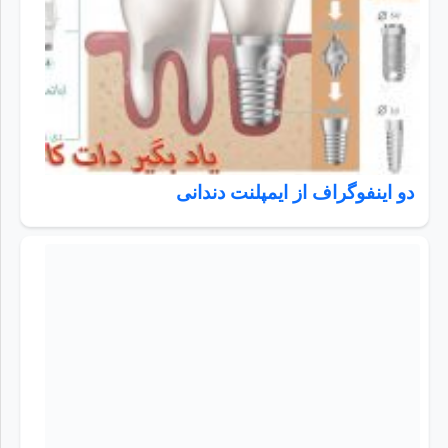
دو اینفوگراف از ایمپلنت دندانی