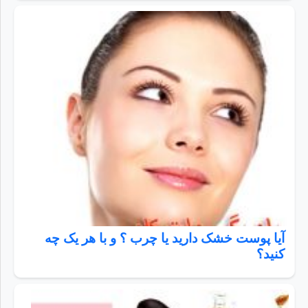
آیا پوست خشک دارید یا چرب ؟ و با هر یک چه
کنید؟