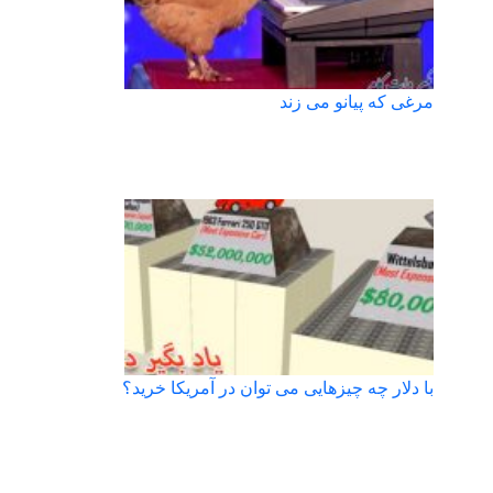
مرغی که پیانو می زند
با دلار چه چیزهایی می توان در آمریکا خرید؟