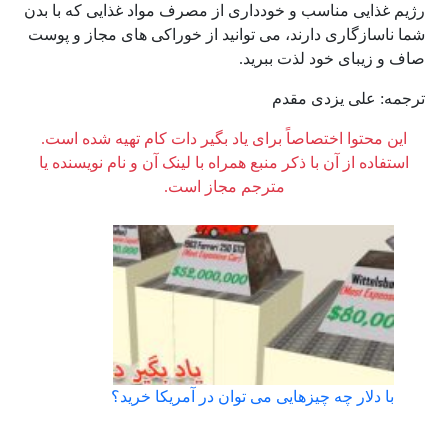
رژیم غذایی مناسب و خودداری از مصرف مواد غذایی که با بدن
شما ناسازگاری دارند، می توانید از خوراکی های مجاز و پوست
صاف و زیبای خود لذت ببرید.
ترجمه: علی یزدی مقدم
این محتوا اختصاصاً برای یاد بگیر دات کام تهیه شده است.
استفاده از آن با ذکر منبع همراه با لینک آن و نام نویسنده یا
مترجم مجاز است.
با دلار چه چیزهایی می توان در آمریکا خرید؟