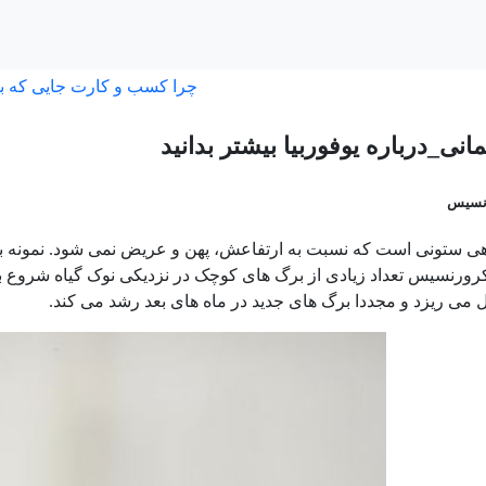
چرا کسب و کارت جایی که ب
مانی_درباره یوفوربیا بیشتر بدانید
رنسیس
کرورنسیس تعداد زیادی از برگ های کوچک در نزدیکی نوک گیاه شروع ب
 می ریزد و مجددا برگ های جدید در ماه های بعد رشد می کند.