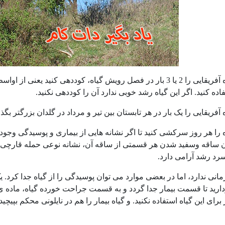
ریقایی را یک بار در هر تابستان بین تیر و مرداد در گلدان بزرگتر بگذا
ا هر روز سرکشی کنید تا اگر نشانه هایی از بیماری و پوسیدگی وجو
اقه وسفید شدن هر قسمتی از ساقه آن، نشانه نوعی حمله قارچی ا
د رشد آرامی دارد.
انی ندارد، اما در بعضی موارد می توان پوسیدگی را از گیاه جدا کرد. 
بردارید تا قسمت بیمار جدا گردد و به قسمت جراحت خورده گیاه، ماده ی
 برای این گیاه استفاده نکنید. و گیاه بیمار را هم در نایلونی محکم بپیچ