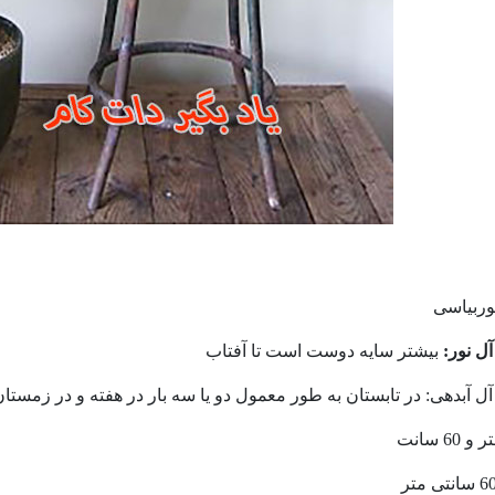
ربیاسی
ل نور:
بیشتر سایه دوست است تا آفتاب
آل آبدهی: در تابستان به طور معمول دو یا سه بار در هفته و در زمست