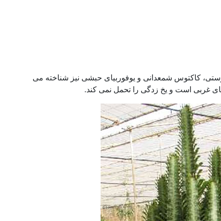
دوستی، کاکتوس شمعدانی و یوفوربیای حبشی نیز شناخته می
ی غربی است و یخ زدگی را تحمل نمی کند.