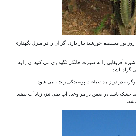
روز نور مستقیم خورشید نیاز دارد. اگر آن را در منزل نگهداری
اد قرار ندهید. اگر درخت شیره آفریقایی را به صورت خانگی نگهداری می کنید آن را به
وگرنه در دراز مدت باعث پوسیدگی ریشه می شود.
 خشک باشد در ضمن در هر وعده آب دهی نیز، زیاد آب ندهید.