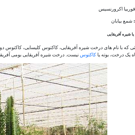
وربیا اکرورنسیس
شمع بیابان
 یا شیره آفریقایی
لثی که با نام های درخت شیره آفریقایی، کاکتوس کلیسایی، کاکتوس 
ه یک درخت، بوته یا
کاکتوس
نیست. درخت شیره آفریقایی بومی آفریقا