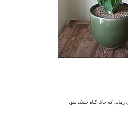
ان زمانی که خاک گیاه خشک شود.