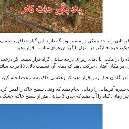
ریقایی را تا حد ممکن در مسیر نور نگه دارید. این گیاه حداقل به نصف 
دیک پنجره آفتابگیر در منزل با گردش هوای مناسب قرار دهید.
هرگز این گیاه را در مکانی با دمای زیر 10 درجه سانتی گر
 مکان آفتابی حرکت دهید که دمای آن قسمت بالای 13 درجه سانتی گراد باشد.
 در گلدان خاک رس قرار دهید که زهکشی خاک به سرعت انجام گیرد 
شیره آفریقایی را زمانی انجام دهید که وقتی سطح خاک را لمس کردید
گیاه را آب دهید که حدود 3 سانتی متر از سطح خاک، خشک باشد.