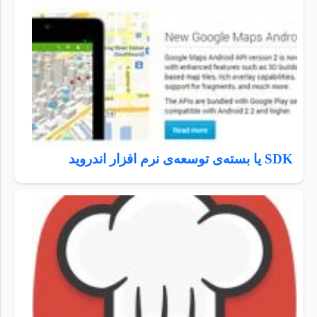
SDK یا بسته‌ی توسعه‌ی نرم افزار اندروید