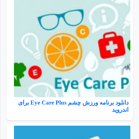
دانلود برنامه ورزش چشم Eye Care Plus برای
اندروید