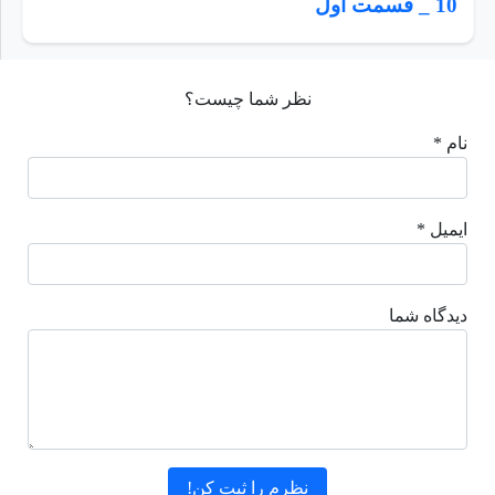
10 _ قسمت اول
نظر شما چیست؟
نام *
ایمیل *
دیدگاه شما