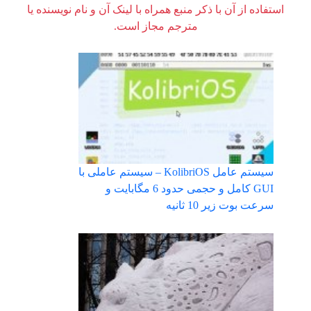
استفاده از آن با ذکر منبع همراه با لینک آن و نام نویسنده یا
مترجم مجاز است.
سیستم عامل KolibriOS – سیستم عاملی با
GUI کامل و حجمی حدود 6 مگابایت و
سرعت بوت زیر 10 ثانیه