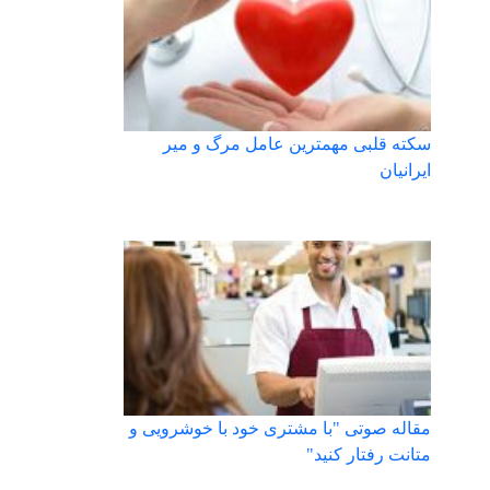
سکته قلبی مهمترین عامل مرگ و میر
ایرانیان
مقاله صوتی "با مشتری خود با خوشرویی و
متانت رفتار کنید"