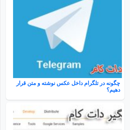
چگونه در تلگرام داخل عکس نوشته و متن قرار
دهیم؟