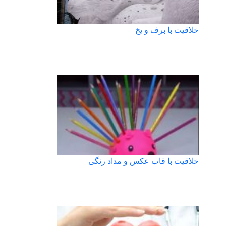
خلاقیت با برف و یخ
خلاقیت با قاب عکس و مداد رنگی