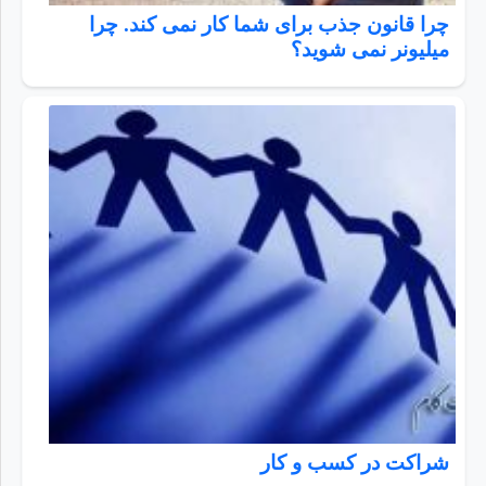
چرا قانون جذب برای شما کار نمی کند. چرا
میلیونر نمی شوید؟
شراکت در کسب و کار