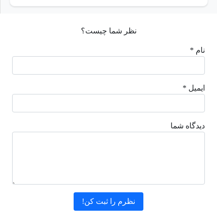
نظر شما چیست؟
نام *
ایمیل *
دیدگاه شما