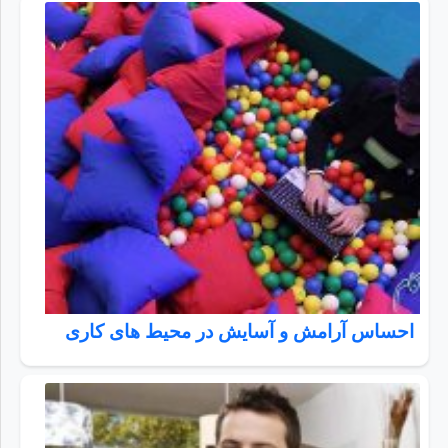
احساس آرامش و آسایش در محیط‌ های کاری