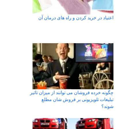
اعتیاد در خرید کردن و راه های درمان آن
چگونه خرده فروشان می توانند از میزان تاثیر
تبلیغات تلویزیونی بر فروش شان مطلع
شوند؟