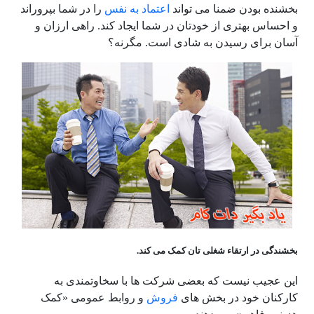
بخشنده بودن ضمنا می تواند
اعتماد به نفس
را در شما بپروراند
و احساس بهتری از خودتان در شما ایجاد کند. راهی ارزان و
آسان برای رسیدن به شادی است. مگرنه؟
بخشندگی در ارتقاء شغلی تان کمک می کند.
این عجیب نیست که بعضی شرکت ها با سخاوتمندی به
کارکنان خود در بخش های
فروش
و روابط عمومی «کمک