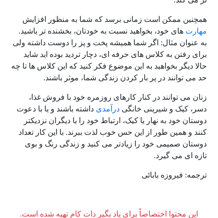
همچنین ممکن است زمانی برسد که شما به منظور افزایش
مهارت
های خود، بخواهید نسبت به خودتان، بخشنده تر باشید.
به عنوان مثال: اگر شما همیشه پخت و پز را دوست داشته ولی
برای رفتن به کلاس های حرفه ای، دچار تردید بوده اید شاید
حالا دیگر بخواهید به این موضوع فکر کنید که این کلاس ها تا چه
حد می توانند در پر بار کردن زندگی شما، موثر باشند.
زنان می توانند در کنار کارهای روزمره خود با فروش غذا،
دسر، کیک و شیرینی خانگی
درآمدی
داشته باشند و یا با دعوت
دوستان خود به نهار یا کیک، ارتباط خود را با دیگران نزدیکتر
کنند و همین طور از این حس خوب لذت ببرند. با این کار تعداد
دوستان صمیمی خود را زیادتر می کنید و زندگی رنگ و بوی
تازه ای می گیرد.
ترجمه: فیروزه بابائی
این محتوا اختصاصاً برای یاد بگیر دات کام تهیه شده است.