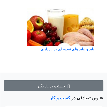
باید و نباید های تغذیه ای در بارداری
جستجو در یاد بگیر
عناوین تصادفی در
کسب و کار