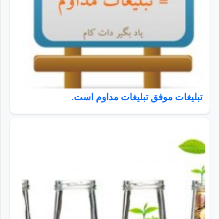
تبلیغات موفق تبلیغات مداوم است.