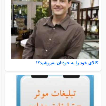
کالای خود را به خودتان بفروشید؟!