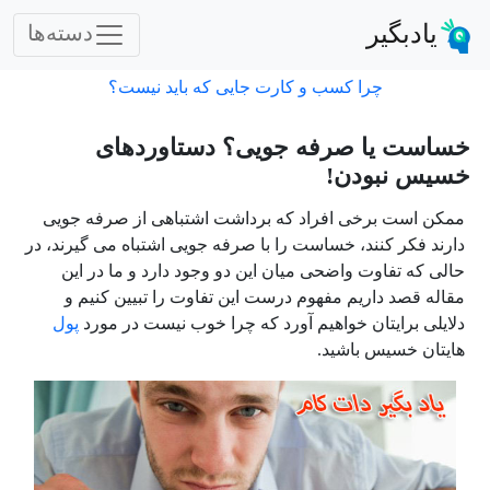
یادبگیر
دسته‌ها
چرا کسب و کارت جایی که باید نیست؟
خساست یا صرفه جویی؟ دستاوردهای
خسیس نبودن!
ممکن است برخی افراد که برداشت اشتباهی از صرفه جویی
دارند فکر کنند، خساست را با صرفه جویی اشتباه می گیرند، در
حالی که تفاوت واضحی میان این دو وجود دارد و ما در این
مقاله قصد داریم مفهوم درست این تفاوت را تبیین کنیم و
دلایلی برایتان خواهیم آورد که چرا خوب نیست
در مورد
پول
هایتان خسیس باشید
.