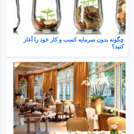
چگونه بدون سرمایه کسب و کار خود را آغاز
کنید؟