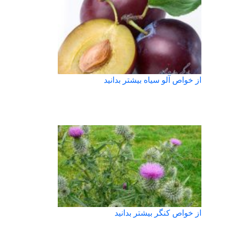
از خواص آلو سیاه بیشتر بدانید
از خواص کنگر بیشتر بدانید