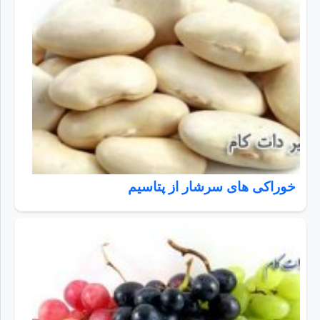
خوراکی های سرشار از پتاسیم