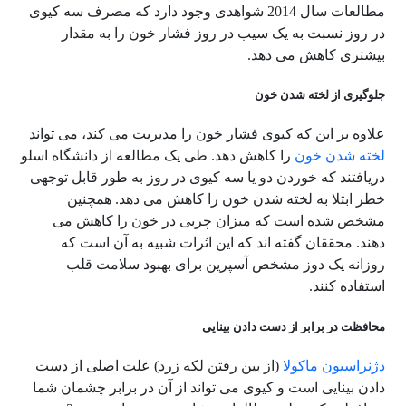
مطالعات سال 2014 شواهدی وجود دارد که مصرف سه کیوی
در روز نسبت به یک سیب در روز فشار خون را به مقدار
بیشتری کاهش می دهد.
جلوگیری از لخته شدن خون
علاوه بر این که کیوی فشار خون را مدیریت می کند، می تواند
لخته شدن خون
را کاهش دهد. طی یک مطالعه از دانشگاه اسلو
دریافتند که خوردن دو یا سه کیوی در روز به طور قابل توجهی
خطر ابتلا به لخته شدن خون را کاهش می دهد. همچنین
مشخص شده است که میزان چربی در خون را کاهش می
دهند. محققان گفته اند که این اثرات شبیه به آن است که
روزانه یک دوز مشخص آسپرین برای بهبود سلامت قلب
استفاده کنند.
محافظت در برابر از دست دادن بینایی
دژنراسیون ماکولا
(از بین رفتن لکه زرد) علت اصلی از دست
دادن بینایی است و کیوی می تواند از آن در برابر چشمان شما