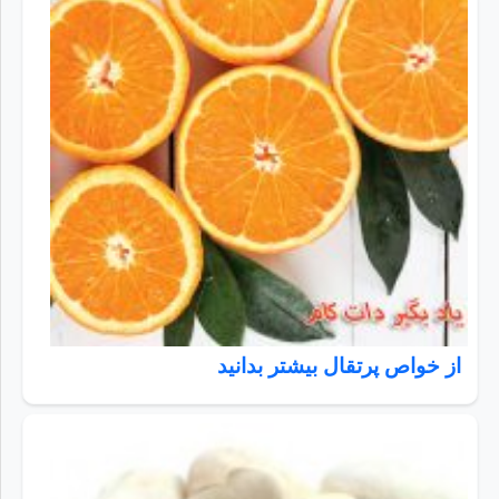
از خواص پرتقال بیشتر بدانید