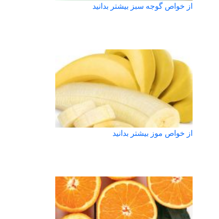
از خواص گوجه سبز بیشتر بدانید
از خواص موز بیشتر بدانید