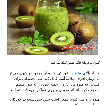
کیوی به درمان تنگی نفس کمک می کند
مقدار بالای
ویتامین
C
و آنتی اکسیدان موجود در کیوی می تواند
به درمان افراد مبتلا به آسم کمک کند. طی تحقیقاتی برای
کسانی که میوه های تازه از جمله کیوی را به طور منظم
مصرف کرده اند اثر مفیدی بر روی عملکرد ریه گذاشته است.
میوه تازه مثل کیوی ممکن است خس خس سینه در کودکان
حساس را کم کند.