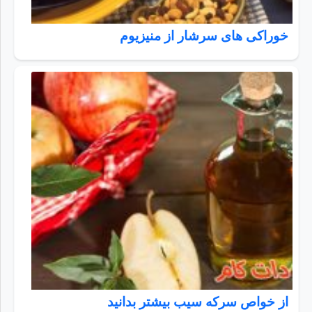
خوراکی های سرشار از منیزیوم
از خواص سرکه سیب بیشتر بدانید