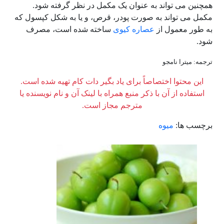
همچنین می تواند به عنوان یک مکمل در نظر گرفته شود.
مکمل می تواند به صورت پودر، قرص، و یا به شکل کپسول که
به طور معمول از
عصاره کیوی
ساخته شده است، مصرف
شود.
ترجمه: میترا نامجو
این محتوا اختصاصاً برای یاد بگیر دات کام تهیه شده است.
استفاده از آن با ذکر منبع همراه با لینک آن و نام نویسنده یا
مترجم مجاز است.
برچسب ها:
میوه