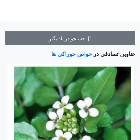
جستجو در یاد بگیر
عناوین تصادفی در
خواص خوراکی ها