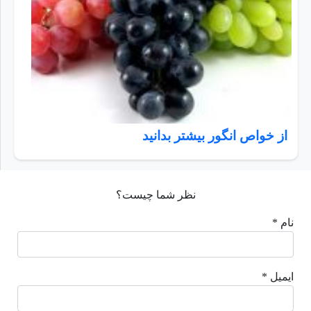
از خواص انگور بیشتر بدانید
نظر شما چیست؟
نام *
ایمیل *