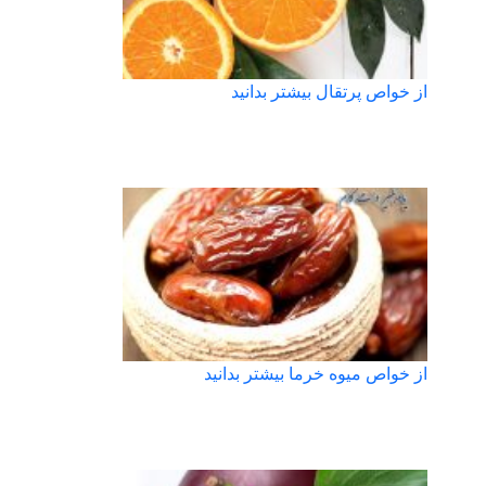
از خواص پرتقال بیشتر بدانید
از خواص میوه خرما بیشتر بدانید