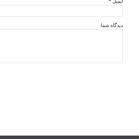
ایمیل *
دیدگاه شما