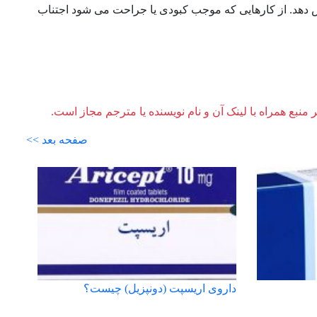
 دهد. از کارهایی که موجب کبودی یا جراحت می شود اجتناب
ر منبع همراه با لینک آن و نام نویسنده یا مترجم مجاز است.
صفحه بعد >>
داروی اریسپت (دونپزیل) چیست؟