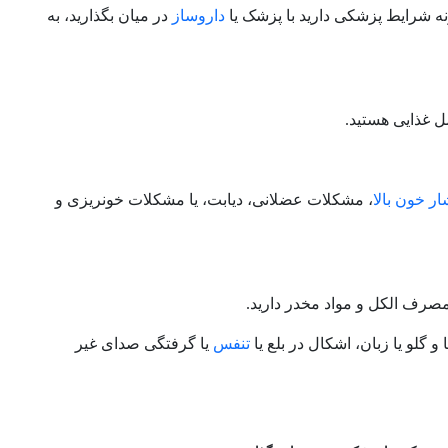
ه شرایط پزشکی دارید با پزشک یا
داروساز
در میان بگذارید، به
ل غذایی هستید.
ر خون بالا
، مشکلات عضلانی، دیابت، یا مشکلات خونریزی و
مصرف الکل و مواد مخدر دارید.
گلو یا زبان، اشکال در بلع یا
تنفس
یا گرفتگی صدای غیر