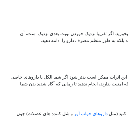
بخورید. اگر تقریبا نزدیک خوردن نوبت بعدی نزدیک است، آن
ید بلکه به طور منظم مصرف دارو را ادامه دهید.
 این اثرات ممکن است بدتر شود اگر شما الکل یا داروهای خاصی
 که امنیت ندارند، انجام ندهید تا زمانی که آگاه شدید بدن شما
کنید (مثل
داروهای خواب آور
و شل کننده های عضلات) چون