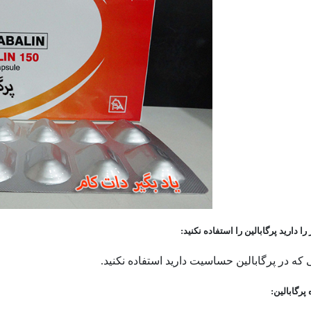
ا دارید پرگابالین را استفاده نکنید:
 که در پرگابالین حساسیت دارید استفاده نکنید.
پرگابالین: