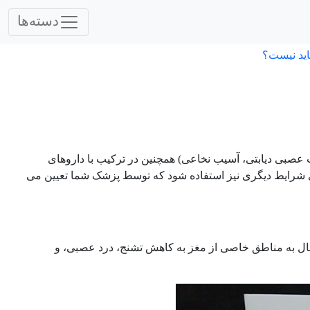
دسته‌ها
اید نیست؟
 عصبی دیابتی، آسیب نخاعی) همچنین در ترکیب با داروهای
 شرایط دیگری نیز استفاده شود که توسط پزشک شما تعیین می
ال به مناطق خاصی از مغز به کاهش تشنج، درد عصبی، و