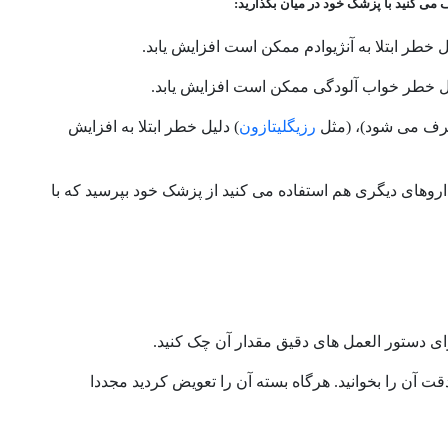
 می کنید با پزشک خود در میان بگذارید:
یل خطر ابتلا به آنژیوادم ممکن است افزایش یابد.
دلیل خطر خواب آلودگی ممکن است افزایش یابد.
مصرف می شود)، (مثل
رزیگلیتازون
) دلیل خطر ابتلا به افزایش
روهای دیگری هم استفاده می کنید از پزشک خود بپرسید که با
ی دستور العمل های دقیق مقدار آن چک کنید.
قت آن را بخوانید
.
هرگاه بسته آن را تعویض کردید مجددا