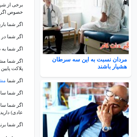
برخی از شرا
خصوص اگر یک
اگر شما بارد
اگر شما در 
اگر شما به د
مردان نسبت به این سه سرطان
اگر شما مشک
هشیار باشند
پلاکت پایین د
اگر شما
مشک
اگر شما ساب
اگر شما ساب
عادی) دارید.
اگر شما برنا