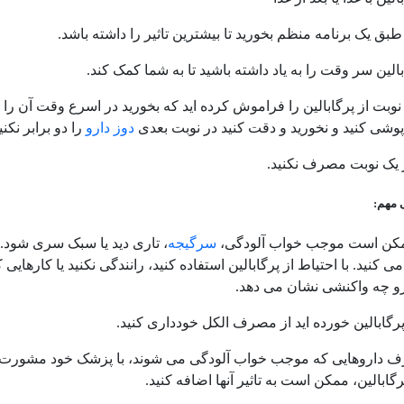
 طبق یک برنامه منظم بخورید تا بیشترین تاثیر را داشته باشد.
لین سر وقت را به یاد داشته باشید تا به شما کمک کند.
نوبت از پرگابالین را فراموش کرده اید که بخورید در اسرع وقت آن را 
شی کنید و نخورید و دقت کنید در نوبت بعدی
دوز دارو
را دو برابر نکن
ر یک نوبت مصرف نکنید.
 مهم:
ممکن است موجب خواب آلودگی،
سرگیجه
، تاری دید یا سبک سری شود.
می کنید. با احتیاط از پرگابالین استفاده کنید، رانندگی نکنید یا کارهایی
رو چه واکنشی نشان می دهد
.
رگابالین خورده اید از مصرف الکل خودداری کنید.
ف داروهایی که موجب خواب آلودگی می شوند، با پزشک خود مشورت 
رگابالین، ممکن است به تاثیر آنها اضافه کنید.