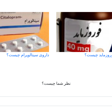
روزماید چیست؟
داروی سیتالوپرام چیست؟
نظر شما چیست؟