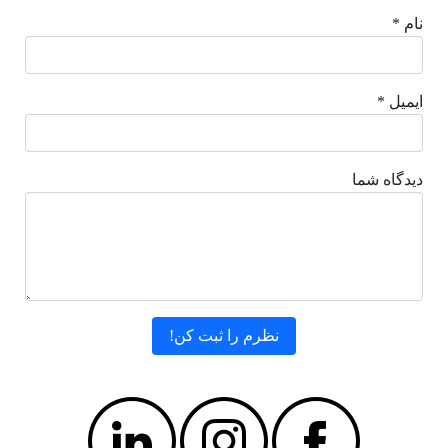
نام *
ایمیل *
دیدگاه شما