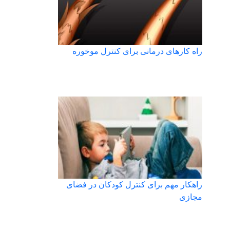
راه کارهای درمانی برای کنترل موخوره
راهکار مهم برای کنترل کودکان در فضای
مجازی