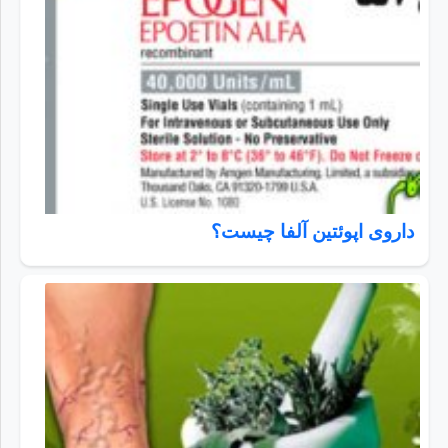
داروی اپوئتین آلفا چیست؟