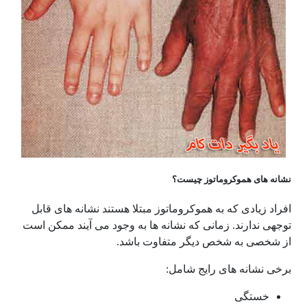
نشانه های هموکروماتوز چیست؟
افراد زیادی که به هموکروماتوز مبتلا هستند نشانه های قابل
توجهی ندارند. زمانی که نشانه ها به وجود می آیند ممکن است
از شخصی به شخص دیگر متفاوت باشد.
برخی نشانه های رایج شامل:
خستگی