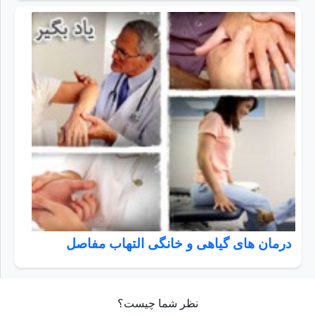
درمان های گیاهی و خانگی التهاب مفاصل
نظر شما چیست؟