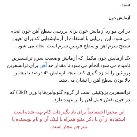
شود.
آزمایش خون
در این موارد آزمایش خون برای بررسی سطح آهن خون انجام
می شود. این ارزیابی با استفاده از آزمایشهایی که برای تعیین
سطح سرم آهن و سطح فریتین سرم است انجام می شود.
یک آزمایش خون مکمل که آزمایش وضعیت سرم ترانسفرین
نامیده می شود انجام می شود تا مقدار حد
آهن
برای ترانسفرین
پروتئین را اندازه گیری کند. نتیجه آزمایش 45 درصد یا بیشتر،
بالا بودن سطح آهن را نشان می دهد.
ترانسفرین پروتئینی است از گروه گلوبولین‌ها با وزن 80kD که
در خون نقش حمل آهن را بر عهده دارد.
این محتوا اختصاصاً برای یاد بگیر دات کام تهیه شده است.
استفاده از آن با ذکر منبع همراه با لینک آن و نام نویسنده یا
مترجم مجاز است.