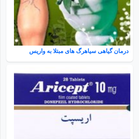
درمان گیاهی سیاهرگ های مبتلا به واریس