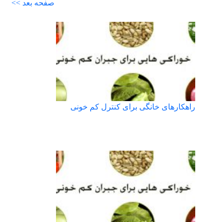
صفحه بعد >>
راهکارهای خانگی برای کنترل کم خونی