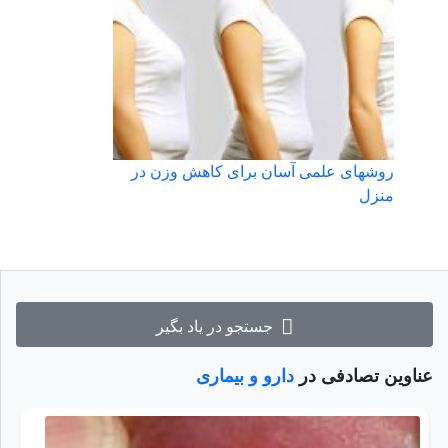
روشهای علمی آسان برای کاهش وزن در
منزل
جستجو در یاد بگیر
عناوین تصادفی در
دارو و بیماری