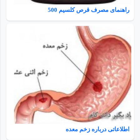
راهنمای مصرف قرص کلسیم 500
اطلاعاتی درباره زخم معده