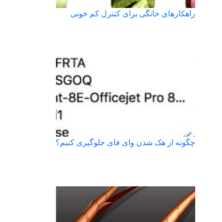
راهکارهای خانگی برای کنترل کم خونی
چگونه از هک شدن وای فای جلوگیری کنیم؟