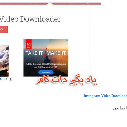
Instagram Video Downloa
 صانعی