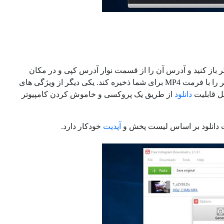
رگر باز کنید و آدرس آن را از قسمت نوار آدرس کپی و در مکان
مشخص این برنامه قرار دهید سپس روی دکمه دانلود کلیک کنید تا ویدئوی مورد نظر را با فرمت MP4 برای شما ذخیره کند. یکی دیگر از ویژگی های
دانلود
از طریق یک پروکسی و خاموش کردن کامپیوتر
لیت دانلود بر اساس لیست پخش و
آپدیت
خودکار دارد.