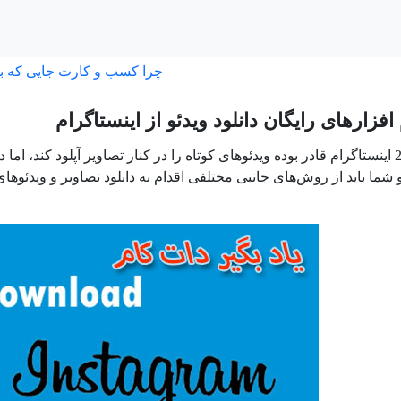
چرا کسب و کارت جایی که ب
افزارهای رایگان دانلود ویدئو از اینستاگرام
 شما باید از روش‌های جانبی مختلفی اقدام به دانلود تصاویر و ویدئوهای