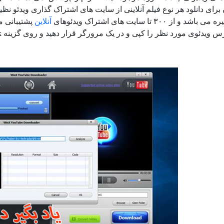
آنلاین
پشتیبانی می
 ویدئوی مورد نظر را کپی و در یک مرورگر قرار دهید و روی گزینه Add link کلیک کنید.