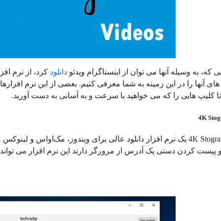
ی که، به وسیله آنها می توان از اینستاگرام ویدئو
دانلود
کرد، از نرم افز
ای آنها را در این زمینه به شما معرفی کنیم. بعضی از این نرم افزارها
تا کلیپ هایی را که می خواهید با سرعت و به آسانی به دست آورید.
و پیست کردن دستی یک آدرس از مرورگر دارند این نرم افزار می تواند و