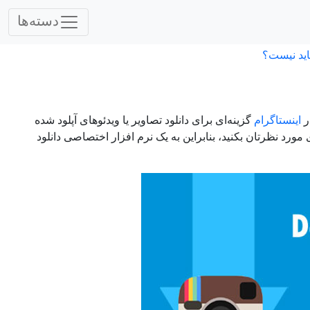
دسته‌ها
اید نیست؟
اینستاگرام
گزینه‌ای برای دانلود تصاویر یا ویدئوهای آپلود شده
 مورد نظرتان بکنید، بنابراین به یک نرم افزار اختصاصی دانلود