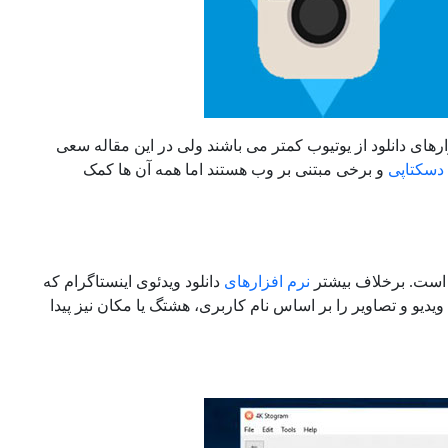
ارهای دانلود از یوتیوب کمتر می باشند ولی در این مقاله سعی
دسکتاپی
و برخی مبتنی بر وب هستند اما همه آن ها کمک
نرم افزارهای
دانلود ویدئوی اینستاگرام که
یدیو و تصاویر را بر اساس نام کاربری، هشتگ یا مکان نیز پیدا