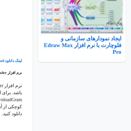
ایجاد نمودارهای سازمانی و
فلوچارت با نرم افزار Edraw Max
Pro
لینک دانلود
oad
نرم افزار Instagram Video Downloader
باشد. برای ا
دانلود کنید.