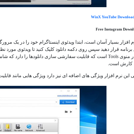
WinX YouTube Downloa
رم افزار بسیار آسان است، ابتدا ویدئوی اینستاگرام خود را در یک مرو
ی دانلودها را دارد که شامل قابلیت
م کارش است.
 این نرم افزار ویژگی های اضافه ای نیز دارد ویژگی هایی مانند قاب