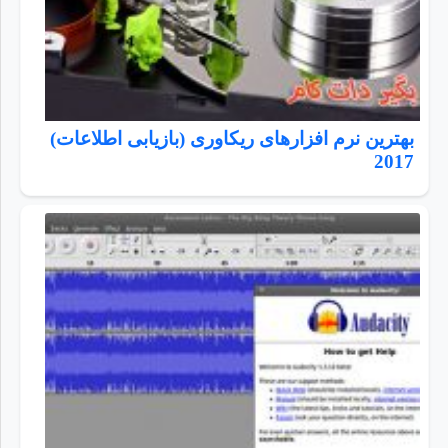
بهترین نرم افزارهای ریکاوری (بازیابی اطلاعات)
2017