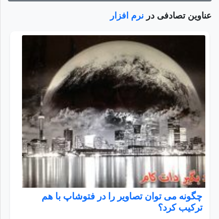
عناوین تصادفی در
نرم افزار
چگونه می توان تصاویر را در فتوشاپ با هم
ترکیب کرد؟