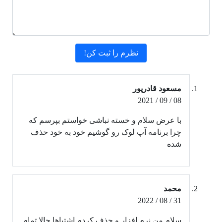
مسعود قادرپور
08 / 09 / 2021
با عرض سلام و خسته نباشی خواستم بپرسم که
چرا برنامه آپ لوک رو گوشیم خود به خود حذف
شده
محمد
31 / 08 / 2022
سلام من نرم افزار و حذف کردم اشتباها حالا تمام