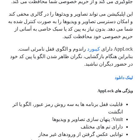
جلوگیری می کند و از حریم خصوصی شما محافظت می کند.
این اپلیکیشن می تواند تصاویر و ویدئوها را در گالری مخفی کند
و امکان دسترسی تصاویر و ویدیوها را به صورت کنترل شده به
شما می دهد. بدون نیاز به پین کد یا سبک خاصی به آسانی از
حریم خصوصی خود محافظت کنید.
AppLock دارای
کیبورد
راندوم و الگوی قفل نامرئی است.
بنابراین هنگام بازگشایی، نگران ظاهر شدن الگو یا پین کد خود
در حضور دیگران نباشید.
لینک دانلود
ویژگی های AppLock
قابلیت قفل برنامه ها به سه روش رمز عبور، الگو یا اثر
انگشت
Vault: پنهان سازی تصاویر و ویدیوها
دارای تم های مختلف
توانایی عکس گرفتن از ورودهای غیر مجاز