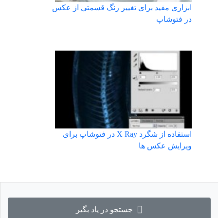
ابزاری مفید برای تغییر رنگ قسمتی از عکس
در فتوشاپ
استفاده از شگرد X Ray در فتوشاپ برای
ویرایش عکس ها
جستجو در یاد بگیر