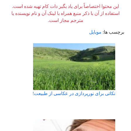
این محتوا اختصاصاً برای یاد بگیر دات کام تهیه شده است.
استفاده از آن با ذکر منبع همراه با لینک آن و نام نویسنده یا
مترجم مجاز است.
برچسب ها:
موبایل
نکاتی برای نورپردازی در عکاسی از طبیعت!