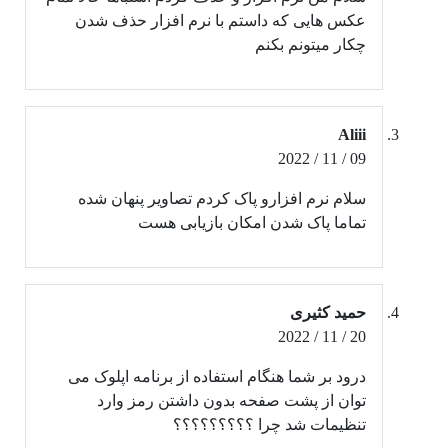
عکس هایی که داستم با نرم افزار حذف شدن
چکار میتونم بکنم
Aliii
09 / 11 / 2022
سلام نرم افزارو پاک کردم تصاویر پنهان شده
تماما پاک شدن امکان بازیابی هست
حمید کثیری
20 / 11 / 2022
درود بر شما هنگام استفاده از برنامه اپلوک می
توان از پشت صفحه بدون داشتن رمز وارد
تنظیمات شد چرا ؟؟؟؟؟؟؟؟؟