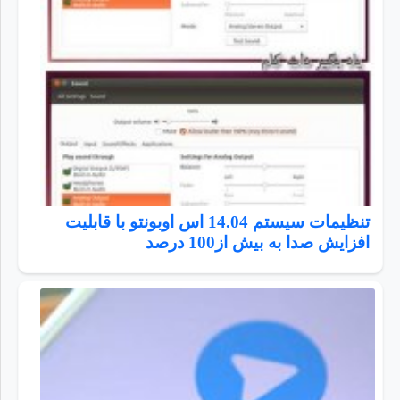
تنظیمات سیستم 14.04 اس اوبونتو با قابلیت
افزایش صدا به بیش از100 درصد