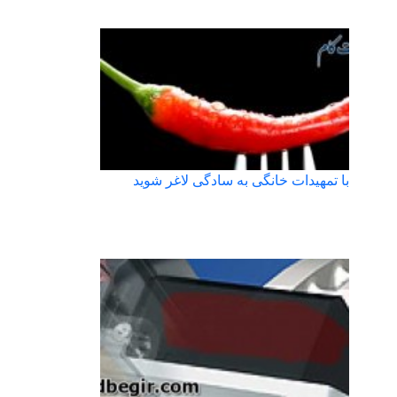
با تمهیدات خانگی به سادگی لاغر شوید