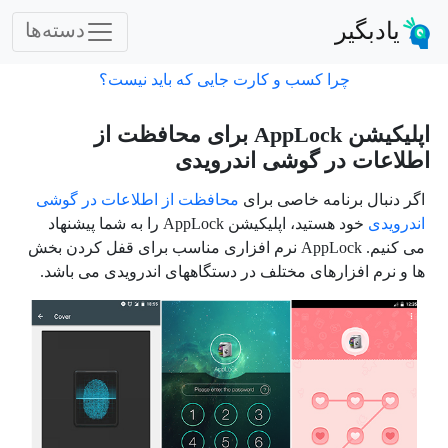
یادبگیر
دسته‌ها
چرا کسب و کارت جایی که باید نیست؟
اپلیکیشن AppLock برای محافظت از
اطلاعات در گوشی اندرویدی
اگر دنبال برنامه خاصی برای
محافظت از اطلاعات در گوشی
اندرویدی
خود هستید، اپلیکیشن AppLock را به شما پیشنهاد
می کنیم. AppLock نرم افزاری مناسب برای قفل کردن بخش