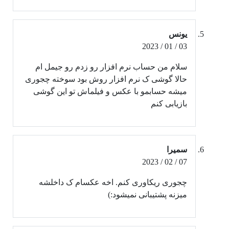
یونس
03 / 01 / 2023
سلام من حساب نرم افزار رو زدم رو جیمل ام
حالا گوشی ک نرم افزار روش بود سوخته چجوری
میشه حسابمو با عکس و فیلماش تو این گوشی
بازیابی کنم
سمیرا
07 / 02 / 2023
چجوری ریکاوری کنم. اخه عکسام ک داخلشه
میزنه پشتیبانی نمیشود:)