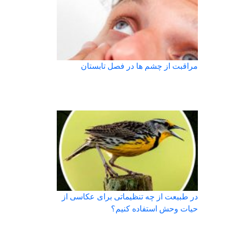
مراقبت از چشم ها در فصل تابستان
در طبیعت از چه تنظیماتی برای عکاسی از
حیات وحش استفاده کنیم؟