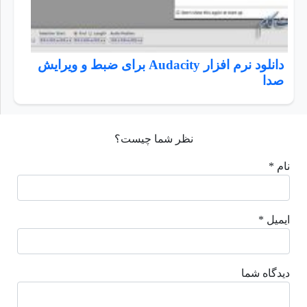
دانلود نرم افزار Audacity برای ضبط و ویرایش
صدا
نظر شما چیست؟
نام *
ایمیل *
دیدگاه شما