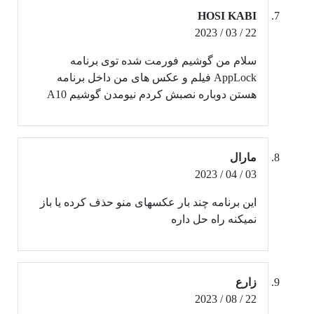
HOSI KABI
22 / 03 / 2023
سلام من گوشیم فورمت شده توی برنامه
AppLock فیلم و عکس های من داخل برنامه
هستن دوباره نصبش کردم نیومدن گوشیم A10
مارال
03 / 04 / 2023
این برنامه چند بار عکسهای منو حذف کرده یا باز
نمیکنه راه حل داره
زارع
22 / 08 / 2023