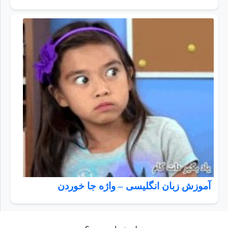
آموزش زبان انگلیسی – واژه جا خوردن