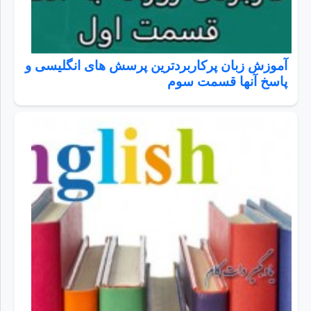
آموزش زبان پرکاربردترین پرسش های انگلیسی و
پاسخ آنها قسمت سوم