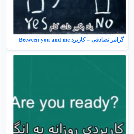
گرامر تصادفی – کاربرد Between you and me