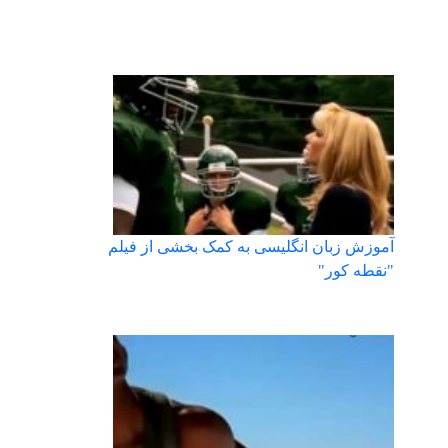
آموزش زبان انگلیسی به کمک بخشی از فیلم
"نقطه کور"