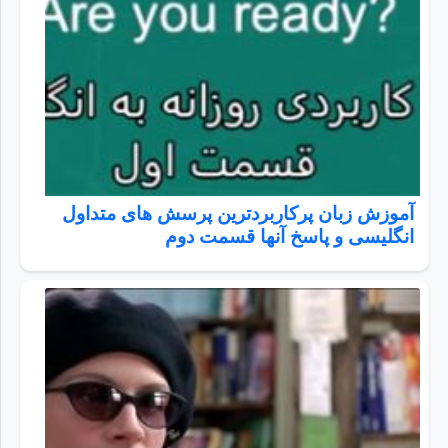
آموزش زبان پرکاربردترین پرسش های متداول
انگلیسی و پاسخ آنها قسمت دوم