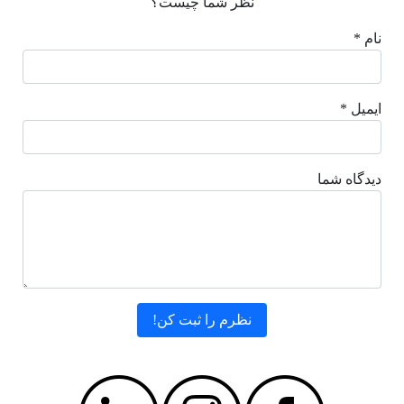
نظر شما چیست؟
نام *
ایمیل *
دیدگاه شما