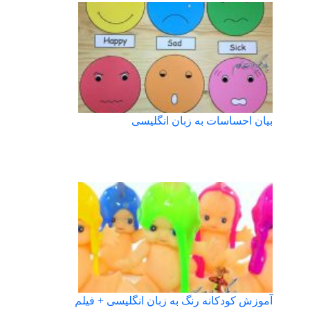
بیان احساسات به زبان انگلیسی
آموزش کودکانه رنگ به زبان انگلیسی + فیلم