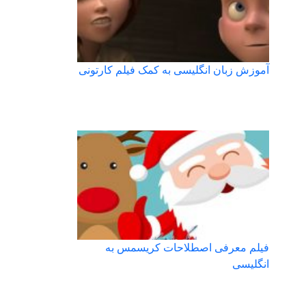
آموزش زبان انگلیسی به کمک فیلم کارتونی
فیلم معرفی اصطلاحات کریسمس به
انگلیسی