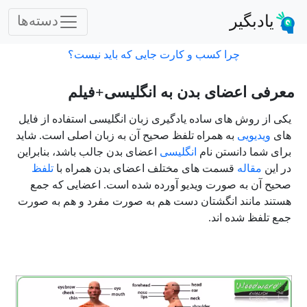
یادبگیر
دسته‌ها
چرا کسب و کارت جایی که باید نیست؟
معرفی اعضای بدن به انگلیسی+فیلم
یکی از روش های ساده یادگیری زبان انگلیسی استفاده از فایل
های
ویدیویی
به همراه تلفظ صحیح آن به زبان اصلی است. شاید
برای شما دانستن نام
انگلیسی
اعضای بدن جالب باشد، بنابراین
در این
مقاله
قسمت های مختلف اعضای بدن همراه با
تلفظ
صحیح آن به صورت ویدیو آورده شده است. اعضایی که جمع
هستند مانند انگشتان دست هم به صورت مفرد و هم به صورت
جمع تلفظ شده اند.