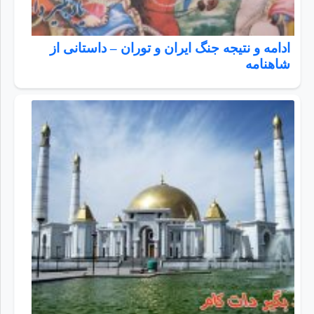
ادامه و نتیجه جنگ ایران و توران – داستانی از
شاهنامه