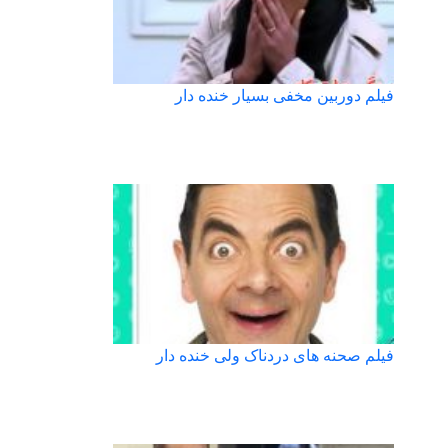
فیلم دوربین مخفی بسیار خنده دار
فیلم صحنه های دردناک ولی خنده دار