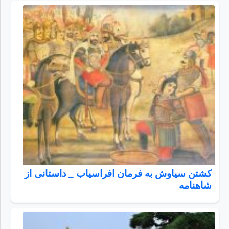
کشتن سیاوش به فرمان افراسیاب _ داستانی از
شاهنامه