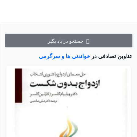
جستجو در یاد بگیر
عناوین تصادفی در
خواندنی ها و سرگرمی