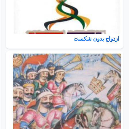
ازدواج بدون شکست