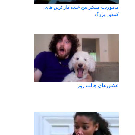
ماموریت مستر بین خنده دار ترین های
کمدین بزرگ
عکس های جالب روز