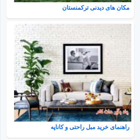
مکان های دیدنی ترکمنستان
راهنمای خرید مبل راحتی و کاناپه