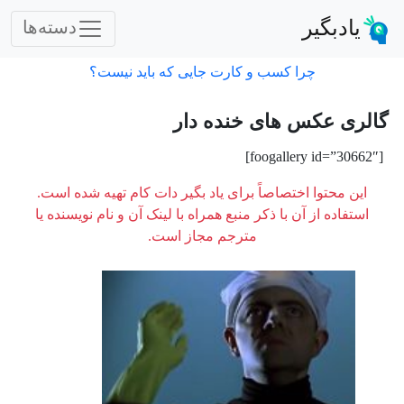
یادبگیر
دسته‌ها
چرا کسب و کارت جایی که باید نیست؟
گالری عکس های خنده دار
[foogallery id=”30662″]
این محتوا اختصاصاً برای یاد بگیر دات کام تهیه شده است.
استفاده از آن با ذکر منبع همراه با لینک آن و نام نویسنده یا
مترجم مجاز است.