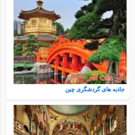
جاذبه های گردشگری چین