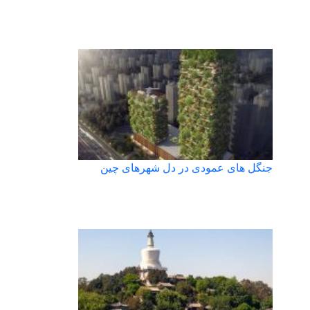
جنگل های عمودی در دل شهرهای چین