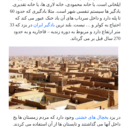
ایلخانی است. یا خانه محمودی، خانه لاری ها، یا خانه تقدیری.
بادگیر ها سیستم تنفسی شهر است. مثلا بادگیری که حدود 60
تا پله دارد و داخل سرداب های آن باد خنک عبور می کند که
احتیاج به کولر و … نیست. بلند ترین
بادگیر ایران
در یزد که 33
متر ارتفاع دارد و مربوط به دوره زندیه – قاجاریه و به حدود
270 سال قبل بر می گرداند.
در یزد
یخچال های خشتی
وجود دارد که مردم زمستان ها یخ
داخل آنها می گذاشتند و تابستان ها از آن استفاده می کردند.