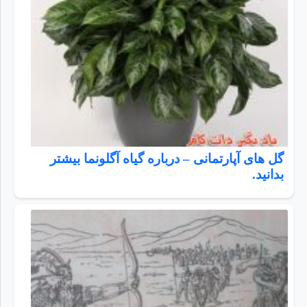
گل های آپارتمانی – درباره گیاه آگلونما بیشتر
بدانید.