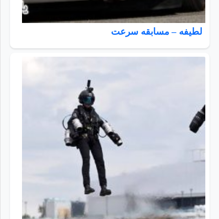
لطیفه – مسابقه سرعت