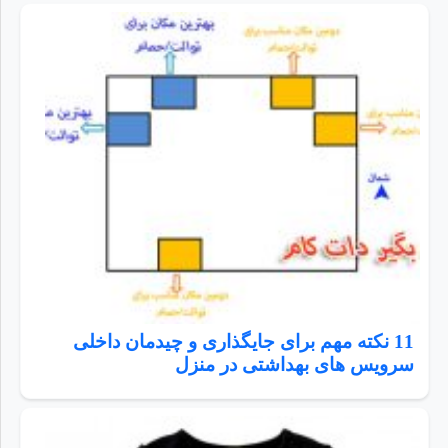
11 نکته مهم برای جایگذاری و چیدمان داخلی
سرویس های بهداشتی در منزل