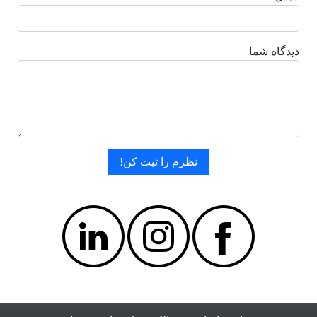
دیدگاه شما