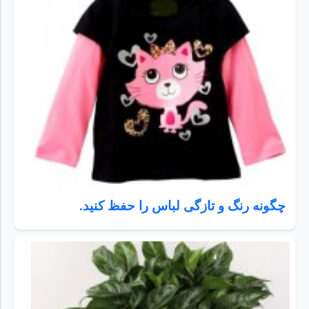
چگونه رنگ و تازگی لباس را حفظ کنید.