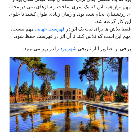
مهم تراز همه این که یک سری ساخت و سازهای بتنی در محله
ی زرتشتیان انجام شده بود، و زمان زیادی طول کشید تا جلوی
این کار گرفته شد.
فقط تلاش ها برای ثبت یک اثر در
فهرست جهانی
مهم نیست،
مهم این است که تلاش کنند تا آن اثر در فهرست حفظ شود.
برخی از تصاویر آثار تاریخی
شهر یزد
را در زیر می بینید.