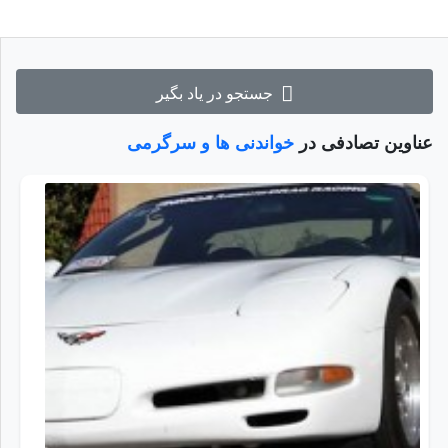
جستجو در یاد بگیر
عناوین تصادفی در
خواندنی ها و سرگرمی