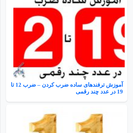
آموزش ترفندهای ساده ضرب کردن – ضرب 12 تا
19 در عدد چند رقمی