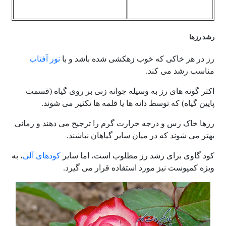
رشد رزها
رز در هر خاکی که خوب زهکشی شده باشد و با
نور آفتاب
مناسب رشد می کند.
اکثر گونه های رز به وسیله جوانه زنی بر روی گیاه (قسمت
پایین گیاه) که توسط دانه ها یا قلمه ها تکثیر می شوند.
رزها خاک رس و درجه حرارت گرم را ترجیح می دهند و زمانی
بهتر می شوند که در میان سایر گیاهان نباشند.
کود گاوی برای رشد رز مطلوب است، اما سایر
کودهای آلی
، به
ویژه کمپوست نیز مورد استفاده قرار می گیرد.