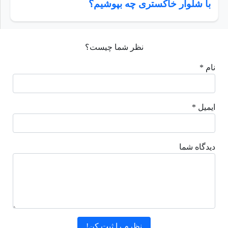
با شلوار خاکستری چه بپوشیم؟
نظر شما چیست؟
نام *
ایمیل *
دیدگاه شما