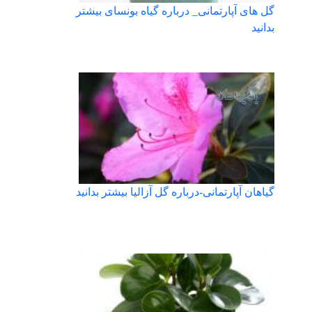
گل های آپارتمانی_ درباره گیاه بونسای بیشتر
بدانید
گیاهان آپارتمانی-درباره گل آزالیا بیشتر بدانید