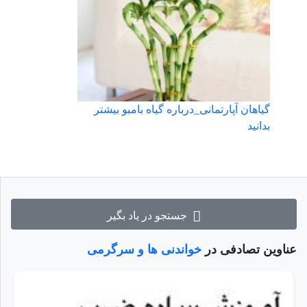
گیاهان آپارتمانی_درباره گیاه بامبو بیشتر
بدانید
جستجو در یاد بگیر
عناوین تصادفی در
خواندنی ها و سرگرمی