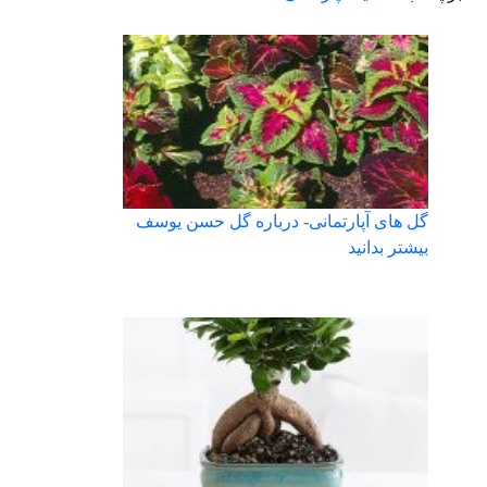
گل های آپارتمانی- درباره گل حسن یوسف
بیشتر بدانید