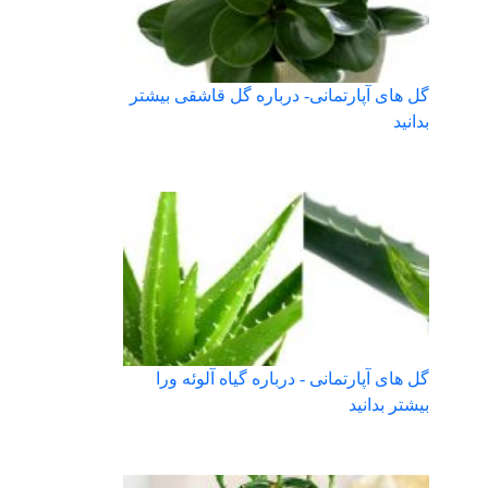
گل های آپارتمانی- درباره گل قاشقی بیشتر
بدانید
گل های آپارتمانی - درباره گیاه آلوئه ورا
بیشتر بدانید