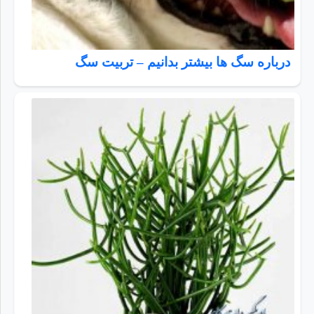
درباره سگ ها بیشتر بدانیم – تربیت سگ