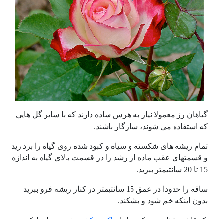
گیاهان رز معمولا نیاز به هرس ساده دارند که با سایر گل هایی
که استفاده می شوند، سازگار باشند.
تمام ریشه های شکسته و سیاه و کبود شده روی گیاه را بردارید
و قسمتهای عقب ماده از رشد را در قسمت بالای گیاه به اندازه
15 تا 20 سانتیمتر ببرید.
ساقه را حدودا در عمق 15 سانتیمتر در کنار ریشه فرو ببرید
بدون اینکه خم شود و بشکند.