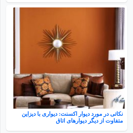
نکاتی در مورد دیوار اکسنت: دیواری با دیزاین
متفاوت از دیگر دیوارهای اتاق