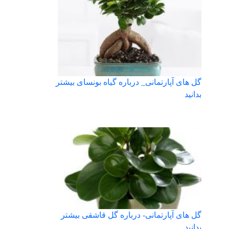
گل های آپارتمانی_ درباره گیاه بونسای بیشتر
بدانید
گل های آپارتمانی- درباره گل قاشقی بیشتر
بدانید