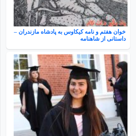
خوان هفتم و نامه کیکاوس به پادشاه مازندران –
داستانی از شاهنامه