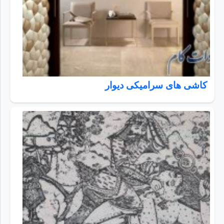
کاشی های سرامیکی دیوار