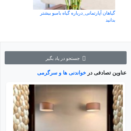
گیاهان آپارتمانی_درباره گیاه بامبو بیشتر
بدانید
جستجو در یاد بگیر
عناوین تصادفی در
خواندنی ها و سرگرمی