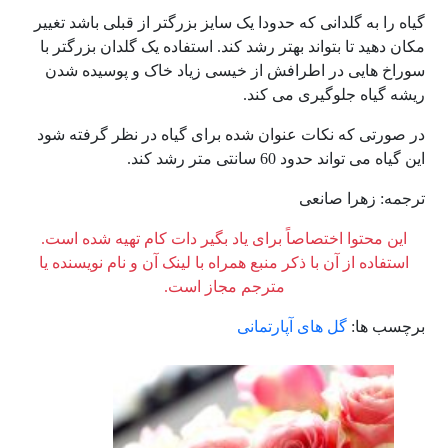
گیاه را به گلدانی که حدودا یک سایز بزرگتر از قبلی باشد تغییر
مکان دهید تا بتواند بهتر رشد کند. استفاده یک گلدان بزرگتر با
سوراخ هایی در اطرافش از خیسی زیاد خاک و پوسیده شدن
ریشه گیاه جلوگیری می کند.
در صورتی که نکات عنوان شده برای گیاه در نظر گرفته شود
این گیاه می تواند حدود 60 سانتی متر رشد کند.
ترجمه: زهرا صانعی
این محتوا اختصاصاً برای یاد بگیر دات کام تهیه شده است.
استفاده از آن با ذکر منبع همراه با لینک آن و نام نویسنده یا
مترجم مجاز است.
برچسب ها:
گل های آپارتمانی