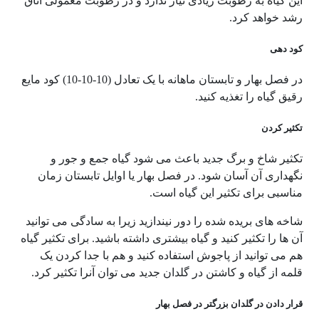
این گیاه به رطوبت زیادی نیاز ندارد و در رطوبت معمولی اتاق
رشد خواهد کرد.
کود دهی
در فصل بهار و تابستان ماهانه با یک تعادل (10-10-10) کود مایع
رقیق گیاه را تغذیه کنید.
تکثیر کردن
تکثیر شاخ و برگ جدید باعث می شود گیاه جمع و جور و
نگهداری آن آسان شود. در فصل بهار یا اوایل تابستان زمان
مناسبی برای تکثیر این گیاه است.
شاخه های بریده شده را دور نیندازید زیرا به سادگی می توانید
آن ها را تکثیر کنید و گیاه بیشتری داشته باشید. برای تکثیر گیاه
هم می توانید از پاجوش استفاده کنید و هم با جدا کردن یک
قلمه از گیاه و کاشتن در گلدان جدید می توان آنرا تکثیر کرد.
قرار دادن در گلدان بزرگتر در فصل بهار