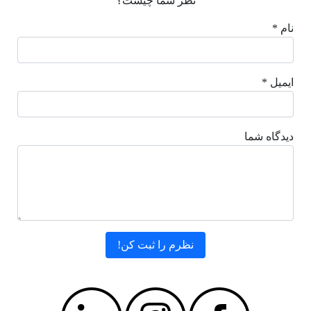
نظر شما چیست؟
نام *
ایمیل *
دیدگاه شما