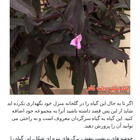
اگر تا به حال این گیاه را در گلخانه منزل خود نگهداری نکرده اید
شاید از این پس قصد داشته باشید آنرا به مجموعه خود اضافه
کنید. این گیاه به گیاه سرگردان معروف است و به راحتی می
توانید آن را پرورش دهید.
خوشه های پرپشت بنفش، برگ های نیزه ای شکل، این گیاه را