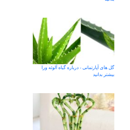
گل های آپارتمانی - درباره گیاه آلوئه ورا
بیشتر بدانید