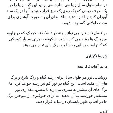
در تمام طول سال زیبا می سازد. می توانید این گیاه زیبا را در
یک ظرف زینتی کوچک روی یک میز قرار دهید یا آنرا در یک سبد
آویزان کنید و اجازه دهید ساقه های آن به صورت آبشاری برای
مدت طولانی گسترده شوند.
در فصل تابستان می توانید منتظر 3 شکوفه کوچک که در زاویه
بین برگ ها رشد می کند باشید. شکوفه صورتی بسیار کوچکی
که کنتراست زیبایی به شاخ و برگ های تیره می دهند.
شرایط نگهداری
در نور آفتاب قرار دهید.
روشنایی نور در طول سال برای رشد گیاه و رنگ شاخ و برگ
های آن مفید است، این گیاه در نور کم نیز رشد خواهد کرد اما
برگ های آن بیشتر به سبزی می زند تا بنفش. مقداری نور
مستقیم خورشید به آن بدهید اما برای جلوگیری از سوختن برگ
ها در آفتاب ظهر تابستان در سایه قرار دهید.
آبیاری