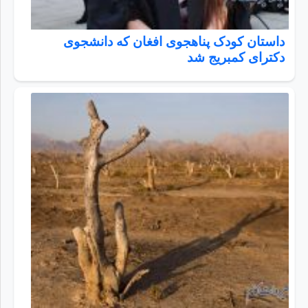
داستان کودک پناهجوی افغان که دانشجوی
دکترای کمبریج شد