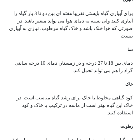
برای آبیاری گیاه بایستی تقریبا هفته ای بین دو تا 3 بار گیاه را
آبیاری کنید ولی بسته به دمای هوا می تواند متغیر باشد. در
صورتی که هوا خنک باشد و خاک گیاه مرطوب، نیازی به آبیاری
نیست.
دما
دمای بین 18 تا 27 درجه و در زمستان دمای 10 درجه سانتی
گراد را هم می تواند تحمل کند.
خاک
کود گیاهی مخلوط با خاک برای رشد گیاه مناسب است. در
خاک این گیاه بهتر است از ماسه در ترکیب با خاک و کود
استفاده کنید.
رطوبت