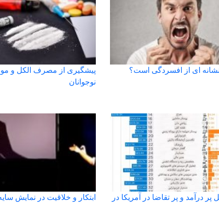
نشانه ای از افسردگی است؟
پیشگیری از مصرف الکل و موا
نوجوانان
 پر درآمد و پر تقاضا در آمریکا در
ابتکار و خلاقیت در نمایش سایه