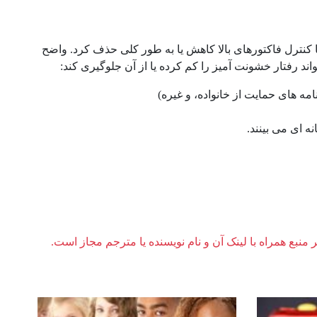
 کنترل فاکتورهای بالا کاهش یا به طور کلی حذف کرد. واضح
 رفتار خشونت آمیز را کم کرده یا از آن جلوگیری کند:
امه های حمایت از خانواده، و غیره)
ه ای می بینند.
ر منبع همراه با لینک آن و نام نویسنده یا مترجم مجاز است.