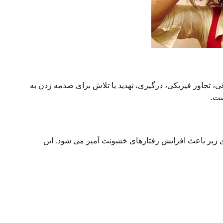
ی، تجاوز فیزیکی، درگیری، تهدید یا تلاش برای صدمه زدن به
ست.
ی زیر باعث افزایش رفتارهای خشونت آمیز می شود. این