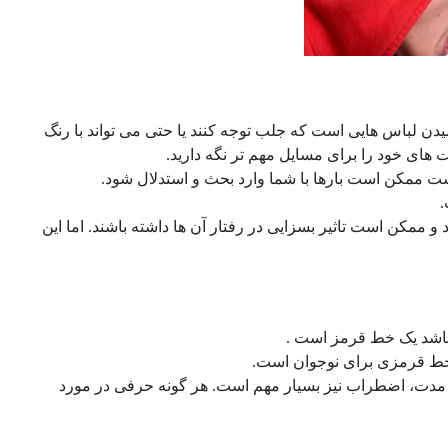
یدن لباس هایی است که جلب توجه کنند یا حتی می تواند با رنگ
ت های خود را برای مسایل مهم تر نگه دارید.
ست ممکن است بارها با شما وارد بحث و استدلال شود.
.
 ممکن است تاثیر بسزایی در رفتار آن ها داشته باشند. اما این
 باشد یک خط قرمز است .
خط قرمزی برای نوجوان است.
مدت، اضطراب نیز بسیار مهم است. هر گونه حرفی در مورد