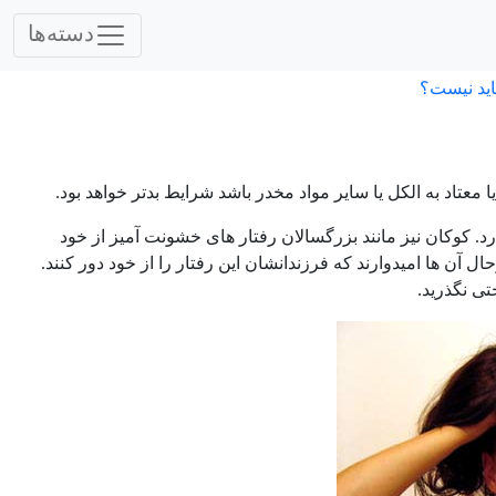
دسته‌ها
اید نیست؟
تاد به الکل یا سایر مواد مخدر باشد شرایط بدتر خواهد بود.
رد. کوکان نیز مانند بزرگسالان رفتار های خشونت آمیز از خود
آن ها امیدوارند که فرزندانشان این رفتار را از خود دور کنند.
تی نگذرید.