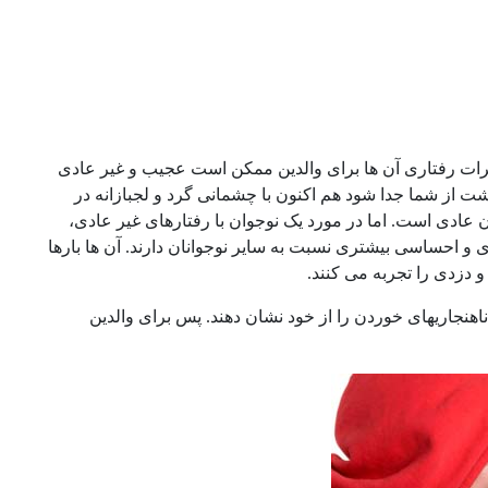
ییرات رفتاری آن ها برای والدین ممکن است عجیب و غیر عادی
 از شما جدا شود هم اکنون با چشمانی گرد و لجبازانه در
عادی است. اما در مورد یک نوجوان با رفتارهای غیر عادی،
ی و احساسی بیشتری نسبت به سایر نوجوانان دارند. آن ها بارها
 دزدی را تجربه می کنند.
نجاریهای خوردن را از خود نشان دهند. پس برای والدین