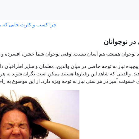
چرا کسب و کارت جایی که ب
ر نوجوانان
 نوجوان همیشه هم آسان نیست. وقتی نوجوان شما خشن، افسرده و یا مع
یچیده نیاز به توجه خاصی در میان والدین، معلمان و سایر اطرافیان دا
د. والدینی که شاهد این رفتارها هستند ممکن است نگران شوند به هرحال 
 خشونت آمیز در هر سنی نیاز به توجه ویژه دارد. از این موضوع به راح