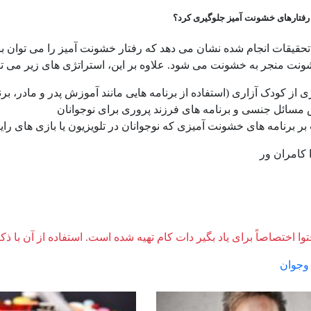
ز رفتارهای خشونت آمیز جلوگیری کرد؟
حقیقات انجام شده نشان می دهد که رفتار خشونت آمیز را می توان با
ت منجر به خشونت می شود. علاوه بر این، استراتژی های زیر می تواند
 از کودک آزاری (استفاده از برنامه هایی مانند آموزش پدر و مادر، برن
مسائل جنسی و برنامه های فرزند پروری برای نوجوانان
ر برنامه های خشونت آمیزی که نوجوانان در تلویزیون یا بازی های رایان
 کامران ور
وا اختصاصاً برای یاد بگیر دات کام تهیه شده است. استفاده از آن با ذک
وجوان