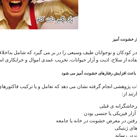
ر خشونت آمیز
 در کودکان و نوجوانان طیف وسیعی را در بر می گیرد که شامل بداخلاق
فاده از سلاح، اذیت و آزار حیوانات، تخریب عمدی اموال و خرابکاری ا
 باعث افزایش رفتارهای خشونت آمیز می شود
ات پژوهشی انجام گرفته نشان می دهد که تعامل و یا ترکیب فاکتورها
تند از:
رخاشگرانه ی قبلی
آزار فیزیکی یا جنسی بودن
رفتن در معرض خشونت در خانه یا جامعه
های ژنتیکی
در رسانه