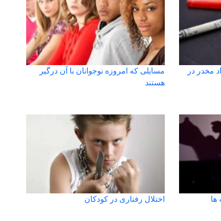
د مخدر در
مسایلی که امروزه نوجوانان با آن درگیر
هستند
 ها
اختلال رفتاری در کودکان