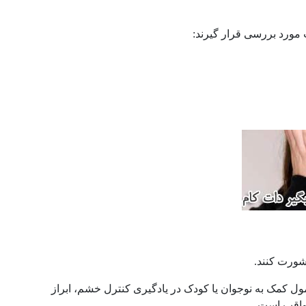
 مورد بررسی قرار گیرند:
شورت کنند.
ل کمک به نوجوان یا کودک در یادگیری کنترل خشم، ابراز
واقب است.