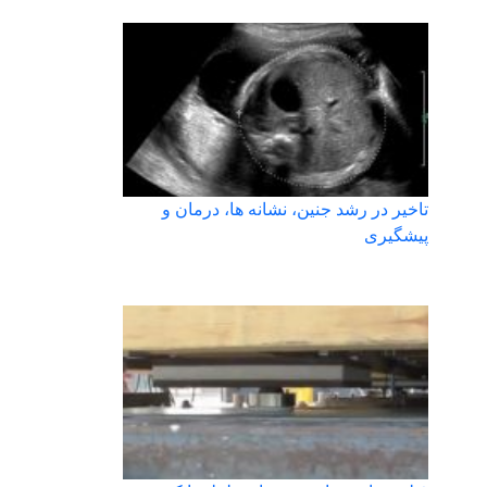
تاخیر در رشد جنین، نشانه ها، درمان و
پیشگیری