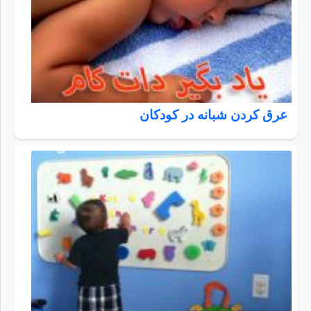
عرق کردن شبانه در کودکان