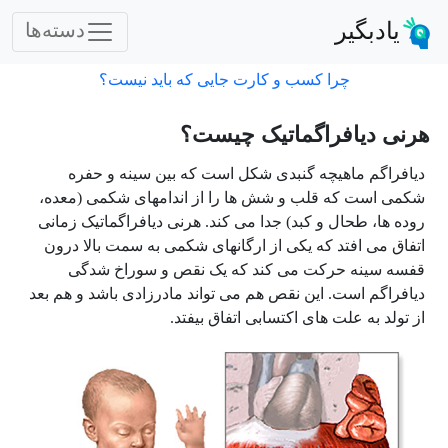
یادبگیر
دسته‌ها
چرا کسب و کارت جایی که باید نیست؟
هرنی دیافراگماتیک چیست؟
دیافراگم ماهیچه گنبدی شکل است که بین سینه و حفره
شکمی است که قلب و شش ها را از اندامهای شکمی (معده،
روده ها، طحال و کبد) جدا می کند. هرنی دیافراگماتیک زمانی
اتفاق می افتد که یکی از ارگانهای شکمی به سمت بالا درون
قفسه سینه حرکت می کند که یک نقص و سوراخ شدگی
دیافراگم است. این نقص هم می تواند مادرزادی باشد و هم بعد
از تولد به علت های اکتسابی اتفاق بیفتد.