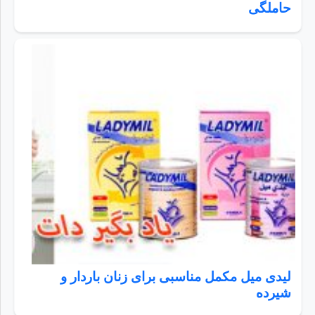
حاملگی
لیدی میل مکمل مناسبی برای زنان باردار و
شیرده