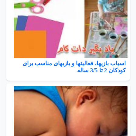
اسباب بازیها، فعالیتها و بازیهای مناسب برای
کودکان 2 تا 3/5 ساله