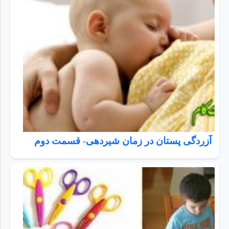
آزردگی پستان در زمان شیردهی- قسمت دوم