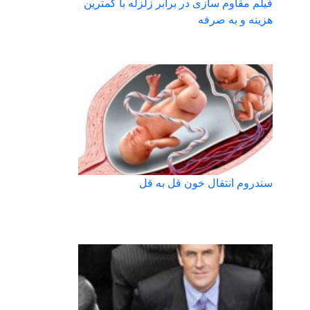
فیلم مقاوم سازی در برابر زلزله با کمترین
هزینه و به صرفه
سندروم انتقال خون قل به قل