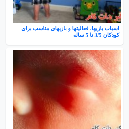
اسباب بازیها، فعالیتها و بازیهای مناسب برای
کودکان 3/5 تا 5 ساله