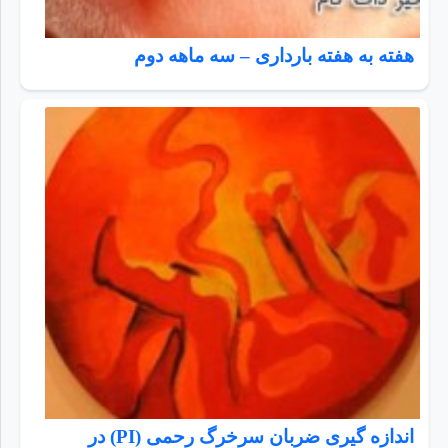
هفته به هفته بارداری – سه ماهه دوم
اندازه گیری ضربان سرخرگ رحمی (PI) در