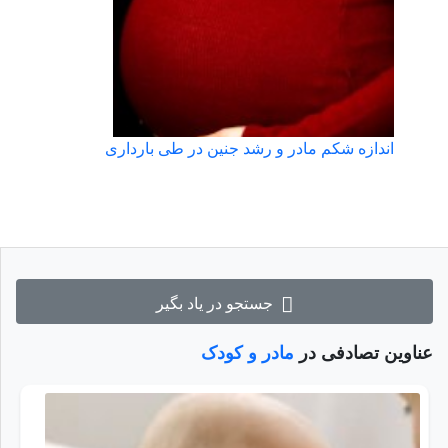
اندازه شکم مادر و رشد جنین در طی بارداری
جستجو در یاد بگیر
عناوین تصادفی در
مادر و کودک