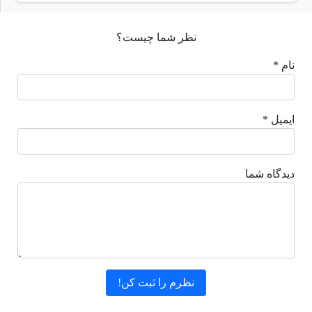
نظر شما چیست؟
نام *
ایمیل *
دیدگاه شما