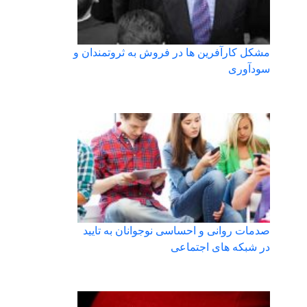
مشکل کارآفرین ها در فروش به ثروتمندان و
سودآوری
صدمات روانی و احساسی نوجوانان به تایید
در شبکه های اجتماعی