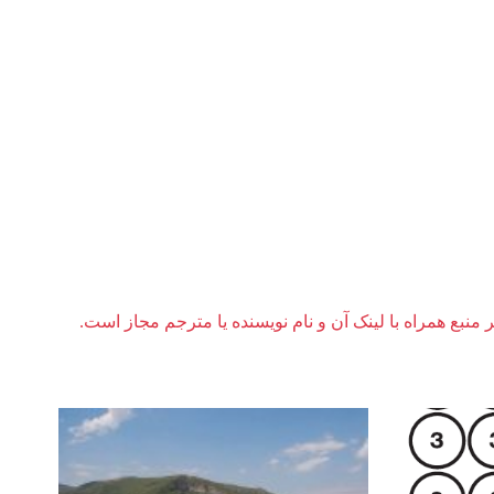
ر منبع همراه با لینک آن و نام نویسنده یا مترجم مجاز است.