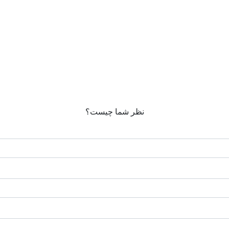
نظر شما چیست؟