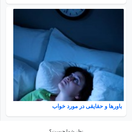
باورها و حقایقی در مورد خواب
نظر شما چیست؟