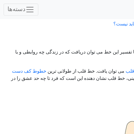
دسته‌ها
اید نیست؟
ا تفسیر این خط می توان دریافت که در زندگی چه روابطی و با
لب
می توان یافت. خط قلب از طولانی ترین
خطوط کف دست
چینی، خط قلب نشان دهنده این است که فرد تا چه حد عشق را در