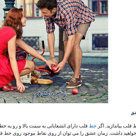
شق
قلب بیاندازید. اگر
خط
قلب دارای انشعاباتی به سمت بالا و رو به خط
اهید داشت. زمان عشق را می توان از روی نقاط موجود روی خط ق