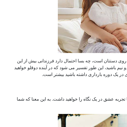
روی دستتان است، چه بسا احتمال دارد فرزندانی بیش از این
 نیم باشید، این طور تفسیر می شود که در آینده دوقلو خواهید
 در یک دوره بارداری داشته باشید بیشتر است.
ربه عشق در یک نگاه را خواهید داشت. به این معنا که شما