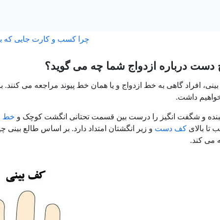
چرا کسب و کارت جایی که ب
 دست درباره ازدواج شما چه می گوید؟
ینی، افراد گاهی به خط ازدواج و یا همان خط پیوند مراجعه می کنند. ب
واهیم داشت.
نده و شگفت انگیز را درست بین قسمت تحتانی انگشت کوچک و
خط ق
 تا بالای
کف دست
و زیر انگشتان امتداد دارد. بر اساس طالع بینی 
 می کند.