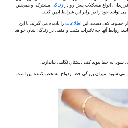
 فرزندان، انواع مشکلات پیش رو در
زندگی
مشترک، و همچنین
 توانید خود را در برابر این شرایط ایمن کنید.
ل از خطوط کف دست، این
اطلاعات
را نادیده می گیرند. با این
ابند، روابط آنها چه تاثیرات مثبت و منفی در زندگی شان خواهد
 شود. به خط پیوند کف دستتان نگاهی بیاندازید.
شق می شوید. میزان بزرگی خط ازدواج مشخص کننده این است