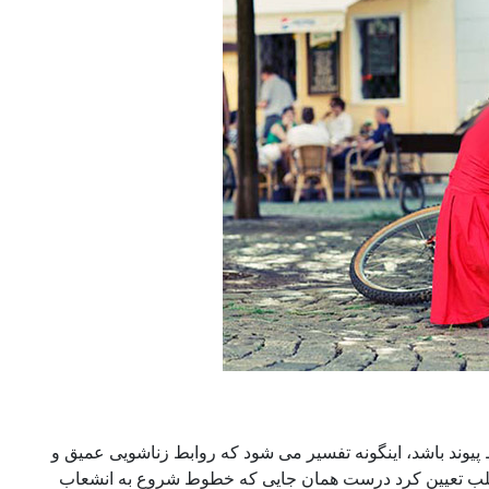
 پیوند باشد، اینگونه تفسیر می شود که روابط زناشویی عمیق و
لب تعیین کرد درست همان جایی که خطوط شروع به انشعاب