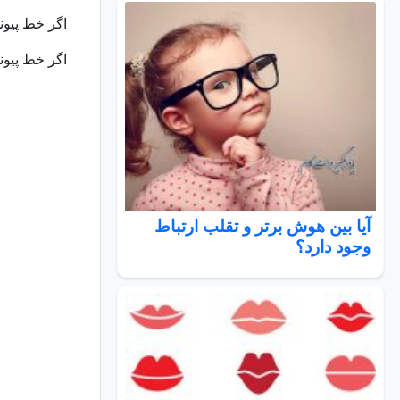
اگر خط پیون
اگر خط پیوند
آیا بین هوش برتر و تقلب ارتباط
وجود دارد؟