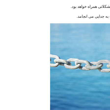
شکلاتی همراه خواهد بود.
به جدایی می انجامد.