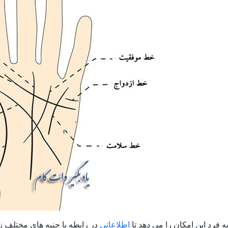
ه فرد این امکان را می دهد تا
اطلاعاتی
در رابطه با جنبه های مختلف ز