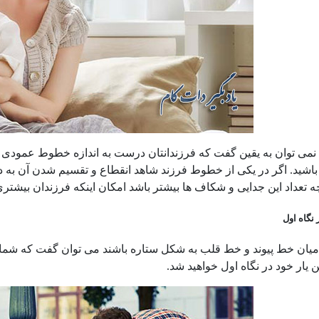
، نمی توان به یقین گفت که فرزندانتان درست به اندازه خطوط عمودی 
 باشید. اگر در یکی از خطوط فرزند شاهد انقطاع و تقسیم شدن آن به دو
 تعداد این جدایی و شکاف ها بیشتر باشد امکان اینکه فرزندان بیشتری
نگاه اول
ان خط پیوند و خط قلب به شکل ستاره باشند می توان گفت که شما تج
 یار خود در نگاه اول خواهید شد.