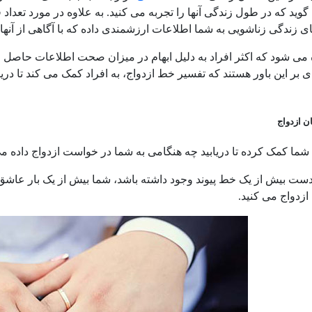
وید که در طول زندگی آنها را تجربه می کنید. به علاوه در مورد تعداد
ی زندگی زناشویی به شما اطلاعات ارزشمندی داده که با آگاهی از آنها می
 می شود که اکثر افراد به دلیل ابهام در میزان صحت اطلاعات حاص
 بر این باور هستند که تفسیر خط ازدواج، به افراد کمک می کند تا دری
ن ازدواج
 شما کمک کرده تا دریابید چه هنگامی به شما در خواست ازدواج داده می
ست بیش از یک خط پیوند وجود داشته باشد، شما بیش از یک بار عا
زدواج می کنید.