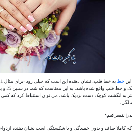
این
خط
الگی.
 را تفسیر کنیم؟
که کاملا صاف و بدون خمیدگی و یا شکستگی است نشان دهنده ازدوا