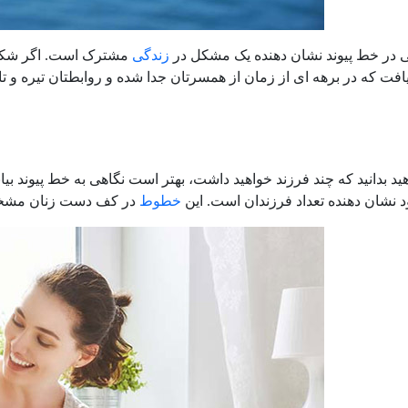
در خط پیوند نشان دهنده یک مشکل در
زندگی
مشترک است. اگر شکست
افت که در برهه ای از زمان از همسرتان جدا شده و روابطتان تیره و ت
د بدانید که چند فرزند خواهید داشت، بهتر است نگاهی به خط پیوند بیان
شان دهنده تعداد فرزندان است. این
خطوط
در کف دست زنان مشخص