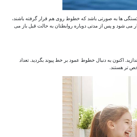
گی ها به صورتی باشد که خطوط روی هم قرار گرفته باشند،
ار می شود و پس از مدتی دوباره روابطتان به حالت قبل باز می
دازید. اکنون به دنبال خطوط عمود بر خط پیوند بگردید. تعداد
 تر هستند.