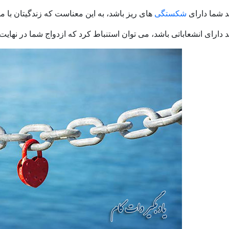
د شما دارای
شکستگی
های ریز باشد، به این معناست که زندگیتان با م
 دارای انشعاباتی باشد، می توان استنباط کرد که ازدواج شما در نهایت 