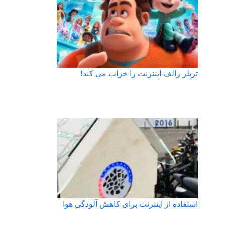
تریلر رالف اینترنت را خراب می کند!
استفاده از اینترنت برای کاهش آلودگی هوا