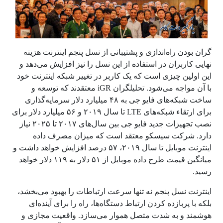
گران بودن راه‌اندازی و پشتیبانی از نسل پنجم اینترنت هزینه
نهایی کاربران در استفاده از این نسل را نیز افزایش می‌دهد و
این اولین چیزی است که یک کاربر در تغییر شبکه اینترنت خود
با آن مواجه می‌شود. تحلیلگران iGR معتقدند که توسعه و
ساخت شبکه‌های فایو جی به ۴۸ میلیارد دلار سرمایه‌گذاری
برای ارتقاء شبکه‌های LTE تا سال ۲۰۱۹ و ۵۶ میلیارد دلار برای
نصب تجهیزات جدید فایو جی بین سال‌های ۲۰۱۷ تا ۲۰۲۵ نیاز
دارد. شرکت سیسکو معتقد است که میزان مصرف داده
اینترنت موبایل تا سال ۲۰۱۹، ۵۷ درصد افزایش خواهد داشت و
میانگین قیمت طرح داده موبایل از ۵۱ دلار به ۱۱۹ دلار خواهد
رسید.
اینترنت نسل پنجم نه ‌تنها سرعت ارتباطات را بهبود می‌بخشد،
بلکه با پربازده کردن ارتباط دستگاه‌ها، راه را برای آینده‌ای
هوشمند و به‌ شدت متصل هموار می‌سازد. واقعیت مجازی و