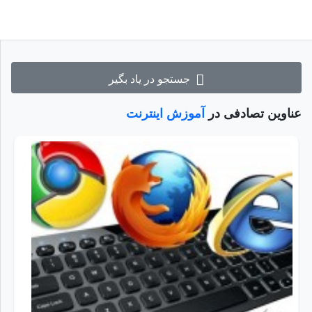
جستجو در یاد بگیر
عناوین تصادفی در
آموزش اینترنت