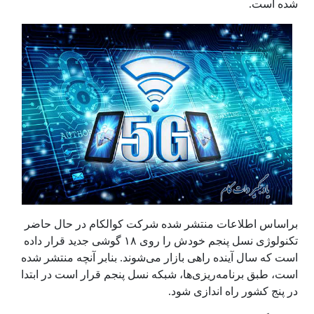
شده است.
براساس اطلاعات منتشر شده شرکت کوالکام در حال حاضر
تکنولوژی نسل پنجم خودش را روی ۱۸ گوشی جدید قرار داده
است که سال آینده راهی بازار می‌شوند. بنابر آنچه منتشر شده
است، طبق برنامه‌ریزی‌ها، شبکه نسل پنجم قرار است در ابتدا
در پنج کشور راه اندازی شود.