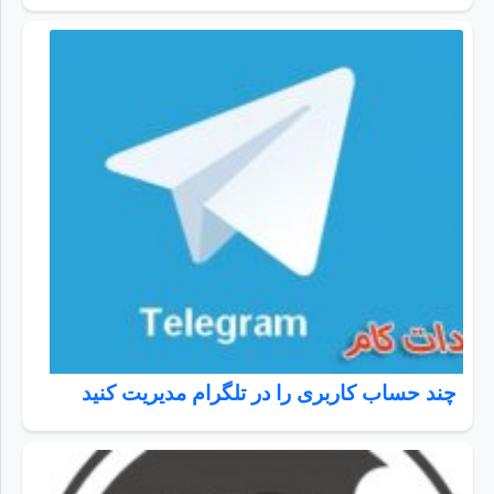
چند حساب کاربری را در تلگرام مدیریت کنید