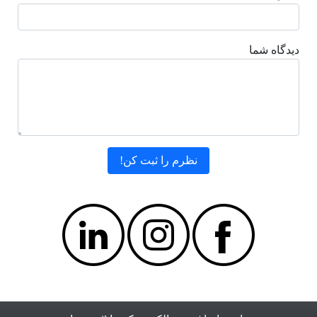
دیدگاه شما