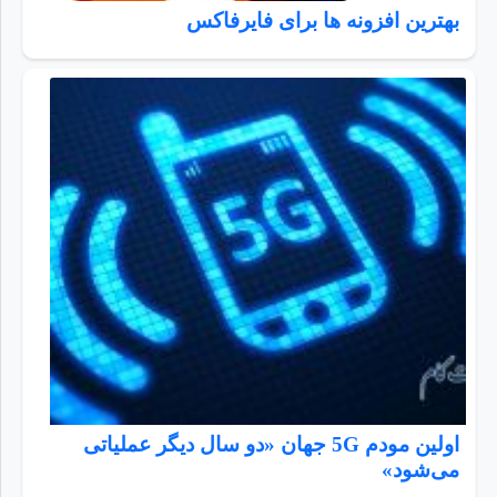
بهترین افزونه ها برای فایرفاکس
اولین مودم 5G جهان «دو سال دیگر عملیاتی
می‌شود»