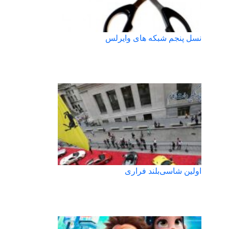
نسل پنجم شبکه های وایرلس
اولین شاسی‌بلند فراری