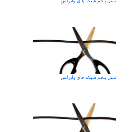
نسل پنجم شبکه های وایرلس
نسل پنجم شبکه های وایرلس