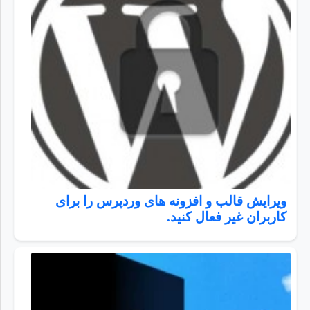
ویرایش قالب و افزونه های وردپرس را برای
کاربران غیر فعال کنید.