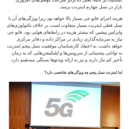
بازار در نسل چهارم اینترنت برسد.
هزینه اجرای فایو جی بسیار بالا خواهد بود زیرا ویژگی‌های آن با
نسل فعلی اینترنت بسیار متفاوت است. بر خلاف تکنولوژی‌های
وایرلس پیشین که بیشتر هزینه در رابط‌های هوایی بود، فایو جی
نیاز به سرمایه‌گذاری زیادی در مراکز داده و دفاتر مرکزی
خواهد داشت. به اعتقاد کارشناسان موفقیت نسل پنجم اینترنت
به توانایی پشتیبانی از سرویس‌ها و اپلیکیشن‌هایی که به زمان
تأخیر کم نیاز دارند و نیز به ارائه ویدئوها بستگی مستقیم دارد.
اما اینترنت نسل پنجم چه ویژگی‌های شاخصی دارد؟