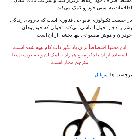
محیط اطراف خود ارتباط برقرار کنند و سرعت بالای انتقال
اطلاعات به ایمنی خودرو کمک می‌کند.
در حقیقت تکنولوژی فایو جی فناوری است که به‌زودی زندگی
بشر را دچار تحول اساسی می‌کند؛ تحولی که خودروهای
خودران و هوش مصنوعی تنها بخشی از آن است.
این محتوا اختصاصاً برای یاد بگیر دات کام تهیه شده است.
استفاده از آن با ذکر منبع همراه با لینک آن و نام نویسنده یا
مترجم مجاز است.
برچسب ها:
موبایل