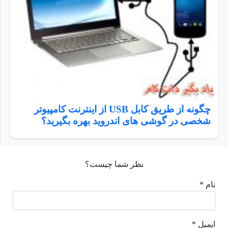
چگونه از طریق کابل USB از اینترنت کامپیوتر
شخصی در گوشی های اندروید بهره بگیرید؟
نظر شما چیست؟
نام *
ایمیل *