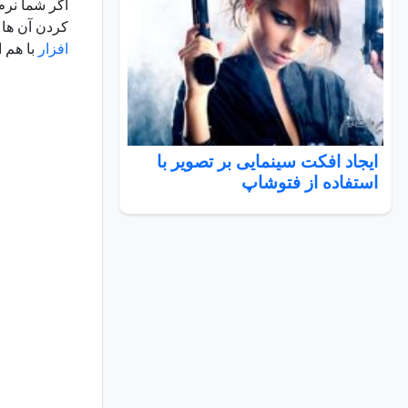
کردن آن ها بر روی یکدیگر است. 
افزار
با هم ا
ایجاد افکت سینمایی بر تصویر با
استفاده از فتوشاپ