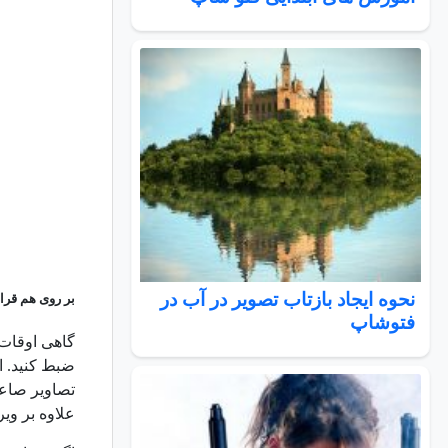
نحوه ایجاد بازتاب تصویر در آب در
بر روی هم قرار
فتوشاپ
گاهی اوقات 
ضبط کنید. ا
تصاویر صاعقه
علاوه بر ویرایش تصا