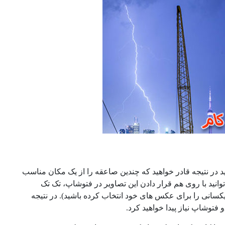
 در نتیجه قادر خواهید که چندین صاعقه را از یک مکان مناسب
انید با روی هم قرار دادن این تصاویر در فتوشاپ، تک تک
 یکسانی را برای عکس های خود انتخاب کرده باشید). در نتیجه