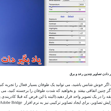
 دادن تصاویر چندین رعد و برق
اگر خوش شانس باشید، می توانید یک طوفان بسیار فعال را تجربه کنید
گر چنین اتفاقی بیفتد و بخواهید که شدت طوفان را برجسته کنید، می تو
 را در یک تصویر واحد قرار دهید.(البته با این فرض که قبلا کادربندی
ویر، برای ایجاد تصاویر ترکیبی نیز به نرم افزار Adobe Bridgeو فتوشاپ نیاز پیدا خواهید کرد.