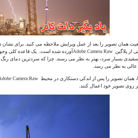
عیت همان تصویر را بعد از عمل ویرایش ملاحظه می کنید. برای نشان د
اسکرین شاتی از پلاگین Adobe Camera Rawآورده شده 
سفیدی بسیار سرد، بهتر به نظر می رسند. چرا که سردترین دمای رنگ
عالی به نظر می رسد.
ر روی تصویر خود اعمال کنند.