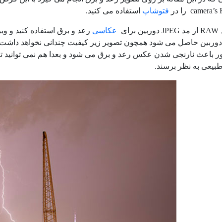
فتوشاپ
استفاده می کنید.
رای
عکاسی
رعد و برق استفاده کنید و وی
دوربین حاصل می شود همچون تصویر زیر کیفیت چندانی نخواهد داشت چ
ر باعث نارنجی شدن عکس رعد و برق می شود و بعدا هم نمی توانید تغ
طبیعی به نظر برسند.