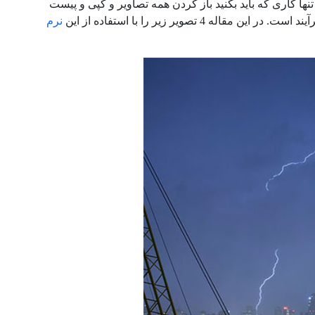
کان پذیر است. تنها کاری که باید بکنید باز کردن همه تصاویر و کپی و پیست
نرم