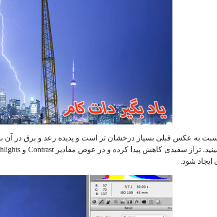
ت به عکس قبلی بسیار درخشان تر است و پدیده رعد و برق در آن برجس
ایجاد شود.