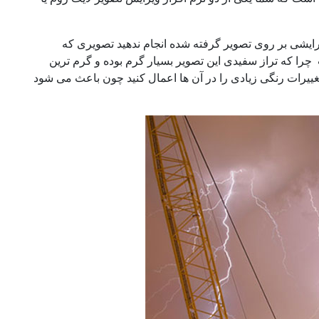
رایشی بر روی تصویر گرفته شده انجام ندهید تصویری که
را که تراز سفیدی این تصویر بسیار گرم بوده و گرم ترین
ییرات رنگی زیادی را در آن ها اعمال کنید چون باعث می شود