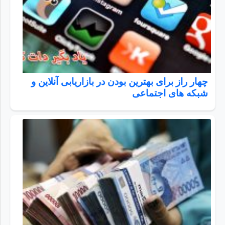
چهار راز برای بهترین بودن در بازاریابی آنلاین و
شبکه های اجتماعی