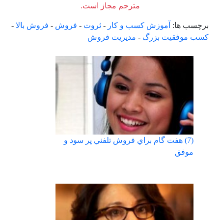
مترجم مجاز است.
برچسب ها:
آموزش کسب و کار
-
ثروت
-
فروش
-
فروش بالا
-
کسب موفقیت بزرگ
-
مدیریت فروش
(7) هفت گام براي فروش تلفني پر سود و
موفق