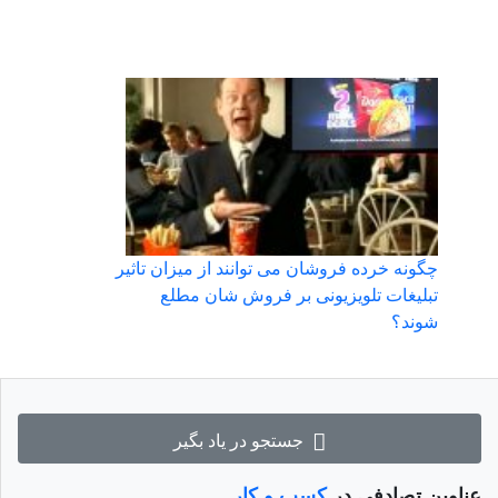
چگونه خرده فروشان می توانند از میزان تاثیر
تبلیغات تلویزیونی بر فروش شان مطلع
شوند؟
جستجو در یاد بگیر
عناوین تصادفی در
کسب و کار