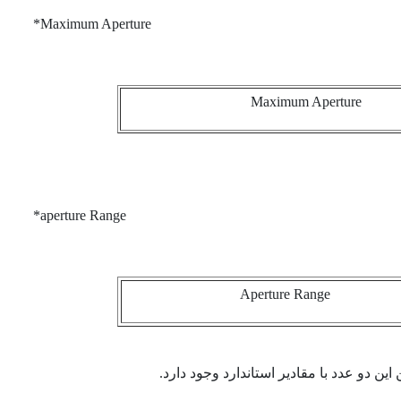
Maximum Aperture*
Maximum Aperture
aperture Range*
Aperture Range
ن دو عدد با مقادير استاندارد وجود دارد.