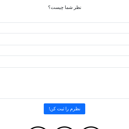
نظر شما چیست؟