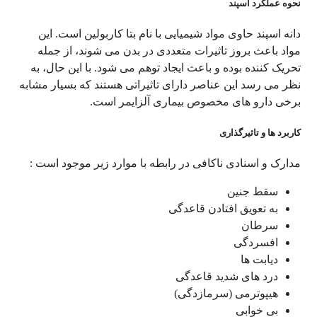
نحوه عملکرد اسپند
دانه اسپند حاوی مواد شیمیایی با نام بتا کاربولین است. این
مواد باعث بروز تاثیرات متعددی در بدن می شوند، از جمله
تحریک کننده بوده و باعث ایجاد توهم می شود. با این حال، به
نظر می رسد این عناصر دارای تاثیراتی هستند که بسیار مشابه
برخی دارو های مخصوص بیماری آلزایمر است.
کاربرد ها و تاثیرگذاری
مدارک و اسنادی ناکافی در رابطه با موارد زیر موجود است :
سقط جنین
به تعویق افتادن قاعدگی
سرطان
افسردگی
دیابت ها
درد های شدید قاعدگی
هیپوترمی (سرمازدگی)
بی خوابی