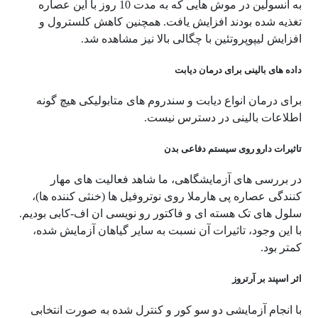
به انسولین در موش هایی که به مدت 10 روز با این عصاره
تغذیه شده بودند افزایش یافت. همچنین کاهش کلسترول و
افزایش لیپوپروتئین با چگالی بالا نیز مشاهده شد.
داده های بالینی برای درمان دیابت
برای درمان انواع دیابت و سندروم های متابولیکی هیچ گونه
اطلاعات بالینی در دسترس نیست.
تاثیرات دارو روی سیستم دفاعی بدن
در بررسی های آزمایشگاهی، ما شاهد فعالیت های مهار
کنندگی عصاره پی هارملا روی نوتروفیل ها (خنثی کننده ها)،
سلول های تک هسته ای و فاکتور رو نویسی ان اف-کابی بودیم.
با این وجود، تاثیرات آن نسبت به سایر گیاهان آزمایش شده،
کمتر بود.
اثر اسپند بر آرتروز
با انجام آزمایشی دو سو کور و کنترل شده به صورت انتخابی