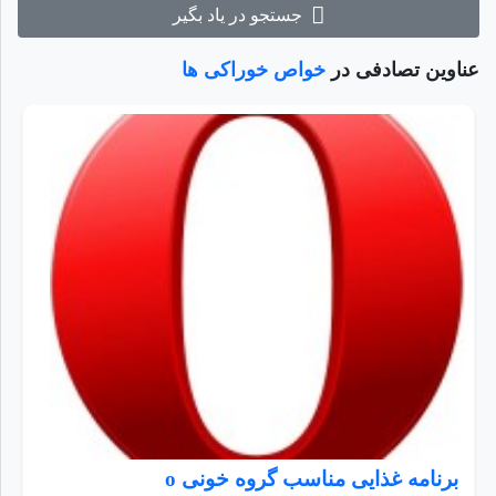
جستجو در یاد بگیر
عناوین تصادفی در
خواص خوراکی ها
برنامه غذایی مناسب گروه خونی o