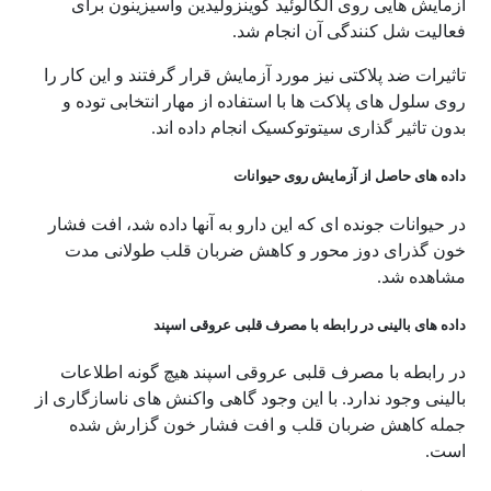
آزمایش هایی روی آلکالوئید کوینزولیدین واسیزینون برای
فعالیت شل کنندگی آن انجام شد.
تاثیرات ضد پلاکتی نیز مورد آزمایش قرار گرفتند و این کار را
روی سلول های پلاکت ها با استفاده از مهار انتخابی توده و
بدون تاثیر گذاری سیتوتوکسیک انجام داده اند.
داده های حاصل از آزمایش روی حیوانات
در حیوانات جونده ای که این دارو به آنها داده شد، افت فشار
خون گذرای دوز محور و کاهش ضربان قلب طولانی مدت
مشاهده شد.
داده های بالینی در رابطه با مصرف قلبی عروقی اسپند
در رابطه با مصرف قلبی عروقی اسپند هیچ گونه اطلاعات
بالینی وجود ندارد. با این وجود گاهی واکنش های ناسازگاری از
جمله کاهش ضربان قلب و افت فشار خون گزارش شده
است.