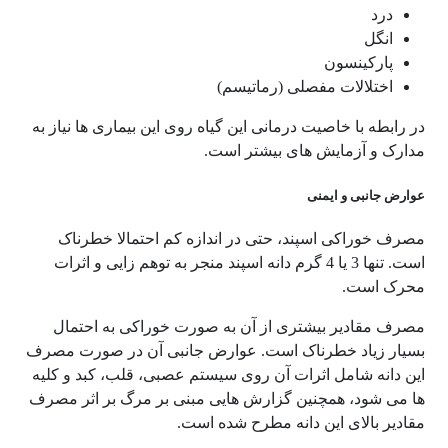
درد
انگل
پارکینسون
اختلالات مفصلی (رماتیسم)
در رابطه با خاصیت درمانی این گیاه روی این بیماری ها نیاز به
مدارک و آزمایش های بیشتر است.
عوارض جانبی و ایمنی
مصرف خوراکی اسپند، حتی در اندازه کم احتمالا خطرناک
است. تنها 3 یا 4 گرم دانه اسپند منجر به توهم زایی و اثرات
محرک است.
مصرف مقادیر بیشتری از آن به صورت خوراکی به احتمال
بسیار زیاد خطرناک است. عوارض جانبی آن در صورت مصرف
این دانه شامل اثرات آن روی سیستم عصبی، قلب، کبد و کلیه
ها می شود، همچنین گزارش هایی مبنی بر مرگ بر اثر مصرف
مقادیر بالای این دانه مطرح شده است.