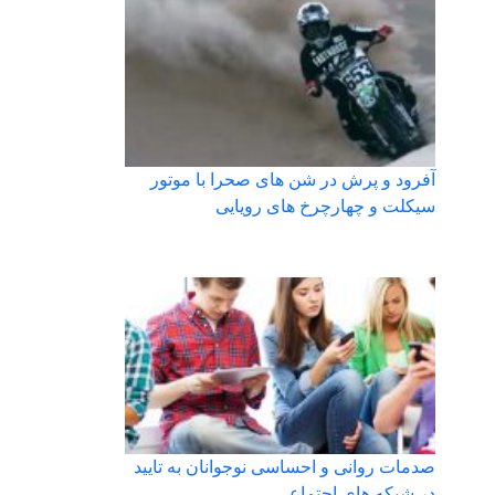
آفرود و پرش در شن های صحرا با موتور
سیکلت و چهارچرخ های رویایی
صدمات روانی و احساسی نوجوانان به تایید
در شبکه های اجتماعی