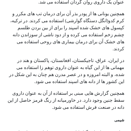
عنوان یک داروی روان گردان استفاده می شد.
همچنین یونانی ها از پودر بذر آن برای درمان تب های مکرر و
کرم کدو(انگل دستگاه گوارشی) استفاده می کردند. در ترکیه،
کپسول های خشک شده اسپند را برای از بین بردن طلسم
چشم زخم استفاده می کرده و از دود ناشی از سوزاندن دانه
های خشک آن برای درمان بیماری های روحی استفاده می
کردند.
در ایران، عراق، تاجیکستان، افغانستان، پاکستان و هند در
مهمانی ها از این گیاه به عنوان داروی توهم زا استفاده می
شده، و البته امروزه و در عصر مدرن هم چنان به این شکل در
این کشور ها از دانه های اسپند استفاده می شود.
همچنین گزارش هایی مبنی بر استفاده از آن به عنوان داروی
سقط جنین وجود دارد. در خاورمیانه از رنگ قرمز حاصل از این
دانه در صنعت فرش استفاده می شود.
شیمی