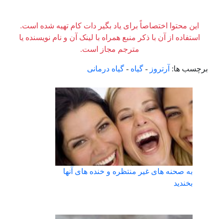
این محتوا اختصاصاً برای یاد بگیر دات کام تهیه شده است.
استفاده از آن با ذکر منبع همراه با لینک آن و نام نویسنده یا
مترجم مجاز است.
برچسب ها:
آرتروز
-
گیاه
-
گیاه درمانی
به صحنه های غیر منتظره و خنده های آنها
بخندید