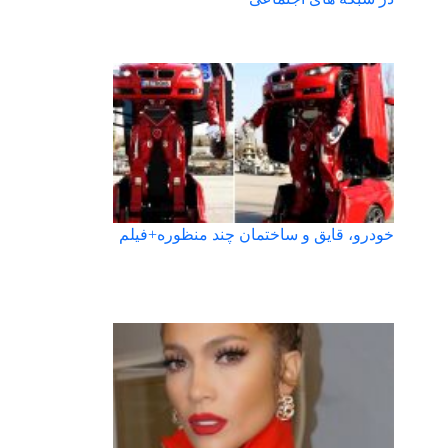
خودرو، قایق و ساختمان چند منظوره+فیلم