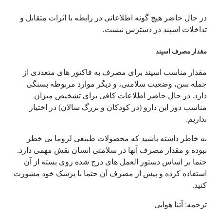
در حال حاضر هیچ گونه اطلاعاتی در رابطه با اثرات متقابل و
تداخلات اسپند در دسترس نیست.
مقدار مصرف اسپند
مقدار مناسب اسپند برای مصرف به فاکتور های متعددی از
جمله سن، وضعیت سلامتی، و دیگر موارد مربوطه بستگی
دارد. در حال حاضر اطلاعات کافی برای تشخیص میزان
مناسب دوز این دارو (در کودکان و بزرگ سالان) در اختیار
نداریم.
به خاطر داشته باشید که محصولات طبیعی لزوما بی خطر
نبوده و مقدار مصرف آنها در سلامتی انسان نقش مهمی دارد.
حتما بر اساس دستور العمل های درج شده روی بسته از آن
استفاده کرده و پیش از مصرف آن حتما با پزشک خود مشورت
کنید.
ترجمه: آتنا هوایی