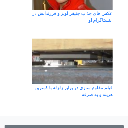
عکس های جذاب جنیفر لوپز و فرزندانش در
اینستاگرام او
فیلم مقاوم سازی در برابر زلزله با کمترین
هزینه و به صرفه