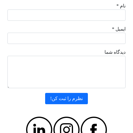
نام *
ایمیل *
دیدگاه شما