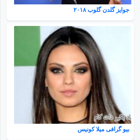
جوایز گلدن گلوب ۲۰۱۸
بیو گرافی میلا کونیس