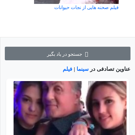
فیلم صحنه هایی از نجات حیوانات
جستجو در یاد بگیر
عناوین تصادفی در
سینما
|
فیلم