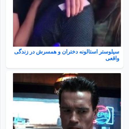
سیلوستر استالونه دختران و همسرش در زندگی
واقعی