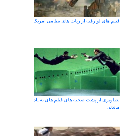
فیلم های لو رفته از ربات های نظامی آمریکا
تصاویری از پشت صحنه های فیلم های به یاد
ماندنی