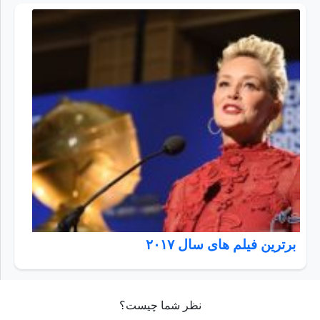
برترین فیلم های سال ۲۰۱۷
نظر شما چیست؟