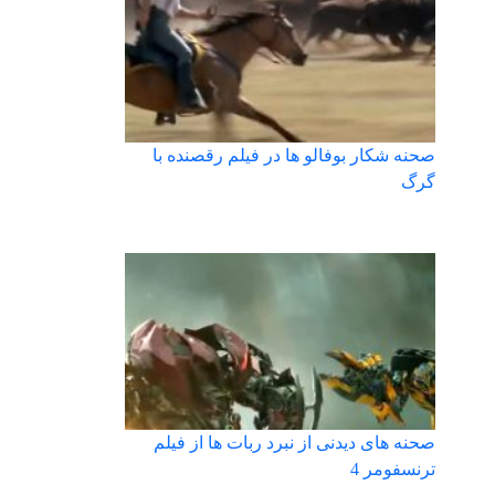
صحنه شکار بوفالو ها در فیلم رقصنده با
گرگ
صحنه های دیدنی از نبرد ربات ها از فیلم
ترنسفومر 4