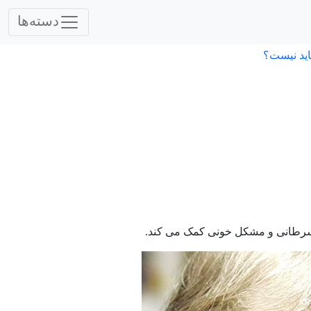
دسته‌ها
اید نیست؟
ی سرطانی و مشکل خونی کمک می کند.