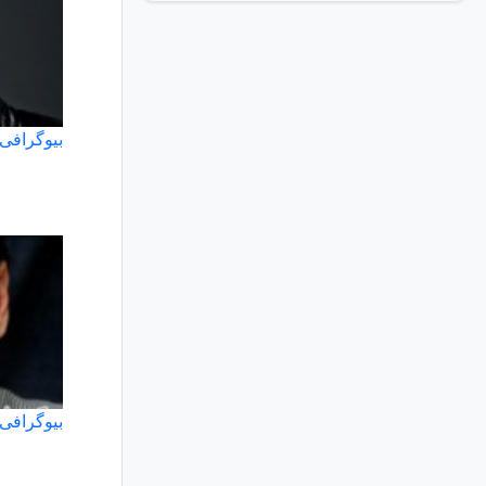
بیوگرافی 
بیوگرافی 