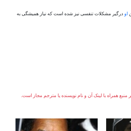
او
درگیر مشکلات تنفسی نیز شده است که نیاز همیشگی به
ر منبع همراه با لینک آن و نام نویسنده یا مترجم مجاز است.