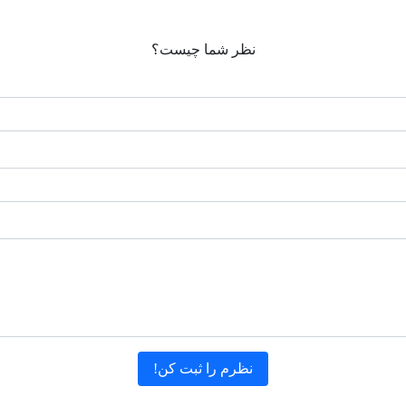
نظر شما چیست؟