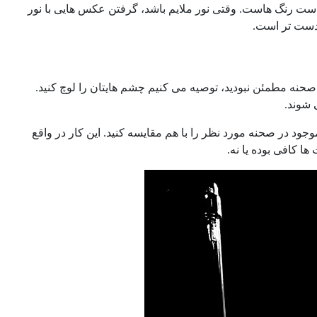
است رنگ هاست. وقتی نور ملایم باشد، گرفتن عکس هایی با نور
 دست تر است.
نه مطمئن نبودید، توصیه می کنیم چشم هایتان را لوچ کنید.
 شوند.
ود در صحنه مورد نظر را با هم مقایسه کنید. این کار در واقع
ا کافی بوده یا نه.