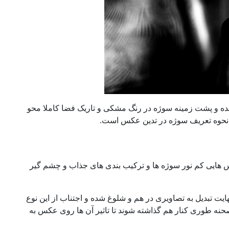
 شده و پشت زمینه سوژه در رنگ مشکی و تاریک فضا کاملا محو
ین نحوه تعریف سوژه در تدین عکس است.
 هایی کم نور سوژه ها و ترکیب بندی های جذاب و چشم گیر
ایت تبدیل به تصاویری در هم و شلوغ شده و اجتناب از این نوع
حنه طوری کنار هم گذاشته شوند تا تاثیر آن ها روی عکس به