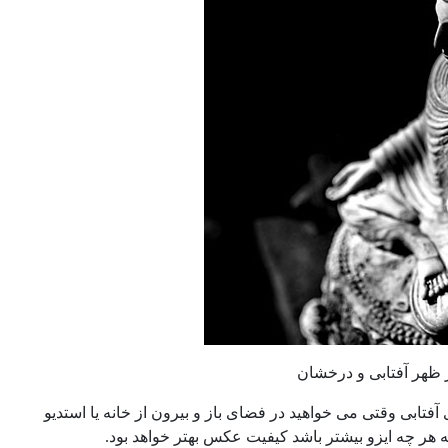
ظهر آفتابی و درخشان
 آفتابی وقتی می خواهید در فضای باز و بیرون از خانه یا استدیو
ه هر چه ایزو بیشتر باشد کیفیت عکس بهتر خواهد بود.