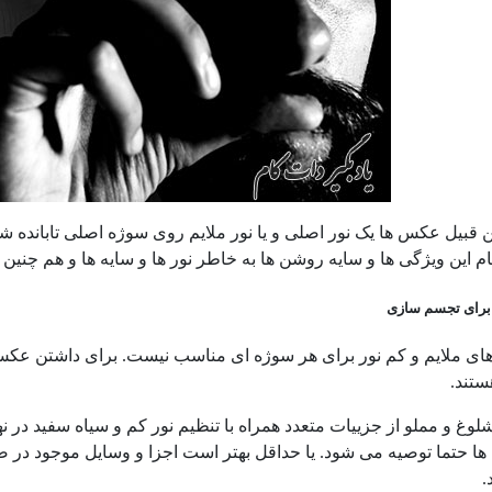
ن قبیل عکس ها یک نور اصلی و یا نور ملایم روی سوژه اصلی تابانده
م این ویژگی ها و سایه روشن ها به خاطر نور ها و سایه ها و هم چن
برای تجسم سازی
های ملایم و کم نور برای هر سوژه ای مناسب نیست. برای داشتن عکس
تند.
وغ و مملو از جزییات متعدد همراه با تنظیم نور کم و سیاه سفید در نه
ها حتما توصیه می شود. یا حداقل بهتر است اجزا و وسایل موجود در ص
.