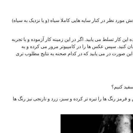
مورد نظر در کنار سایه هایی کاملا سیاه (و یا نزدیک به سیاه)
ین کار تسلط می یابید. اگر در این زمینه کار آزموده و با تجربه
 کنید. سپس عکس ها را در کامپیوتر مرور می کرده و به
 این صورت در می یابید که در کدام صحنه به نتایج مطلوب تری
فید کنیم؟
رمز رنگ ها را تیره تر کرده و سبز، زرد و نارنجی نیز رنگ ها