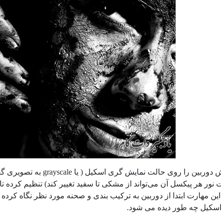
صفحه نمایش دوربین را رو
ر هر پیکسل آن می‌تواند از مشکی تا سفید تغییر کند) تنظیم کرده تا ب
ین مهارت ابتدا از دوربین به ترکیب بندی و صحنه مورد نظر نگاه کرده 
سکیل چه طور دیده می شود.