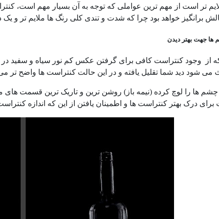
ایم تر است از مهم ترین عواملی که توجه به آن بسیار مهم است، کنتر
لش برانگیز خواهد بود چرا که شدت و تندی کلی رنگ ها ملایم تر و یک
ها جهت بهتر دیدن
 از وجود کنتراست کافی برای گرفتن عکس کم نور سیاه و سفید در صح
ث می شود دید شما تقلیل یافته و در این حالت کنتراست ها واضح تر می
چشم ها را لوچ کرده (نیمه باز) روشن ترین و تاریک ترین قسمت های موج
رای درک بهتر کنتراست ها و اطمینان یافتن از این که اندازه کنتراست ه