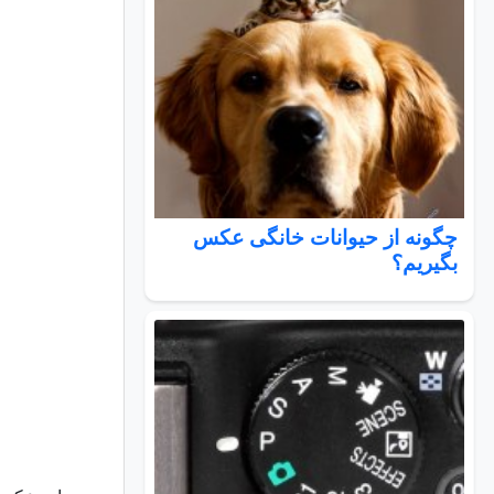
چگونه از حیوانات خانگی عکس
بگیریم؟