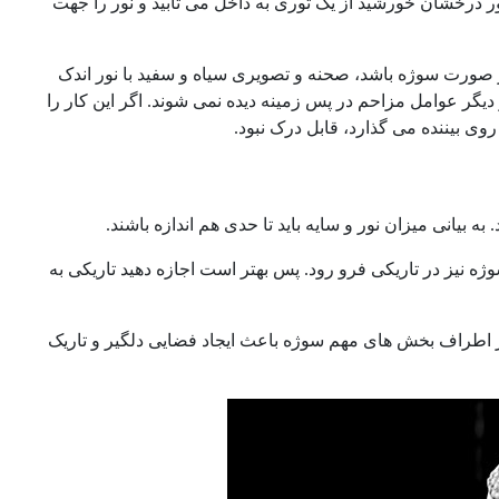
 درخشان خورشید از یک توری به داخل می تابید و نور را جهت
صورت سوژه باشد، صحنه و تصویری سیاه و سفید با نور اندک
دیگر عوامل مزاحم در پس زمینه دیده نمی شوند. اگر این کار را
وی بیننده می گذارد، قابل درک نبود.
 بیانی میزان نور و سایه باید تا حدی هم اندازه باشند.
ه نیز در تاریکی فرو رود. پس بهتر است اجازه دهید تاریکی به
 در اطراف بخش های مهم سوژه باعث ایجاد فضایی دلگیر و تاریک