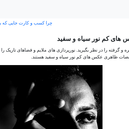
چرا کسب و کارت جایی که ب
 های کم نور سیاه و سفید
ه و گرفته را در نظر بگیرید. نورپردازی های ملایم و فضاهای تاریک را 
ت ظاهری عکس های کم نور سیاه و سفید هستند.