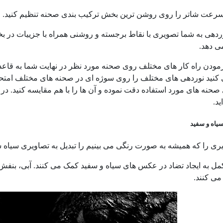
سرعت شاتر را روی روشن ترین بخش ترکیب بندی صحنه تنظیم کنید.
دهی به شما تصویری با نقاط برجسته و روشنی همراه با جزییات در بخش 
ی دهد.
زمودن راه کار های مختلف روی صحنه مورد نظر در نهایت شما به قاعده ا
کنید نوردهی های مختلف را روی سوژه ای در صحنه های مختلف امتحان
 صحنه های مورد استفاده دقت نموده و آن ها را با هم مقایسه کنید. در
د.
یاه و سفید
ی را که همیشه به صورت رنگی می بینیم را تبدیل به تصاویری سیاه س
ل به ایجاد تضاد در عکس های سیاه و سفید کمک می کنند. آبی، بنفش و ق
می کنند.