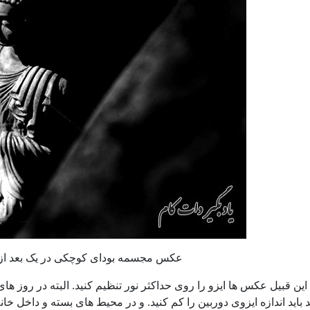
عکس مجسمه بودای کوچکی در یک بعد از 
ین قبیل عکس ها ایزو را روی حداکثر نور تنظیم کنید. البته در روز های
باید اندازه ایزوی دوربین را کم کنید. و در محیط های بسته و داخل خان