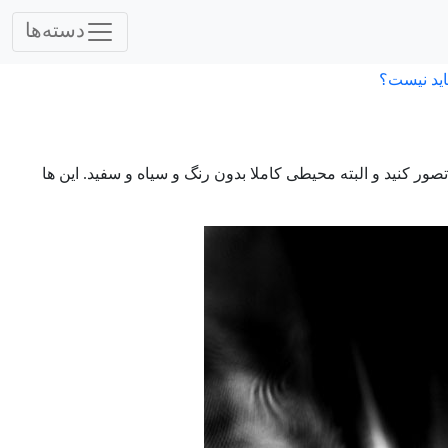
دسته‌ها
اید نیست؟
تصور کنید و البته محیطی کاملا بدون رنگ و سیاه و سفید. این ها