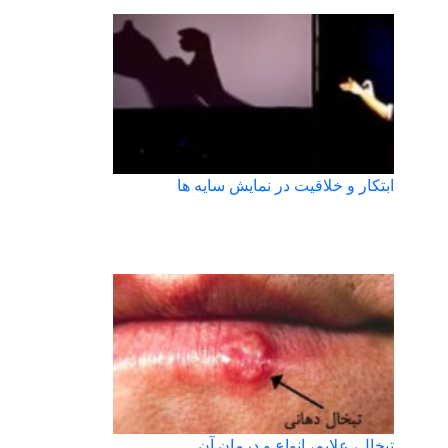
ابتکار و خلاقیت در نمایش سایه ها
تبخال، علایم، انواع و درمان آن