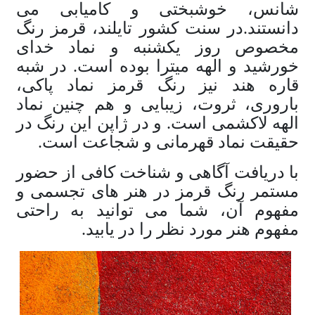
شانس، خوشبختی و کامیابی می
دانستند.در سنت کشور تایلند، قرمز رنگ
مخصوص روز یکشنبه و نماد خدای
خورشید و الهه میترا بوده است. در شبه
قاره هند نیز رنگ قرمز نماد پاکی،
باروری، ثروت، زیبایی و هم چنین نماد
الهه لاکشمی است. و در ژاپن این رنگ در
حقیقت نماد قهرمانی و شجاعت است.
با دریافت آگاهی و شناخت کافی از حضور
مستمر رنگ قرمز در هنر های تجسمی و
مفهوم آن، شما می توانید به راحتی
مفهوم هنر مورد نظر را در یابید.