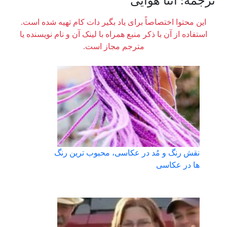
ترجمه: آتنا هوایی
این محتوا اختصاصاً برای یاد بگیر دات کام تهیه شده است.
استفاده از آن با ذکر منبع همراه با لینک آن و نام نویسنده یا
مترجم مجاز است.
نقش رنگ و مُد در عکاسی، محبوب ترین رنگ
ها در عکاسی