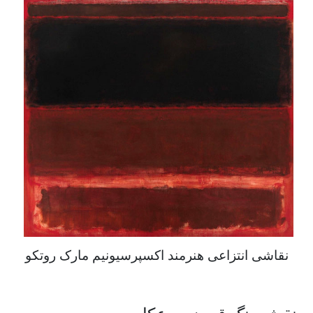
نقاشی انتزاعی هنرمند اکسپرسیونیم مارک روتکو