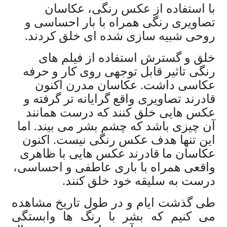
با استفاده از عکس رنگی، عکاسان
تصاویری رنگی همراه با بار احساسی و
روحی شبیه سازی شده ای خلق کردند.
خلق و گسترش استفاده از فیلم های
رنگی تاثیر قابل توجهی روی کار و حرفه
عکاسی داشت. عکاسان مدرن اکنون
قادرند تصاویری واقع گرایانه تر گرفته و
عکس هایی خلق کنند که درست همانند
آن چیزی باشد که چشم بشر می بیند. اما
این تنها هدف عکس رنگی نیست. اکنون
عکاسان ما قادرند عکس هایی با ظاهری
واقعی همراه با باری عاطفی و احساسی،
درست به سلیقه خود خلق کنند.
طی گذشت ایام و در طول تاریخ مشاهده
می کنیم که بشر با رنگ ها وابستگی