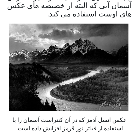
آسمان آبی که البته از خصیصه های عکس
های اوست استفاده می کند.
عکس انسل آدمز که در آن کنتراست آسمان را با
استفاده از فیلتر نور قرمز افزایش داده است.