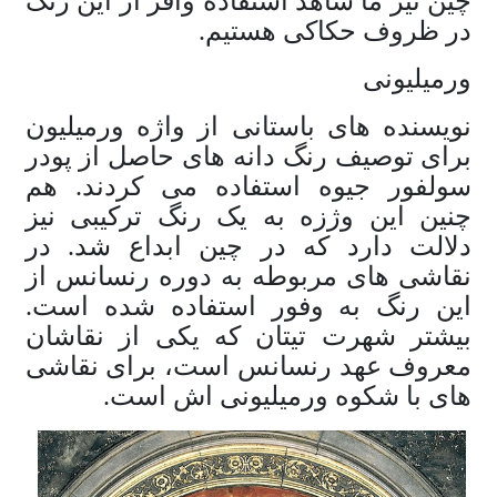
چین نیز ما شاهد استفاده وافر از این رنگ
در ظروف حکاکی هستیم.
ورمیلیونی
نویسنده های باستانی از واژه ورمیلیون
برای توصیف رنگ دانه های حاصل از پودر
سولفور جیوه استفاده می کردند. هم
چنین این وژزه به یک رنگ ترکیبی نیز
دلالت دارد که در چین ابداع شد. در
نقاشی های مربوطه به دوره رنسانس از
این رنگ به وفور استفاده شده است.
بیشتر شهرت تیتان که یکی از نقاشان
معروف عهد رنسانس است، برای نقاشی
های با شکوه ورمیلیونی اش است.