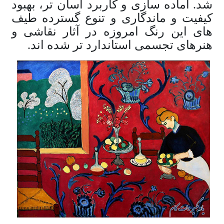
شد. آماده سازی و کاربرد آسان تر، بهبود
کیفیت و ماندگاری و تنوع گسترده طیف
های این رنگ امروزه در آثار نقاشی و
هنرهای تجسمی استاندارد تر شده اند.