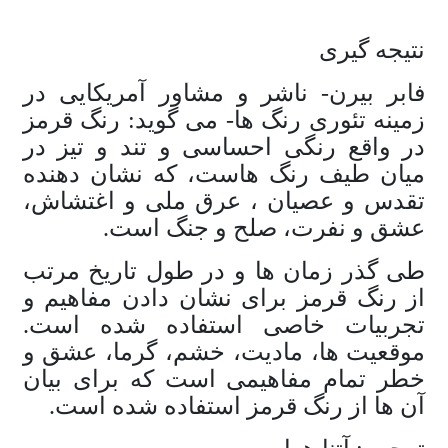
نتیجه گیری
فابر بیرن- ناشر و مشاور آمریکایی در
زمینه تئوری رنگ ها- می گوید: رنگ قرمز
در واقع رنگی احساسی و تند و تیز در
میان طیف رنگ هاست، که نشان دهنده
تقدس و عصیان ، عرق ملی و اغتشاش،
عشق و نفرت، صلح و جنگ است.
طی گذر زمان ها و در طول تاریخ مرتب
از رنگ قرمز برای نشان دادن مفاهیم و
تجربیات خاصی استفاده شده است.
موقعیت ها، مادیت، خشم، گرما، عشق و
خطر تمام مفاهیمی است که برای بیان
آن ها از رنگ قرمز استفاده شده است.