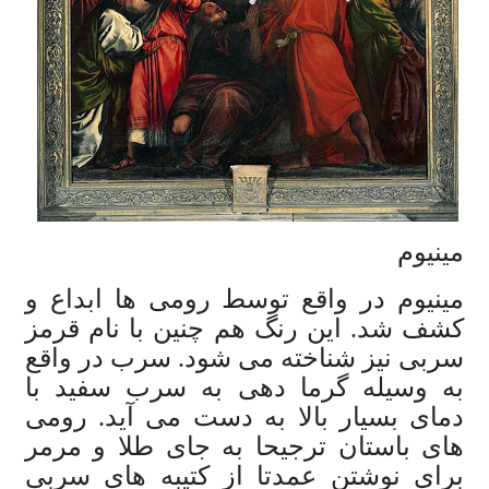
مینیوم
مینیوم در واقع توسط رومی ها ابداع و
کشف شد. این رنگ هم چنین با نام قرمز
سربی نیز شناخته می شود. سرب در واقع
به وسیله گرما دهی به سرب سفید با
دمای بسیار بالا به دست می آید. رومی
های باستان ترجیحا به جای طلا و مرمر
برای نوشتن عمدتا از کتیبه های سربی