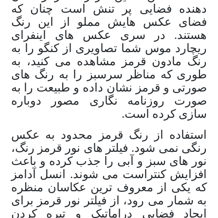
دهنده فضایی پر تنش است چنان که
فضای عکس هایش مملو از این رنگ
هستند. در سری عکس های اینفرای
ریچارد موس شما تصاویری از کنگو را به
رنگ مادون قرمز مشاهده می کنید، به
طوری که مناظر سرسبز را به رنگ های
صورتی و قرمز نشان داده و طبیعت را به
صورت روزنامه نگاری مصور دوباره
سازی کرده است.
استفاده از رنگ قرمز محدود به عکس
رنگی نمی شود. فیلتر های نور قرمز رنگ،
نور های سبز و آبی را جذب کرده و باعث
افزایش کنتراست می شوند. انسل آدامز
که یکی از معروف ترین عکاسان منظره
به شمار می رود، از فیلتر نور قرمز برای
ایجاد فضایی دراماتیک و تیره کردن