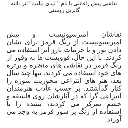
نقاشی پیش رافائلی با نام ” لیدی لیلیث” اثر دانته
گابریل روستی
نقاشان امپرسیونیست و پیش
امپرسیونیست از رنگ قرمز برای نشان
دادن نور و یا جزییات بارز اثر استفاده می
کردند. با این حال، فوویست ها به وفور از
رنگ قرمز در نقاشی های منظره و پرتره
های خود استفاده می کردند. تنها چند سال
بعد، هنر های انتزاعی محوریت سوژه را
کنار گذاشتند. بر حسب عادت هنرمندان
انتزاعی گرا که در آثارشان روی فلسفه و
خشم تمرکز می کردند، بیننده را با
استفاده از رنگ پر شور قرمز به وجد می
آورند.