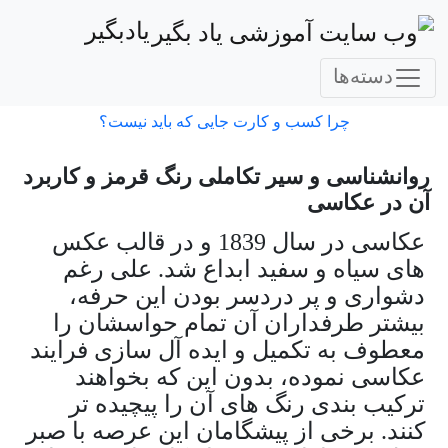
یادبگیر
دسته‌ها
چرا کسب و کارت جایی که باید نیست؟
روانشناسی و سیر تکاملی رنگ قرمز و کاربرد
آن در عکاسی
عکاسی در سال 1839 و در قالب عکس
های سیاه و سفید ابداع شد. علی رغم
دشواری و پر دردسر بودن این حرفه،
بیشتر طرفداران آن تمام حواسشان را
معطوف به تکمیل و ایده آل سازی فرایند
عکاسی نموده، بدون این که بخواهند
ترکیب بندی رنگ های آن را پیچیده تر
کنند. برخی از پیشگامان این عرصه با صبر