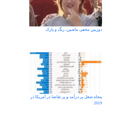
دوربین مخفی ماشین، رنگ و پارک
پنجاه شغل پر درآمد و پر تقاضا در آمریکا در
2019