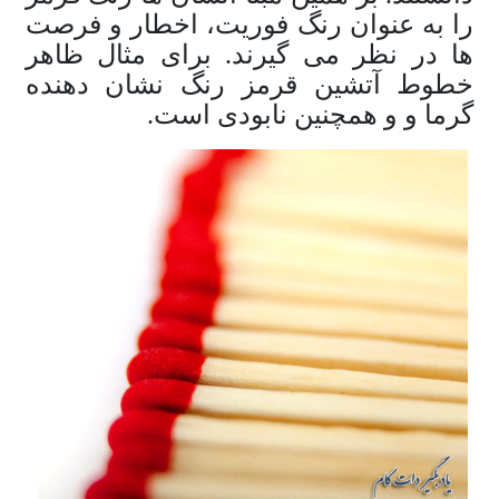
را به عنوان رنگ فوریت، اخطار و فرصت
ها در نظر می گیرند. برای مثال ظاهر
خطوط آتشین قرمز رنگ نشان دهنده
گرما و و همچنین نابودی است.