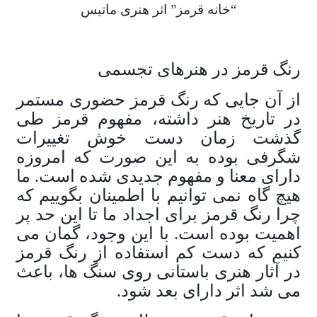
“خانه قرمز” اثر هنری ماتیس
رنگ قرمز در هنرهای تجسمی
از آن جایی که رنگ قرمز حضوری مستمر
در تاریخ هنر داشته، مفهوم قرمز طی
گذشت زمان دست خوش تغییرات
شگرفی بوده به این صورت که امروزه
دارای معنا و مفهوم جدیدی شده است. ما
هیچ گاه نمی توانیم با اطمینان بگوییم که
چرا رنگ قرمز برای اجداد ما تا این حد پر
اهمیت بوده است. با این وجود، گمان می
کنیم که دست کم استفاده از رنگ قرمز
در آثار هنری باستانی روی سنگ ها، باعث
می شد اثر دارای بعد شود.