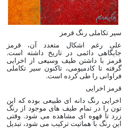
سیر تکاملی رنگ قرمز
علی رغم اشکال متعدد آن، قرمز
جایگاهی دائمی در تاریخ داشته است.
قرمز با داشتن طیف وسیعی از اخرایی
گرفته تا کادمیومی، تاکنون سیر تکاملی
فراوانی را طی کرده است.
قرمز اخرایی
اخرایی رنگ دانه ای طبیعی بوده که این
تون را در تمام طیف های موجود از رنگ
زرد تا قهوه ای مشاهده می شود. وقتی
این رنگ با هماتیت ترکیب می شود، تبدیل