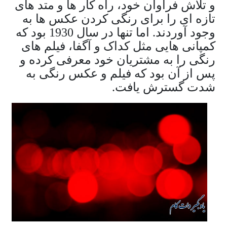
و تلاش فراوان خود، راه کار ها و متد های
تازه ای را برای رنگی کردن عکس ها به
وجود آوردند. اما تنها در سال 1930 بود که
کمپانی هایی مثل کداک و آگفا، فیلم های
رنگی را به مشتریان خود معرفی کرده و
پس از آن بود که فیلم و عکس رنگی به
شدت گسترش یافت.