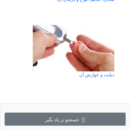
دیابت و عوارض آن
جستجو در یاد بگیر