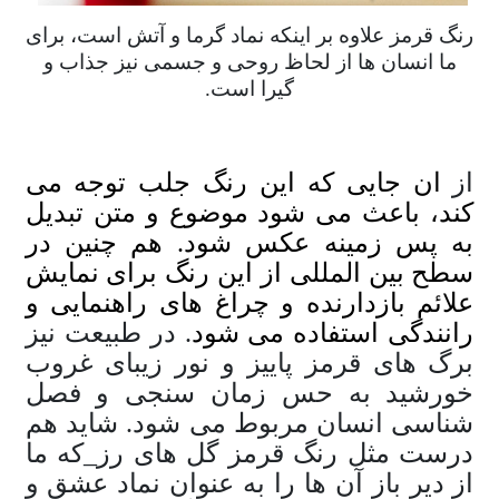
رنگ قرمز علاوه بر اینکه نماد گرما و آتش است، برای
ما انسان ها از لحاظ روحی و جسمی نیز جذاب و
گیرا است.
از
ان جایی که این رنگ جلب توجه می
کند، باعث می شود موضوع و متن تبدیل
به پس زمینه عکس شود. هم چنین در
سطح بین المللی از این رنگ برای نمایش
علائم بازدارنده و چراغ های راهنمایی و
رانندگی استفاده می شود
. در طبیعت نیز
برگ های قرمز پاییز و نور زیبای غروب
خورشید به حس زمان سنجی و فصل
شناسی انسان مربوط می شود. شاید هم
درست مثل رنگ قرمز گل های رز_که ما
از دیر باز آن ها را به عنوان نماد عشق و