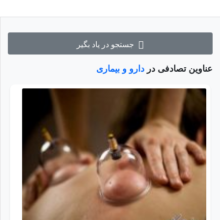
جستجو در یاد بگیر
عناوین تصادفی در
دارو و بیماری