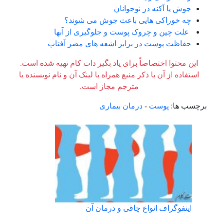
جوش یا آکنه در نوجوانان
چه خوراکی هایی باعث جوش می شوند؟
علت چین و چروک پوست و جلوگیری از آنها
حفاظت پوست در برابر اشعه های مضر آفتاب
این محتوا اختصاصاً برای یاد بگیر دات کام تهیه شده است.
استفاده از آن با ذکر منبع همراه با لینک آن و نام نویسنده یا
مترجم مجاز است.
برچسب ها:
پوست
-
درمان بیماری
اینفوگراف انواع چاقی و درمان آن