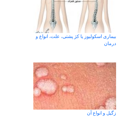
بیماری اسکولیوز یا کژ پشتی، علت، انواع و
درمان
زگیل و انواع آن