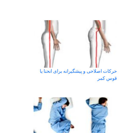
حرکات اصلاحی و پیشگیرانه برای انحنا یا
قوس کمر