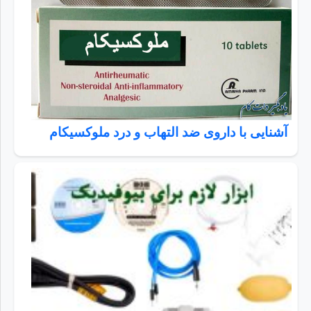
آشنایی با داروی ضد التهاب و درد ملوکسیکام