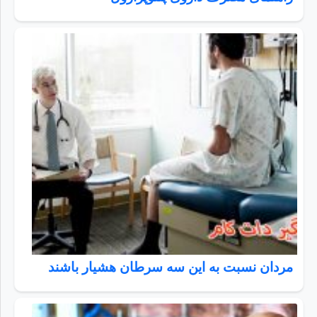
مردان نسبت به این سه سرطان هشیار باشند