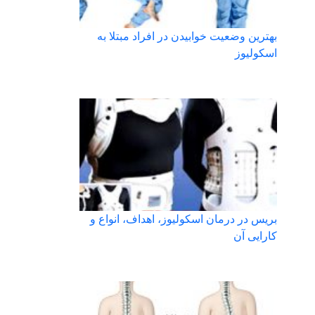
بهترین وضعیت خوابیدن در افراد مبتلا به
اسکولیوز
بریس در درمان اسکولیوز، اهداف، انواع و
کارایی آن