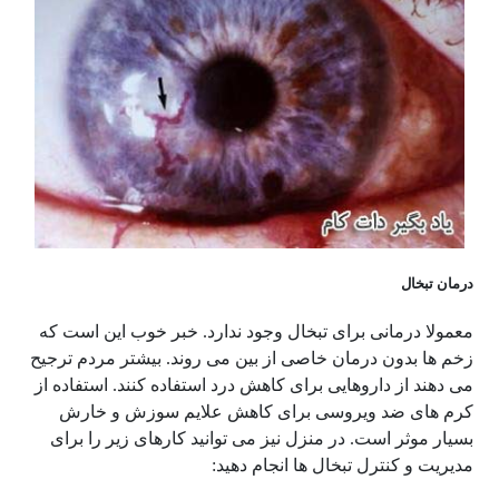
درمان تبخال
معمولا درمانی برای تبخال وجود ندارد. خبر خوب این است که
زخم ها بدون درمان خاصی از بین می روند. بیشتر مردم ترجیح
می دهند از داروهایی برای کاهش درد استفاده کنند. استفاده از
کرم های ضد ویروسی برای کاهش علایم سوزش و خارش
بسیار موثر است. در منزل نیز می توانید کارهای زیر را برای
مدیریت و کنترل تبخال ها انجام دهید: