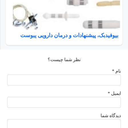
بیوفیدبک، پیشنهادات و درمان دارویی یبوست
نظر شما چیست؟
نام *
ایمیل *
دیدگاه شما