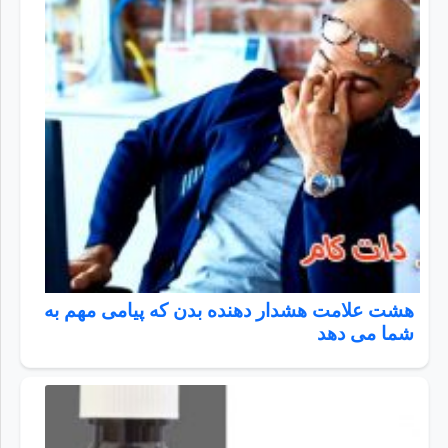
هشت علامت هشدار دهنده بدن که پیامی مهم به
شما می دهد