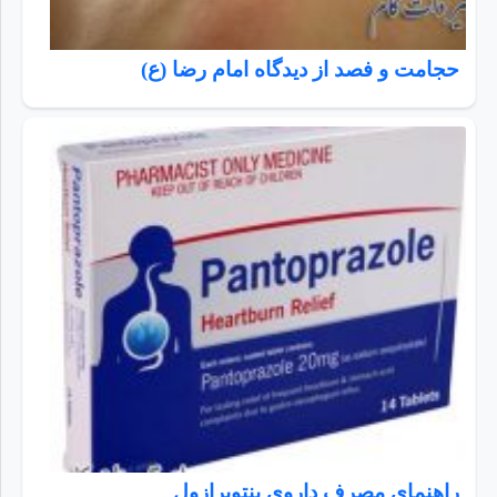
حجامت و فصد از دیدگاه امام رضا (ع)
راهنمای مصرف داروی پنتوپرازول