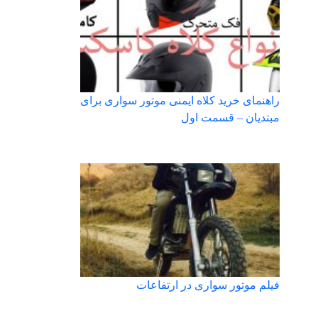
راهنمای خرید کلاه ایمنی موتور سواری برای
مبتدیان – قسمت اول
فیلم موتور سواری در ارتفاعات