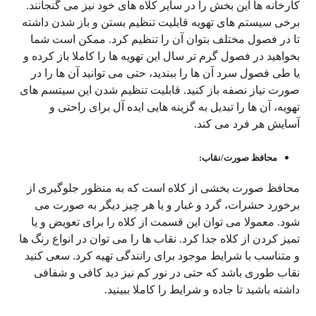
کارخانه ها این بخش را در سایر کلاه های خود نیز می گنجانند.
برخی سیستم های تهویه قابلیت تنظیم بستن و باز شدن داشته
تا در فصول مختلف بتوان آن را تنظیم کرد. ممکن است شما
بخواهید در فصول گرم تر سال این تهویه ها را کاملا باز کرده و
یا طی فصول سرد آن ها را ببندید، حتی می توانید آن ها را در
صورت نیاز نصفه باز کنید. قابلیت تنظیم شدن این سیتسم های
تهویه، آن ها را تبدیل به گزینه هایی ایده آل برای راحتی و
آسایش هر فرد می کند.
محافظ صورت/نقاب:
محافظ صورت بخشی از کلاه است که به منظور جلوگیری از
برخورد حشرات، گرد و غبار و یا هر چیز دیگر به صورت می
شود. معمولا می توان این قسمت از کلاه را برای تعویض و یا
تمیز کردن از کلاه جدا کرد. نقاب ها را می توان در انواع رنگ ها
و متناسب با شرایط موجود برای رانندگی تهیه کرد. سعی کنید
نقاب طوری باشد که حتی در نور کم نیز دید کافی و شفافی
داشته باشید تا جاده و شرایط را کاملا ببینید.