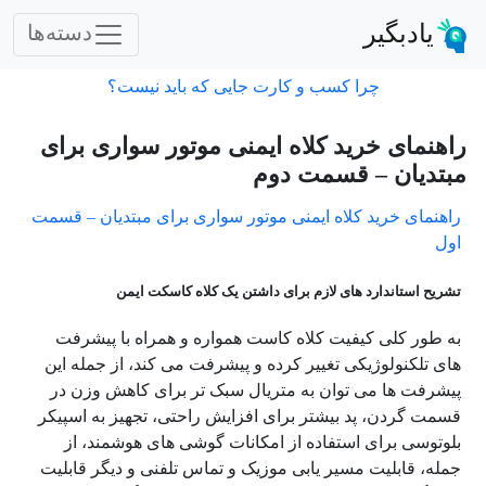
یادبگیر
دسته‌ها
چرا کسب و کارت جایی که باید نیست؟
راهنمای خرید کلاه ایمنی موتور سواری برای
مبتدیان – قسمت دوم
راهنمای خرید کلاه ایمنی موتور سواری برای مبتدیان – قسمت
اول
تشریح استاندارد های لازم برای داشتن یک کلاه کاسکت ایمن
به طور کلی کیفیت کلاه کاست همواره و همراه با پیشرفت
های تلکنولوژیکی تغییر کرده و پیشرفت می کند، از جمله این
پیشرفت ها می توان به متریال سبک تر برای کاهش وزن در
قسمت گردن، پد بیشتر برای افزایش راحتی، تجهیز به اسپیکر
بلوتوسی برای استفاده از امکانات گوشی های هوشمند، از
جمله، قابلیت مسیر یابی موزیک و تماس تلفنی و دیگر قابلیت