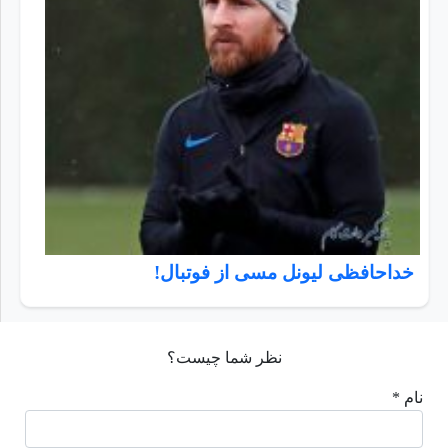
خداحافظی لیونل مسی از فوتبال!
نظر شما چیست؟
نام *