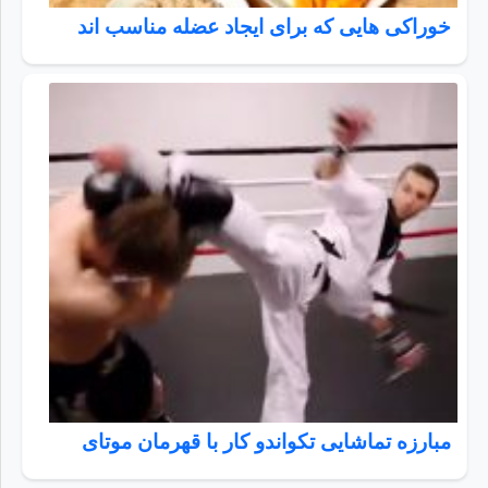
خوراکی هایی که برای ایجاد عضله مناسب اند
مبارزه تماشایی تکواندو کار با قهرمان موتای