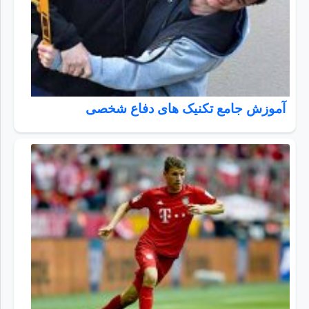
آموزش جامع تکنیک های دفاع شخصی