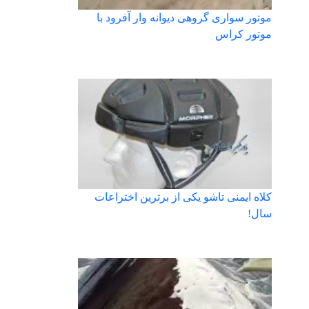
موتور سواری گروهی دیوانه وار آفرود با
موتور کراس
کلاه ایمنی تاشو یکی از برترین اختراعات
سال!