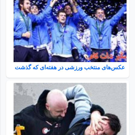
عکس‌های منتخب ورزشی در هفته‌ای که گذشت