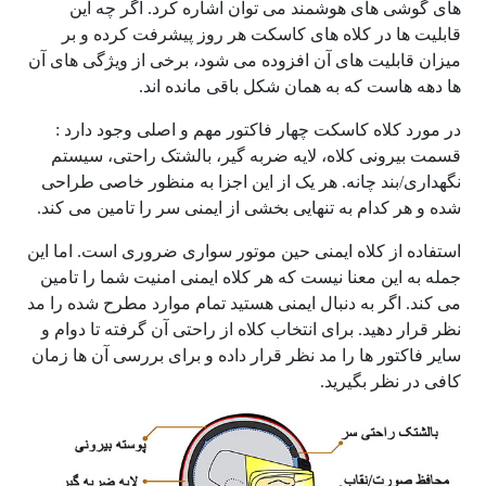
های گوشی های هوشمند می توان اشاره کرد. اگر چه این
قابلیت ها در کلاه های کاسکت هر روز پیشرفت کرده و بر
میزان قابلیت های آن افزوده می شود، برخی از ویژگی های آن
ها دهه هاست که به همان شکل باقی مانده اند.
در مورد کلاه کاسکت چهار فاکتور مهم و اصلی وجود دارد :
قسمت بیرونی کلاه، لایه ضربه گیر، بالشتک راحتی، سیستم
نگهداری/بند چانه. هر یک از این اجزا به منظور خاصی طراحی
شده و هر کدام به تنهایی بخشی از ایمنی سر را تامین می کند.
استفاده از کلاه ایمنی حین موتور سواری ضروری است. اما این
جمله به این معنا نیست که هر کلاه ایمنی امنیت شما را تامین
می کند. اگر به دنبال ایمنی هستید تمام موارد مطرح شده را مد
نظر قرار دهید. برای انتخاب کلاه از راحتی آن گرفته تا دوام و
سایر فاکتور ها را مد نظر قرار داده و برای بررسی آن ها زمان
کافی در نظر بگیرید.