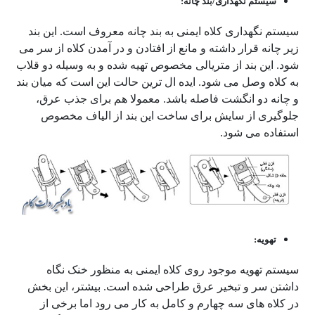
سیستم نگهداری/بند چانه:
سیستم نگهداری کلاه ایمنی به بند چانه معروف است. این بند
زیر چانه قرار داشته و مانع از افتادن و در آمدن کلاه از سر می
شود. این بند از متریالی مخصوص تهیه شده و به وسیله دو قلاب
به کلاه وصل می شود. ایده ال ترین حالت این است که میان بند
و چانه دو انگشت فاصله باشد. معمولا هم برای جذب عرق،
جلوگیری از سایش برای ساخت این بند از الیاف مخصوص
استفاده می شود.
تهویه:
سیستم تهویه موجود روی کلاه ایمنی به منظور خنک نگاه
داشتن سر و تبخیر عرق طراحی شده است. بیشتر، این بخش
در کلاه های سه چهارم و کامل به کار می رود اما برخی از