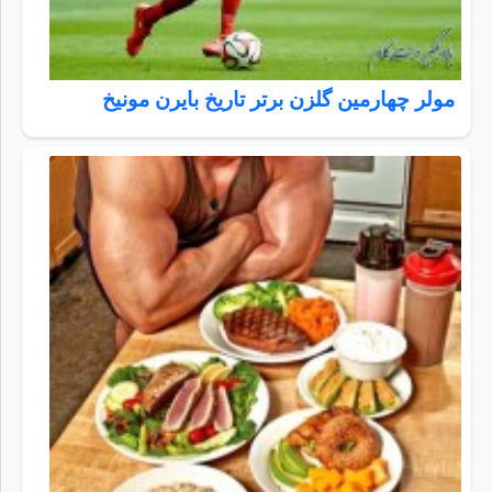
مولر چهارمین گلزن برتر تاریخ بایرن مونیخ