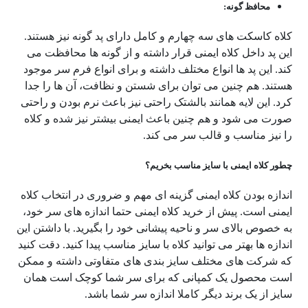
محافظ گونه:
کلاه کاسکت های سه چهارم و کامل دارای پد گونه نیز هستند.
این پد داخل کلاه ایمنی قرار داشته و از گونه ها محافظت می
کند. این پد ها انواع مختلف داشته و برای انواع فرم سر موجود
هستند. هم چنین می توان برای شستن و نظافت، آن ها را جدا
کرد. این لایه همانند بالشتک راحتی نیز باعث نرم بودن و راحتی
صورت می شود و هم چنین باعث ایمنی بیشتر نیز شده و کلاه
را نیز مناسب و قالب سر می کند.
چطور کلاه ایمنی با سایز مناسب بخریم؟
اندازه بودن کلاه ایمنی گزینه ای مهم و ضروری در انتخاب کلاه
ایمنی است. پیش از خرید کلاه ایمنی حتما اندازه های سر خود،
به خصوص بالای سر و ناحیه پیشانی خود را بگیرید. با داشتن این
اندازه ها بهتر می توانید کلاه با سایز مناسب پیدا کنید. دقت کنید
که شرکت های مختلف سایز بندی های متفاوتی داشته و ممکن
است محصول یک کمپانی که برای سر شما کوچک است همان
سایز از یک برند دیگر کاملا اندازه سر شما باشد.