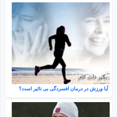
آیا ورزش در درمان افسردگی بی تاثیر است؟