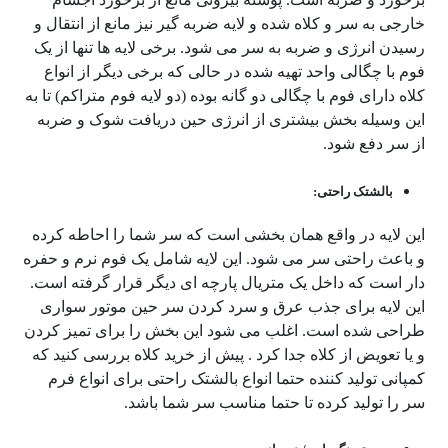
خارجی به سر و کلاه شده و لایه ضربه گیر نیز مانع از انتقال و
رسیدن انرژی و ضربه به سر می شود. برخی لایه ها تنها از یک
فوم با چگالی واحد تهیه شده در حالی که برخی دیگر از انواع
کلاه دارای فوم با چگالی دو گانه بوده (دو لایه فوم متراکم) تا به
این وسیله بخش بیشتری از انرژی حین دریافت شوک و ضربه
از سر دفع شود.
بالشتک راحتی:
این لایه در واقع همان بخشی است که سر شما را احاطه کرده
و باعث راحتی سر می شود. این لایه شامل یک فوم نرم و حفره
دار است که داخل یک متریال پارچه ای دیگر قرار گرفته است.
این لایه برای جذب عرق و سرد کردن سر حین موتور سواری
طراحی شده است. اغلب می شود این بخش را برای تمیز کردن
و یا تعویض از کلاه جدا کرد . پیش از خرید کلاه بررسی کنید که
کمپانی تولید کننده حتما انواع بالشتک راحتی برای انواع فرم
سر را تولید کرده تا حتما مناسب سر شما باشد.