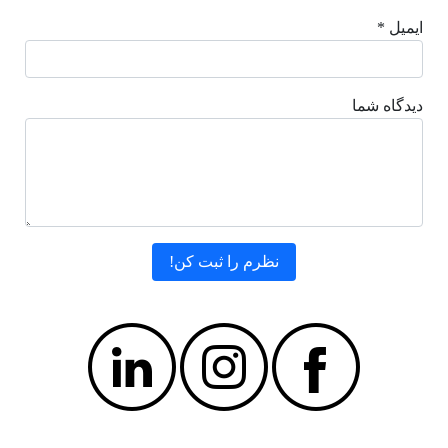
ایمیل *
دیدگاه شما