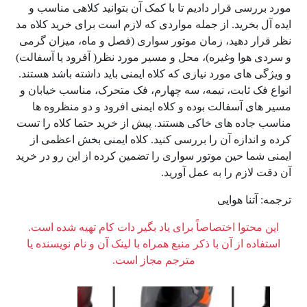
مورد بررسی قرار دادیم تا با کمک آن بتوانید کلاهی مناسب و
ایده آل بخرید. از جمله مواردی که لازم است برای خرید کلاه مد
نظر قرار دهید، زمان موتور سواری (فصل و ماه، میزان گرمی
و سردی هوا وغیره)، محل و مسیر مورد نظر( آفرود یا آسفالت)
و ویژگی های مورد نیازی که کلاه ایمنی باید داشته باشد هستند.
انواع فک ثابت، نیمه، سه چهارم، فک متحرک، مناسب خیابان و
مسیر های آسفالت بوده و کلاه ایمنی افرود و دو منظروه ها
مناسب جاده های خاکی هستند. پیش از خرید حتما کلاه را تست
کرده و اندازه آن را بررسی کنید. کلاه ایمنی بخش اعظمی از
ایمنی شما حین موتور سواری را تضمین کرده از این رو در خرید
آن دقت لازم را به عمل آورید.
ترجمه: آتنا هوایی
این محتوا اختصاصاً برای یاد بگیر دات کام تهیه شده است.
استفاده از آن با ذکر منبع همراه با لینک آن و نام نویسنده یا
مترجم مجاز است.