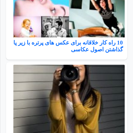
10 راه کار خلاقانه برای عکس های پرتره با زیر پا
گذاشتن اصول عکاسی