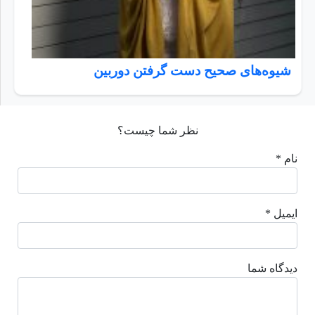
شیوه‌های صحیح دست گرفتن دوربین
نظر شما چیست؟
نام *
ایمیل *
دیدگاه شما