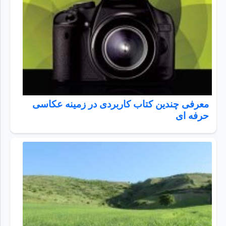
معرفی چندین کتاب کاربردی در زمینه عکاسی
حرفه ای