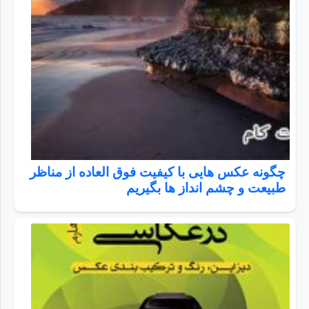
چگونه عکس هایی با کیفیت فوق العاده از مناظر
طبیعت و چشم انداز ها بگیریم