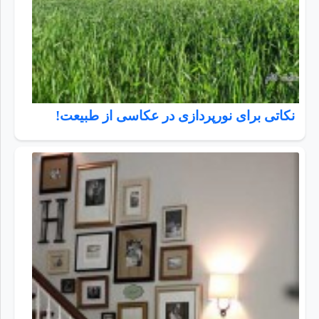
نکاتی برای نورپردازی در عکاسی از طبیعت!