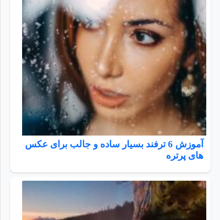
آموزش 6 ترفند بسیار ساده و جالب برای عکس
های پرتره