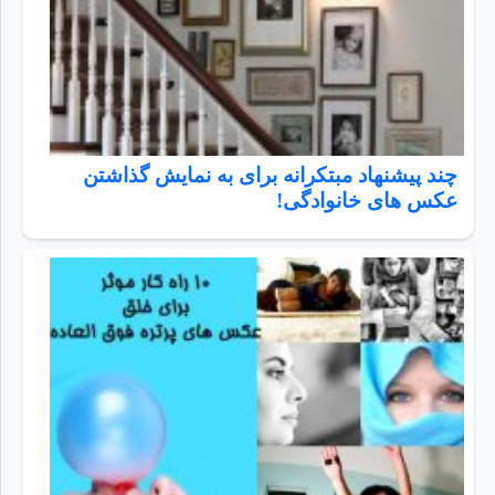
چند پیشنهاد مبتکرانه برای به نمایش گذاشتن
عکس های خانوادگی!