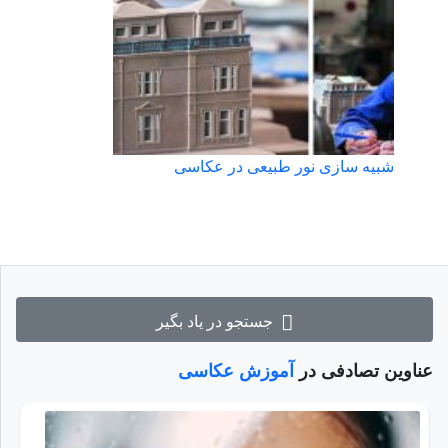
شبیه سازی نور طبیعی در عکاسی
جستجو در یاد بگیر
عناوین تصادفی در
آموزش عکاسی