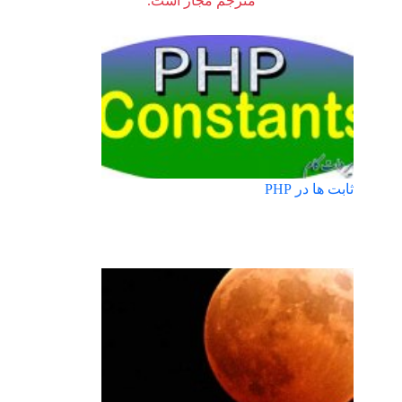
مترجم مجاز است.
ثابت ها در PHP