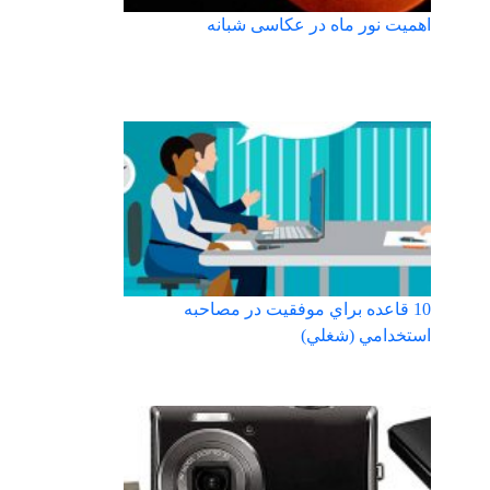
اهمیت نور ماه در عکاسی شبانه
10 قاعده براي موفقيت در مصاحبه
استخدامي (شغلي)