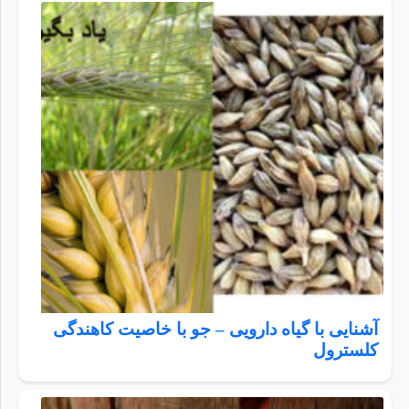
آشنایی با گیاه دارویی – جو با خاصیت کاهندگی
کلسترول