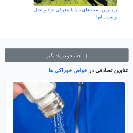
زیباترین اسب های دنیا با معرفی نژاد و اصل
و نسب آنها
جستجو در یاد بگیر
عناوین تصادفی در
خواص خوراکی ها