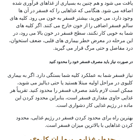
یافت می شود و هم چنین به بسیاری از غذاهای فرآوری شده
اضافه می شود. هنگامی که غذاهایی را که فسفر در آن ها
وجود دارد، می خورید، بیشتر فسفر به خون می رود. کلیه های
سالم فسفر اضافی را از خون خارج می کنند. اگر کلیه های
شما به خوبی کار نکنند، سطح فسفر در خون بالا می رود، در
این مرحله در معرض خطر بیماری های قلبی، ضعف استخوان،
درد مفاصل و حتی مرگ قرار می گیرید.
در صورت نیاز باید مصرف فسفر خود را محدود کنید
نیاز فسفر شما به عملکرد کلیه شما بستگی دارد. اگر به بیماری
کلیوی در مراحل اولیه مبتلا هستید یا حتی دیالیز می شوید،
ممکن است لازم باشد مصرف فسفر را محدود کنید. تقریباً هر
غذایی حاوی مقداری فسفر است، بنابراین محدود کردن این
ماده در رژیم غذایی کار دشواری است.
بهترین راه برای محدود کردن فسفر در رژیم غذایی، محدود
کردن غذاهایی با بالاترین میزان فسفر است.