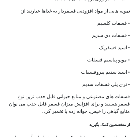
نمونه هایی از مواد افزودنی فسفردار به غذاها عبارتند از:
• فسفات کلسیم
• فسفات دی سدیم
• اسید فسفریک
• مونو پتاسیم فسفات
• اسید سدیم پیروفسفات
• تری پلی فسفات سدیم
فسفات های مصنوعی و منابع حیوانی قابل جذب ترین نوع
فسفر هستند و برای افزایش میزان فسفر قابل جذب می توان
منابع گیاهی را خیس، جوانه زده یا تخمیر کرد.
از متخصصین کمک بگیرید