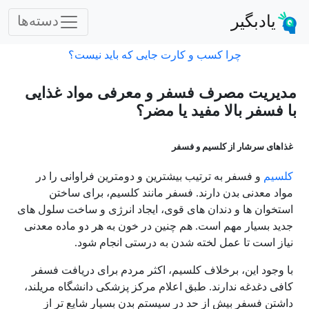
یادبگیر
دسته‌ها
چرا کسب و کارت جایی که باید نیست؟
مدیریت مصرف فسفر و معرفی مواد غذایی
با فسفر بالا مفید یا مضر؟
غذاهای سرشار از کلسیم و فسفر
کلسیم
و فسفر به ترتیب بیشترین و دومترین فراوانی را در
مواد معدنی بدن دارند. فسفر مانند کلسیم، برای ساختن
استخوان ها و دندان های قوی، ایجاد انرژی و ساخت سلول های
جدید بسیار مهم است. هم چنین در خون به هر دو ماده معدنی
نیاز است تا عمل لخته شدن به درستی انجام شود.
با وجود این، برخلاف کلسیم، اکثر مردم برای دریافت فسفر
کافی دغدغه ندارند. طبق اعلام مرکز پزشکی دانشگاه مریلند،
داشتن فسفر بیش از حد در سیستم بدن بسیار شایع تر از