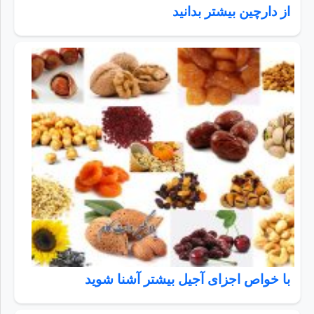
از دارچین بیشتر بدانید
با خواص اجزای آجیل بیشتر آشنا شوید