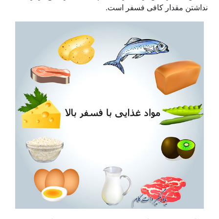
نداشتن مقدار کافی فسفر است.