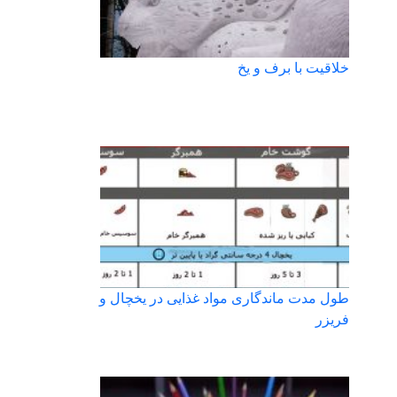
خلاقیت با برف و یخ
طول مدت ماندگاری مواد غذایی در یخچال و
فریزر