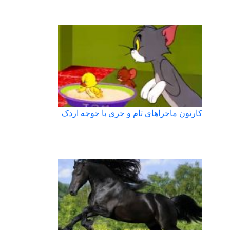
کارتون ماجراهای تام و جری با جوجه اردک