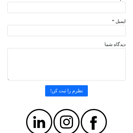
ایمیل *
دیدگاه شما