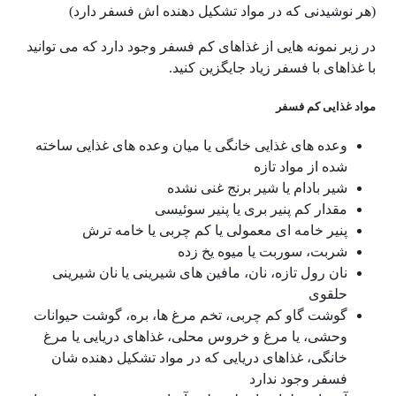
(هر نوشیدنی که در مواد تشکیل دهنده اش فسفر دارد)
در زیر نمونه هایی از غذاهای کم فسفر وجود دارد که می توانید
با غذاهای با فسفر زیاد جایگزین کنید.
مواد غذایی کم فسفر
وعده های غذایی خانگی یا میان وعده های غذایی ساخته
شده از مواد تازه
شیر بادام یا شیر برنج غنی نشده
مقدار کم پنیر بری یا پنیر سوئیسی
پنیر خامه ای معمولی یا کم چربی یا خامه ترش
شربت، سوربت یا میوه یخ زده
نان رول تازه، نان، مافین های شیرینی یا نان شیرینی
حلقوی
گوشت گاو کم چربی، تخم مرغ ها، بره، گوشت حیوانات
وحشی، یا مرغ و خروس محلی، غذاهای دریایی یا مرغ
خانگی، غذاهای دریایی که در مواد تشکیل دهنده شان
فسفر وجود ندارد