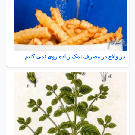
در واقع در مصرف نمک زیاده روی نمی کنیم