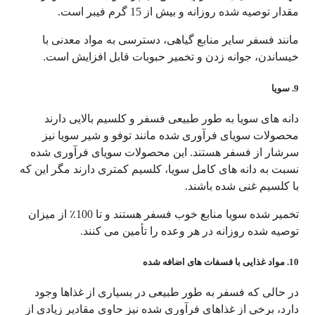
مقدار توصیه شده روزانه و بیش از 15 گرم فیبر است.
مانند فسفر سایر منابع گیاهی، دسترسی به مواد معدنی با
خیساندن، جوانه زدن و تخمیر حبوبات قابل افزایش است.
9. سویا
دانه های سویا به طور طبیعی فسفر و کلسیم بالایی دارند
محصولات سویای فرآوری شده مانند توفو و شیر سویا نیز
سرشار از فسفر هستند. این محصولات سویای فرآوری شده
نسبت به دانه های کامل سویا، کلسیم کمتری دارند مگر این که
با کلسیم غنی شده باشند.
تخمیر شده سویا منابع خوب فسفر هستند و تا 100٪ از میزان
توصیه شده روزانه در هر وعده را تأمین می کنند.
10. مواد غذایی با فسفات های اضافه شده
در حالی که فسفر به طور طبیعی در بسیاری از غذاها وجود
دارد، برخی از غذاهای فرآوری شده نیز حاوی مقادیر زیادی از