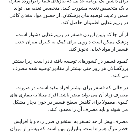
برای داشتن یک برنامه غذایی که نیازهای شما را برآورده سازد،
با یک متخصص تغذیه مشورت کنید. متخصص تغذیه می تواند
ضمن رعایت توصیه های پزشکتان، از حضور مواد مغذی کافی
در رژیم غذایی اطمینان حاصل کند.
از آن جا که پایین آوردن فسفر در رژیم غذایی دشوار است،
پزشک ممکن است دارویی برای کمک به کنترل میزان جذب
فسفر از مواد غذایی تجویز کند.
کمبود فسفر در کشورهای توسعه یافته نادر است زیرا بیشتر
بزرگسالان هر روز حتی بیشتر از مقادیر توصیه شده مصرف
می کنند.
در حالی که فسفر برای بیشتر افراد مفید است، در صورت
مصرف زیاد آن می تواند مضر باشد. افراد مبتلا به بیماری های
کلیوی معمولا برای کاهش سطح فسفر در خون دچار مشکل
می شوند و باید مصرف آن را محدود کنند.
مصرف بیش از حد فسفر به استخوان ضرر زده و با افزایش
خطر مرگ همراه است، بنابراین مهم است که بیشتر از میزان