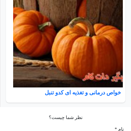
خواص درمانی و تغذیه ای کدو تنبل
نظر شما چیست؟
نام *