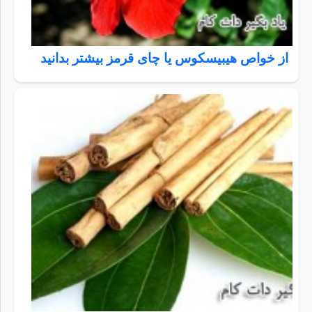
از خواص هیبیسکوس یا چای قرمز بیشتر بدانید