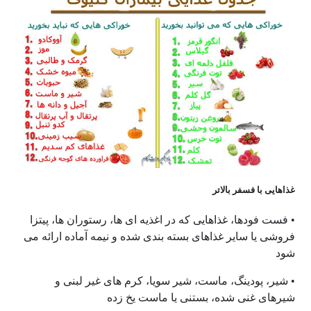
غذاهایی با فسفر بالاتر
• فست فودها، غذاهایی که در اغذیه ای ها، رستوران ها، پیتزا
فروشی یا سایر غذاهای بسته بندی شده و نیمه آماده ارائه می
شود
• شیر، پودینگ، ماست، شیر سویا، کرم های غیر لبنی و
شیرهای غنی شده، بستنی یا ماست یخ زده