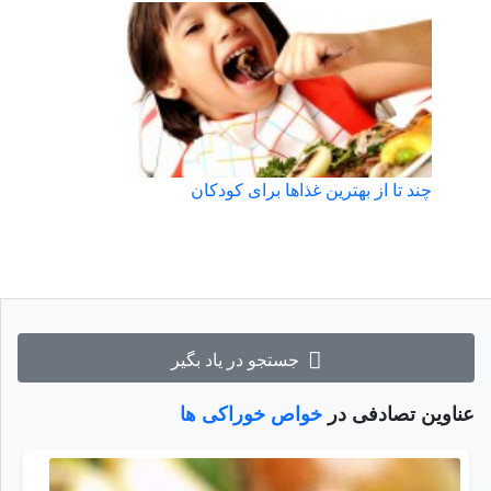
چند تا از بهترین غذاها برای کودکان
جستجو در یاد بگیر
عناوین تصادفی در
خواص خوراکی ها