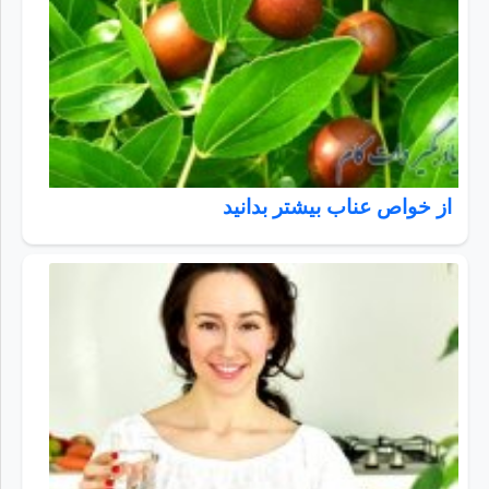
از خواص عناب بیشتر بدانید