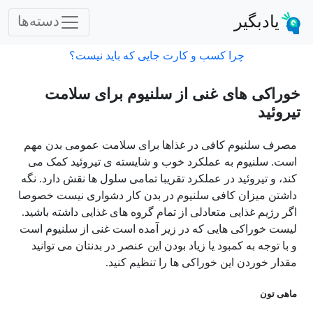
یادبگیر
دسته‌ها
چرا کسب و کارت جایی که باید نیست؟
خوراکی های غنی از سلنیوم برای سلامت
تیروئید
مصرف سلنیوم کافی در غذاها برای سلامت عمومی بدن مهم
است. سلنیوم به عملکرد خوب و شایسته ی تیروئید کمک می
کند، و تیروئید در عملکرد تقریبا تمامی سلول ها نقش دارد. نگه
داشتن میزان کافی سلنیوم در بدن کار دشواری نیست خصوصا
اگر رژیم غذایی متعادلی از تمام گروه های غذایی داشته باشید.
لیست خوراکی هایی که در زیر آمده است غنی از سلنیوم است
و با توجه به کمبود یا زیاد بودن این عنصر در بدنتان می توانید
مقدار خوردن این خوراکی ها را تنظیم کنید.
ماهی تون