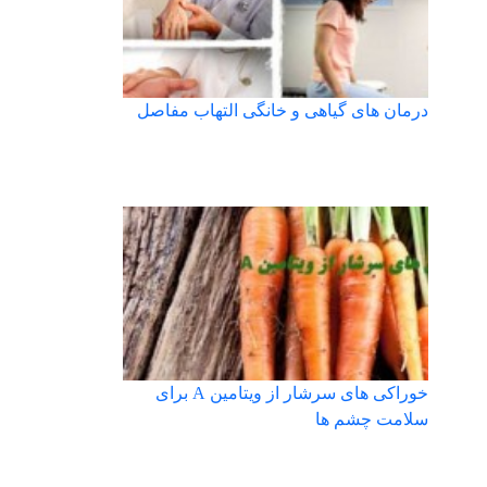
درمان های گیاهی و خانگی التهاب مفاصل
خوراکی های سرشار از ویتامین A برای
سلامت چشم ها