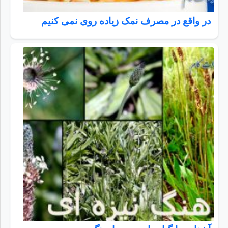
در واقع در مصرف نمک زیاده روی نمی کنیم