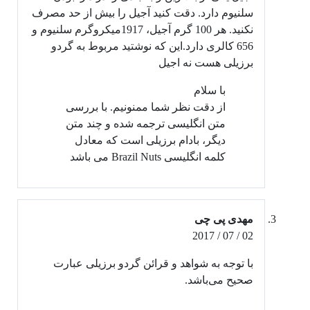
سلنیوم دارد. دقت کنید آجیل را بیش از حد مصرف
نکنید. هر 100 گرم آجیل، 1917میکروگرم سلنیوم و
656 کالری دارد.این که نوشتید مربوط به گردو
برزیلی هست نه اجیل
با سلام
از دقت نظر شما ممنونیم. با بررسی
متن انگلیسی ترجمه شده و چند متن
دیگر، بادام برزیلی است که معادل
کلمه انگلیسی Brazil Nuts می باشد
مهدی پی چی
02 / 07 / 2017
با توجه به شواهد و قرائن گردو برزیلی عبارت
صحیح می‌باشد.