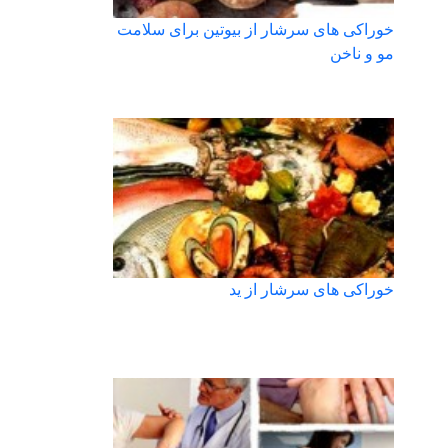
خوراکی های سرشار از بیوتین برای سلامت
مو و ناخن
خوراکی های سرشار از ید