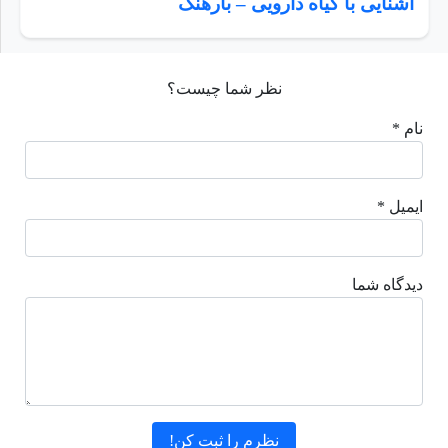
آشنایی با گیاه دارویی – بارهنگ
نظر شما چیست؟
نام *
ایمیل *
دیدگاه شما