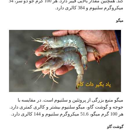
کند. همچنین مقدار بالایی فیبر دارد. هر 100 گرم جو دو سر، 34
میکروگرم سلنیوم و 384 کالری دارد.
میگو
میگو منبع بزرگی از پروتئین و سلنیوم است. در مقایسه با
جوجه و گوشت گاو، میگو سلنیوم بیشتر و کالری کمتری دارد.
هر 100 گرم میگو، 51.6 میکروگرم سلنیوم و 144 کالری دارد.
گوشت گاو