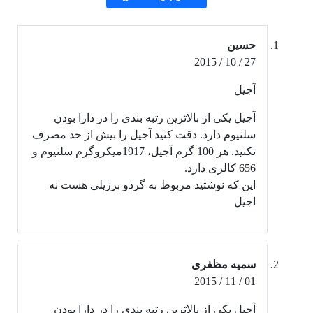
حسین
27 / 10 / 2015
آجیل
آجیل یکی از بالاترین رتبه بندی را در دارا بودن
سلنیوم دارد. دقت کنید آجیل را بیش از حد مصرف
نکنید. هر 100 گرم آجیل، 1917میکروگرم سلنیوم و
656 کالری دارد.
این که نوشتید مربوط به گردو برزیلی هست نه
اجیل
سمیه مظفری
01 / 11 / 2015
آجیل یکی از بالاترین رتبه بندی را در دارا بودن