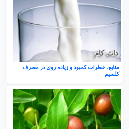
منابع، خطرات کمبود و زیاده روی در مصرف
کلسیم