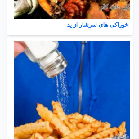
خوراکی های سرشار از ید