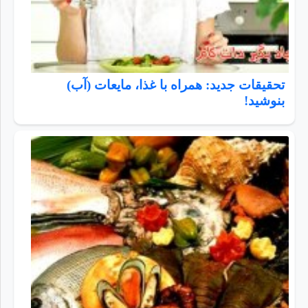
تحقیقات جدید: همراه با غذا، مایعات (آب)
بنوشید!