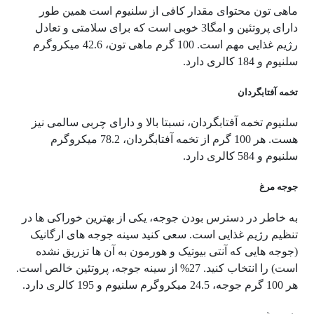
ماهی تون محتوای مقدار کافی از سلنیوم است همین طور
دارای پروتئین و امگا3 خوبی است که برای سلامتی و تعادل
رژیم غذایی مهم است. 100 گرم ماهی تون، 42.6 میکروگرم
سلنیوم و 184 کالری دارد.
تخمه آفتابگردان
سلنیوم تخمه آفتابگردان، نسبتا بالا و دارای چربی سالمی نیز
هست. هر 100 گرم از تخمه آفتابگردان، 78.2 میکروگرم
سلنیوم و 584 کالری دارد.
جوجه مرغ
به خاطر در دسترس بودن جوجه، یکی از بهترین خوراکی ها در
تنظیم رژیم غذایی است. سعی کنید سینه جوجه های ارگانیک
(جوجه هایی که آنتی بیوتیک و هورمون به آن ها تزریق نشده
است) را انتخاب کنید. 27% از سینه جوجه، پروتئین خالص است.
هر 100 گرم جوجه، 24.5 میکروگرم سلنیوم و 195 کالری دارد.