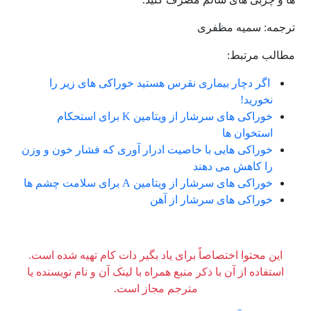
ترجمه: سمیه مظفری
مطالب مرتبط:
اگر دچار بیماری نقرس هستید خوراکی های زیر را
نخورید!
خوراکی های سرشار از ویتامین K برای استحکام
استخوان ها
خوراکی هایی با خاصیت ادرار آوری که فشار خون و وزن
را کاهش می دهند
خوراکی های سرشار از ویتامین A برای سلامت چشم ها
خوراکی های سرشار از آهن
این محتوا اختصاصاً برای یاد بگیر دات کام تهیه شده است.
استفاده از آن با ذکر منبع همراه با لینک آن و نام نویسنده یا
مترجم مجاز است.