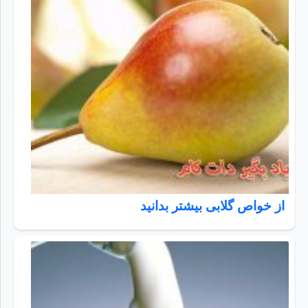
از خواص گلابی بیشتر بدانید