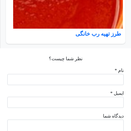
طرز تهیه رب خانگی
نظر شما چیست؟
نام *
ایمیل *
دیدگاه شما