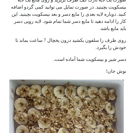
بیسکویت بچینید. در صورت تمایل می توانید کمی گردو اضافه
کنید. دوباره لایه بعدی را مایع دسر و بعد بیسکویت بچینید. این
کار را ادامه دهید تا مایع دسر شما تمام شود. لایه رویی دسر
باید مایع باشد.
روی ظرف را سلفون بکشید درون یخچال 7 ساعت بماند تا
خودش را بگیرد.
دسر شیر و بیسکویت شما آماده است.
نوش جان!