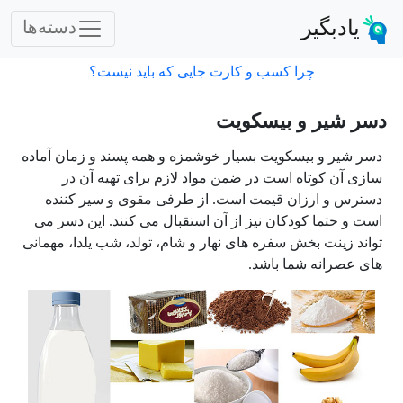
یادبگیر
دسته‌ها
چرا کسب و کارت جایی که باید نیست؟
دسر شیر و بیسکویت
دسر شیر و بیسکویت بسیار خوشمزه و همه پسند و زمان آماده
سازی آن کوتاه است در ضمن مواد لازم برای تهیه آن در
دسترس و ارزان قیمت است. از طرفی مقوی و سیر کننده
است و حتما کودکان نیز از آن استقبال می کنند. این دسر می
تواند زینت بخش سفره های نهار و شام، تولد، شب یلدا، مهمانی
های عصرانه شما باشد.