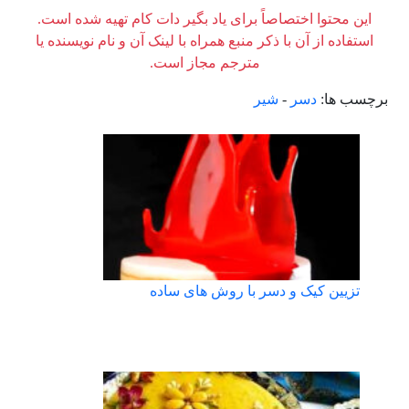
این محتوا اختصاصاً برای یاد بگیر دات کام تهیه شده است.
استفاده از آن با ذکر منبع همراه با لینک آن و نام نویسنده یا
مترجم مجاز است.
برچسب ها:
دسر
-
شیر
تزیین کیک و دسر با روش های ساده