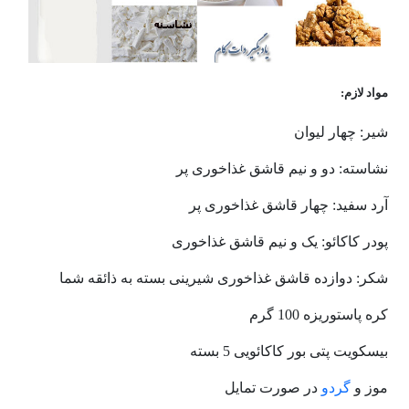
مواد لازم:
شیر: چهار لیوان
نشاسته: دو و نیم قاشق غذاخوری پر
آرد سفید: چهار قاشق غذاخوری پر
پودر کاکائو: یک و نیم قاشق غذاخوری
شکر: دوازده قاشق غذاخوری شیرینی بسته به ذائقه شما
کره پاستوریزه 100 گرم
بیسکویت پتی بور کاکائویی 5 بسته
موز و
گردو
در صورت تمایل