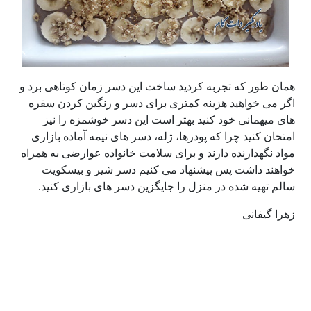
همان طور که تجربه کردید ساخت این دسر زمان کوتاهی برد و
اگر می خواهید هزینه کمتری برای دسر و رنگین کردن سفره
های میهمانی خود کنید بهتر است این دسر خوشمزه را نیز
امتحان کنید چرا که پودرها، ژله، دسر های نیمه آماده بازاری
مواد نگهدارنده دارند و برای سلامت خانواده عوارضی به همراه
خواهند داشت پس پیشنهاد می کنیم دسر شیر و بیسکویت
سالم تهیه شده در منزل را جایگزین دسر های بازاری کنید.
زهرا گیفانی