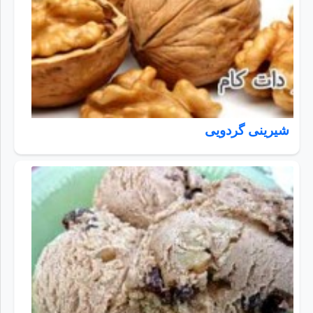
شیرینی گردویی