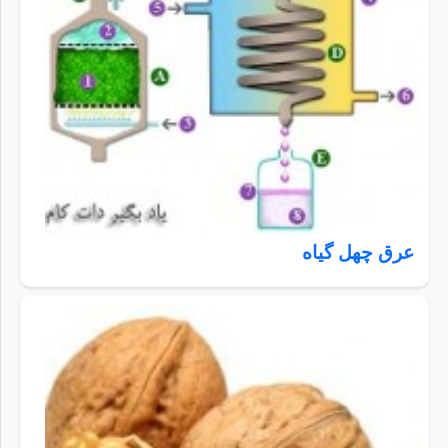
عرق چهل گیاه