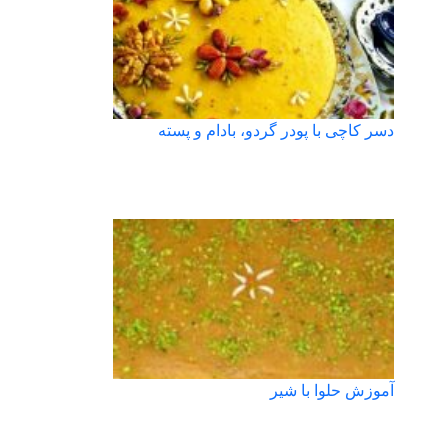
دسر کاچی با پودر گردو، بادام و پسته
آموزش حلوا با شیر