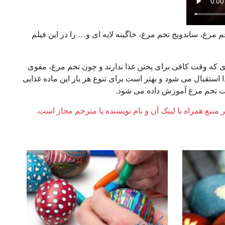
ل تخم مرغ، ساندویچ تخم مرغ، خاگینه لایه ای و… را در این فیلم
ی که وقت کافی برای پختن غذا ندارند و چون تخم مرغ، مقوی
 استقبال می شود و بهتر است برای تنوع هر بار این ماده غذایی
خت تخم مرغ آموزش داده می شود.
ر منبع همراه با لینک آن و نام نویسنده یا مترجم مجاز است.