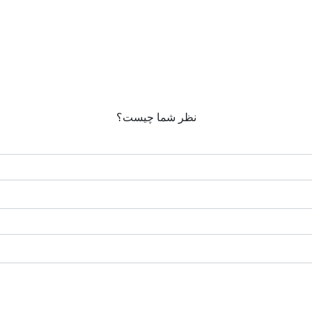
نظر شما چیست؟