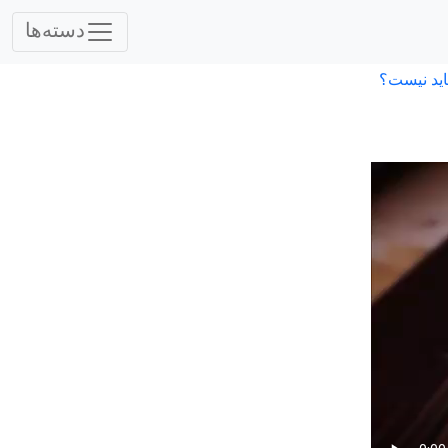
دسته‌ها
اید نیست؟