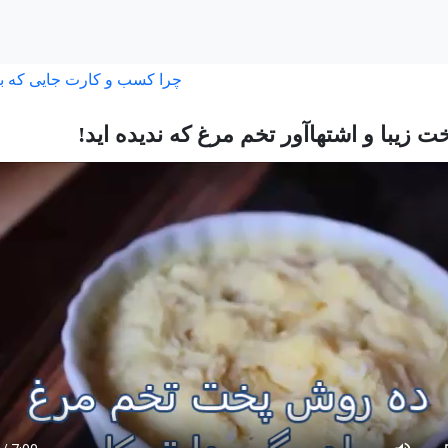
چرا کسب و کارت جایی که ب