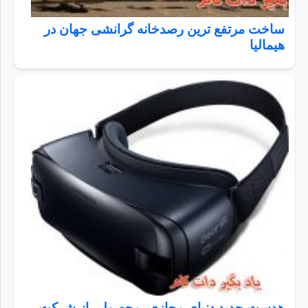
ساخت مرتفع ترین رصدخانه گرانشی جهان در
هیمالیا
هدست جدید دنیای مجازی، محصولی از شرکت