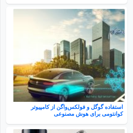
استفاده گوگل و فولکس‌واگن از کامپیوتر
کوانتومی برای هوش مصنوعی