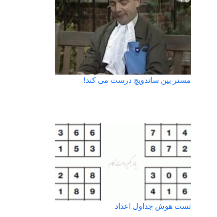
مستر بین ساندویچ درست می کند!
تست هوش جداول اعداد