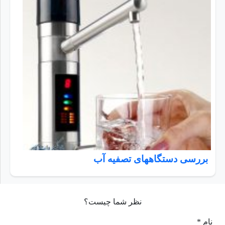
بررسی دستگاههای تصفیه آب
نظر شما چیست؟
نام *