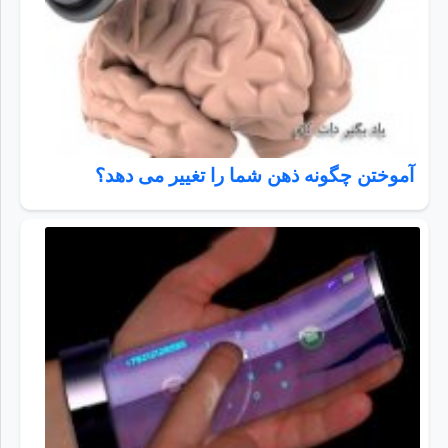
آموختن چگونه ذهن شما را تغییر می دهد؟