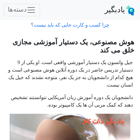
یادبگیر
دسته‌ها
چرا کسب و کارت جایی که باید نیست؟
هوش مصنوعی، یک دستیار آموزشی مجازی
خلق می کند
جیل واتسون یک دستیار آموزشی واقعی است. او یکی از 9
دستیار تدریس حاضر در یک دوره آنلاین هوش مصنوعی است و
هیچ کدام از دانشجویان به جز یک نفر، متوجه نشدند که جیل یک
انسان نیست.
دانشجویان یک دوره آموزش زبان آمریکایی نتوانستند تشخیص
دهند که کمک مربی آن ها یک کامپیوتر بوده.