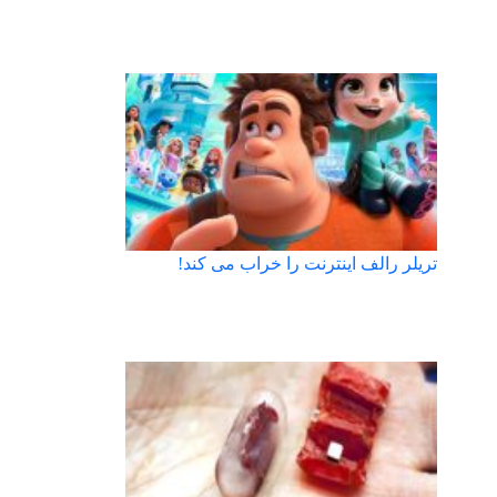
تریلر رالف اینترنت را خراب می کند!