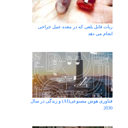
ربات قابل بلعی که در معده عمل جراحی
انجام می دهد
فناوری هوش مصنوعی(AI) و زندگی در سال
2030