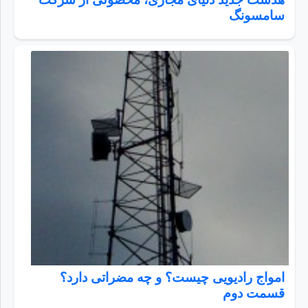
سامسونگ
امواج رادیویی چیست؟ و چه مضراتی دارد؟
قسمت دوم