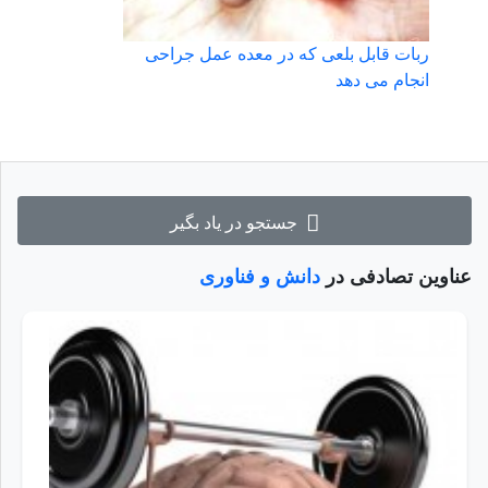
ربات قابل بلعی که در معده عمل جراحی
انجام می دهد
جستجو در یاد بگیر
عناوین تصادفی در
دانش و فناوری