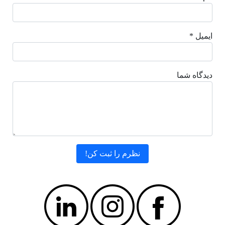
ایمیل *
دیدگاه شما