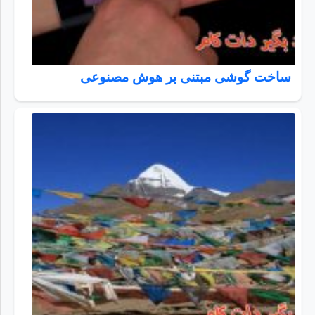
ساخت گوشی مبتنی بر هوش مصنوعی