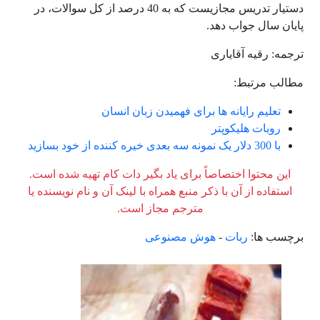
دستیار تدریس مجازیست که به 40 درصد از کل سوالات، در
پایان سال جواب دهد.
ترجمه: رقیه آقایاری
مطالب مرتبط:
تعلیم رایانه ها برای فهمیدن زبان انسان
روبات هلیکوپتر
با 300 دلار یک نمونه سه بعدی خیره کننده از خود بسازید
این محتوا اختصاصاً برای یاد بگیر دات کام تهیه شده است.
استفاده از آن با ذکر منبع همراه با لینک آن و نام نویسنده یا
مترجم مجاز است.
برچسب ها:
ربات
-
هوش مصنوعی