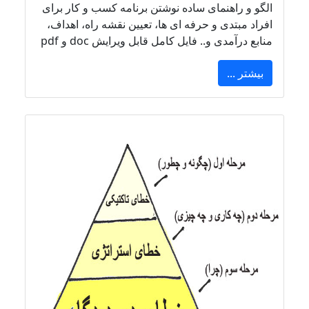
الگو و راهنمای ساده نوشتن برنامه کسب و کار برای
افراد مبتدی و حرفه ای ها، تعیین نقشه راه، اهداف،
منابع درآمدی و.. فایل کامل قابل ویرایش doc و pdf
بیشتر ...