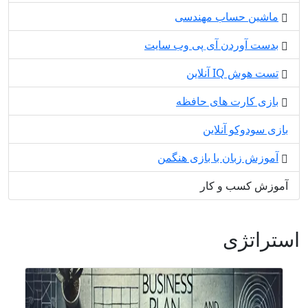
ماشین حساب مهندسی
بدست آوردن آی پی وب سایت
تست هوش IQ آنلاین
بازی کارت های حافظه
بازی سودوکو آنلاین
آموزش زبان با بازی هنگمن
آموزش کسب و کار
استراتژی