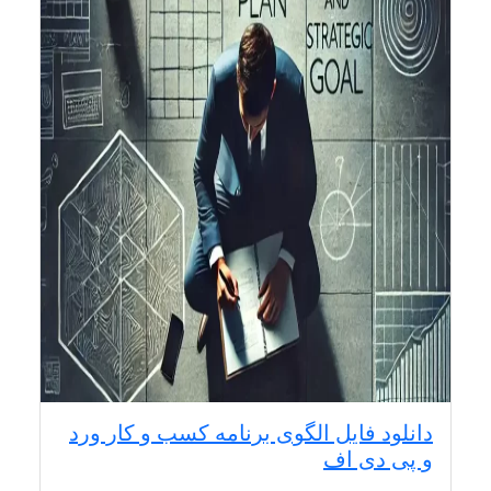
دانلود فایل الگوی برنامه کسب و کار ورد
و پی دی اف