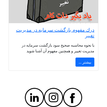
درك مفهوم بازگشت سرمايه در مديريت
تغيير
با نحوه محاسبه صحیح سود بازگشت سرمایه در
مدیریت تغییر و همچنین مفهوم آن آشنا شوید
بیشتر ...