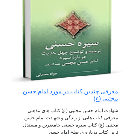
معرفی چندین کتاب در مورد امام حسن
مجتبی (ع)
شهادت امام حسن مجتبی (ع) کتاب های مذهبی
معرفی کتاب هایی از زندگی و شهادت امام حسن
مجتبی (ع) کتاب سیره حسنی جامعترين و مستدل
ترين كتاب درباره ى صلح امام حسن