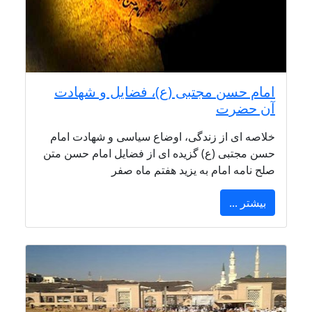
امام حسن مجتبی (ع)، فضایل و شهادت
آن حضرت
خلاصه ای از زندگی، اوضاع سیاسی و شهادت امام
حسن مجتبی (ع) گزیده ای از فضایل امام حسن متن
صلح نامه امام به یزید هفتم ماه صفر
بیشتر ...