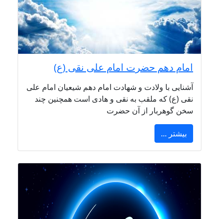
امام دهم حضرت امام علی نقی (ع)
آشنایی با ولادت و شهادت امام دهم شیعیان امام علی
نقی (ع) که ملقب به نقی و هادی است همچنین چند
سخن گوهربار از آن حضرت
بیشتر ...