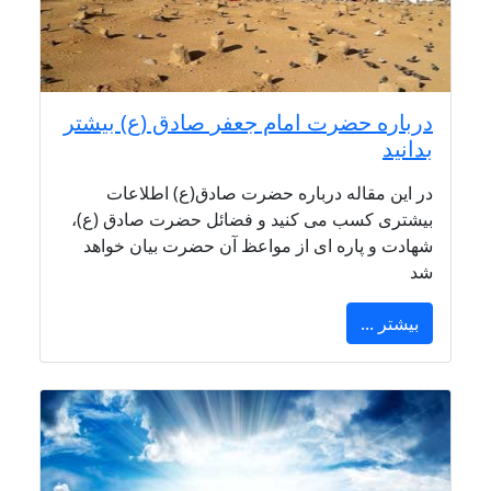
درباره حضرت امام جعفر صادق (ع) بیشتر
بدانید
در این مقاله درباره حضرت صادق(ع) اطلاعات
بیشتری کسب می کنید و فضائل حضرت صادق (ع)،
شهادت و پاره ای از مواعظ آن حضرت بیان خواهد
شد
بیشتر ...