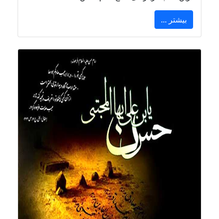
بیشتر ...