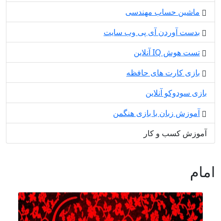
ماشین حساب مهندسی
بدست آوردن آی پی وب سایت
تست هوش IQ آنلاین
بازی کارت های حافظه
بازی سودوکو آنلاین
آموزش زبان با بازی هنگمن
آموزش کسب و کار
امام