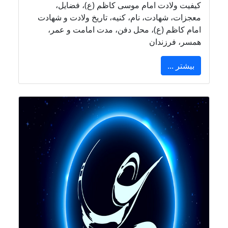
کیفیت ولادت امام موسی کاظم (ع)، فضایل،
معجزات، شهادت، نام، کنیه، تاریخ ولادت و شهادت
امام کاظم (ع)، محل دفن، مدت امامت و عمر،
همسر، فرزندان
بیشتر ...