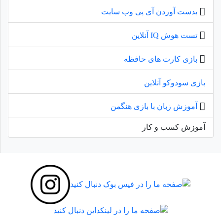
بدست آوردن آی پی وب سایت
تست هوش IQ آنلاین
بازی کارت های حافظه
بازی سودوکو آنلاین
آموزش زبان با بازی هنگمن
آموزش کسب و کار