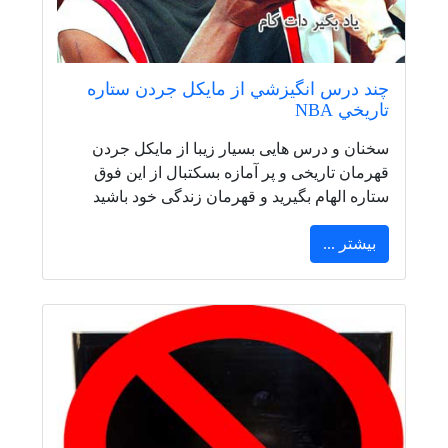
چند درس انگيزشي از مايكل جردن ستاره
تاريخي NBA
سخنان و درس هایی بسیار زیبا از مایکل جردن
قهرمان تاریخی و پر آمازه بسکتبال از این فوق
ستاره الهام بگیرید و قهرمان زندگی خود باشید
بیشتر ...