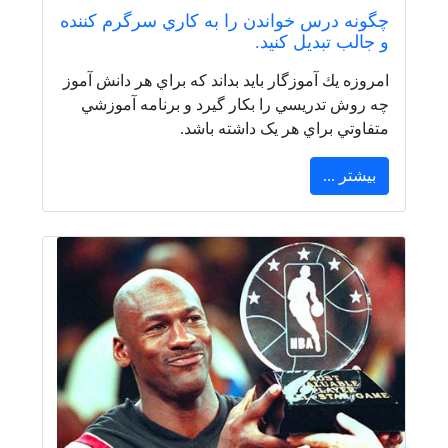
چگونه درس خواندن را به كاري سرگرم كننده
و جالب تبدیل كنيد.
امروزه يك آموزگار بايد بداند كه براي هر دانش آموز
چه روش تدريسي را بكار گيرد و برنامه آموزشي
متفاوتي براي هر یک داشته باشد.
بیشتر ...