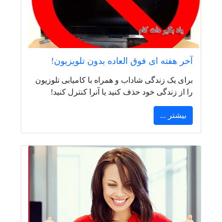
آخر هفته ای فوق العاده بدون تلویزیون!
برای یک زندگی شاداب و همراه با کامیابی تلوزیون
را از زندگی خود حذف کنید یا آنرا کنترل کنید!
بیشتر ...