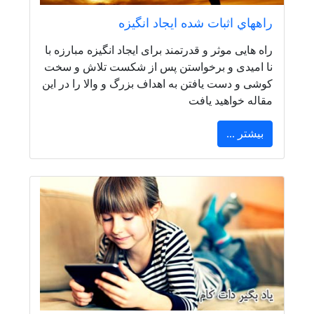
راههاي اثبات شده ايجاد انگيزه
راه هایی موثر و قدرتمند برای ایجاد انگیزه مبارزه با
نا امیدی و برخواستن پس از شکست تلاش و سخت
کوشی و دست یافتن به اهداف بزرگ و والا را در این
مقاله خواهید یافت
بیشتر ...