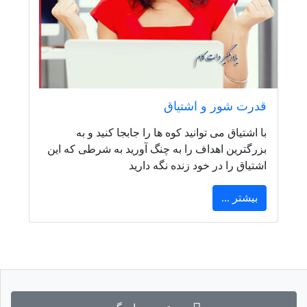
قدرت شور و اشتیاق
با اشتیاق می توانید کوه ها را جابجا کنید و به
بزرگترین اهداف را به چنگ آورید به شرطی که این
اشتیاق را در خود زنده نگه دارید
بیشتر ...