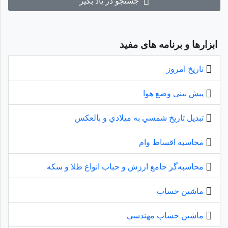
جستجو در یاد بگیر
ابزارها و برنامه های مفید
تاریخ امروز
پیش بینی وضع هوا
تبديل تاريخ شمسي به ميلادي و بالعكس
محاسبه اقساط وام
محاسبه‌گر جامع ارزش و حباب انواع طلا و سکه
ماشین حساب
ماشین حساب مهندسی