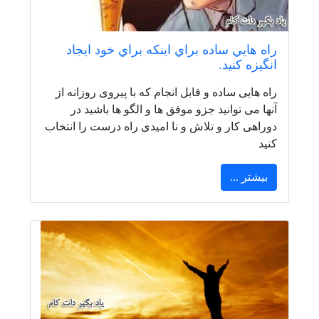
راه هايي ساده براي اينكه براي خود ايجاد
انگيزه كنيد.
راه هایی ساده و قابل انجام که با پیروی روزانه از
آنها می توانید جزو موفق ها و الگو ها باشید در
دوراهی کار و تلاش و نا امیدی راه درست را انتخاب
کنید
بیشتر ...