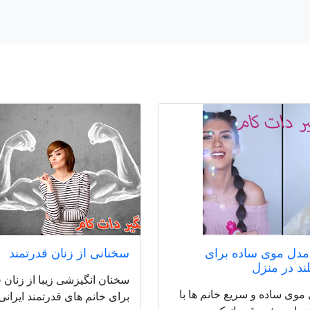
دل موی ساده برای
سخنانی از زنان قدرتمند
ند در منزل
سخنان انگیزشی زیبا از زنان قد
موی ساده و سریع خانم ها با
برای خانم های قدرتمند ایرانی