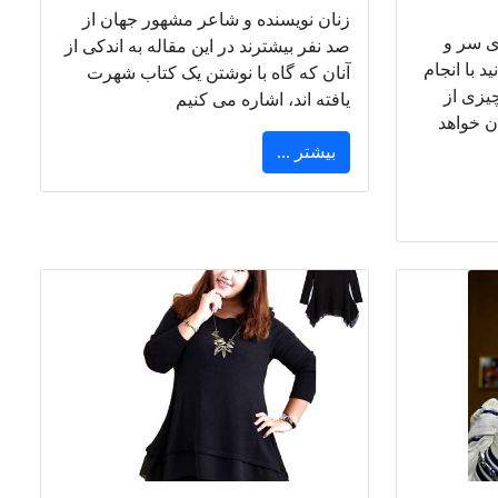
زنان نویسنده و شاعر مشهور جهان از
ی سر و
صد نفر بیشترند در این مقاله به اندکی از
د با انجام
آنان که گاه با نوشتن یک کتاب شهرت
چیزی از
یافته اند، اشاره می کنیم
ن خواهد
بیشتر ...