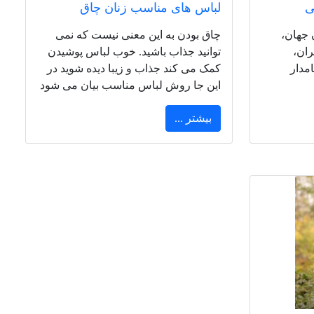
ی
لباس های مناسب زنان چاق
 جهان،
چاق بودن به این معنی نیست که نمی
ران،
توانید جذاب باشید. خوب لباس پوشیدن
مدار
کمک می کند جذاب و زیبا دیده شوید در
این جا روش لباس مناسب بیان می شود
بیشتر ...