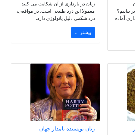
زنان در بارداری از آن شکایت می کنند
 بیاییم؟
معمولا این درد طبیعی است. در مواقعی،
اری آماده
درد شکمی دلیل پاتولوژی دارد.
بیشتر ...
زنان نویسنده نامدار جهان