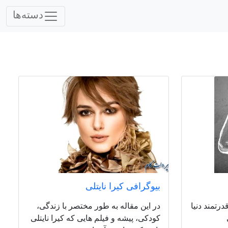
دسته‌ها
بیوگرافی کیرا نایتلی
رتمند دنیا
در این مقاله به طور مختصر با زندگی،
کودکی، پیشه و فیلم هایی که کیرا نایتلی