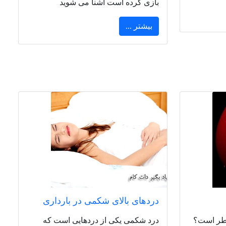
بازی کرده است آشنا می شوید
بیشتر ...
دردهای بالای شکمی در بارداری
خطر است؟
درد شکمی یکی از دردهایی است که