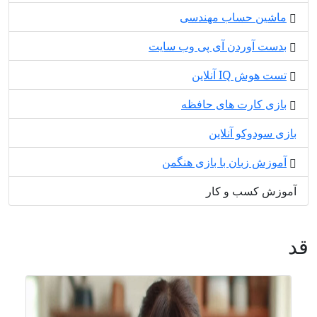
ماشین حساب مهندسی
بدست آوردن آی پی وب سایت
تست هوش IQ آنلاین
بازی کارت های حافظه
بازی سودوکو آنلاین
آموزش زبان با بازی هنگمن
آموزش کسب و کار
قد