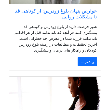
عوارض پنهان بلوغ زودرس: از کوتاهی قد
تا مشکلات روانی
هنور فرصت دارید از بلوغ زودرس و کوتاهی قد
پیشگیری کنید هر آنچه که باید بدانید قبل از هر اقدامی
باید بدانید فرزند شما در معرض چه خطراتی است.
آخرین تحقیقات و مطالعات در زمینه بلوغ زودرس
کودکان و راهکار های درمان و پیشگیری
بیشتر ...