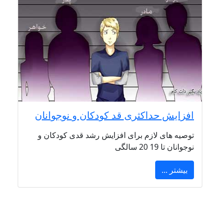
افزایش حداکثری قد کودکان و نوجوانان
توصیه های لازم برای افزایش رشد قدی کودکان و
نوجوانان تا 19 20 سالگی
بیشتر ...