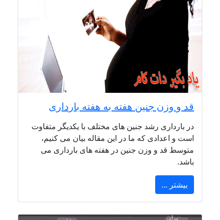
قد و وزن جنین هفته به هفته بارداری
در بارداری رشد جنین های مختلف با یکدیگر متفاوت
است و اعدادی که ما در این مقاله بیان می کنیم،
متوسط قد و وزن جنین در هفته های بارداری می
باشد.
بیشتر ...