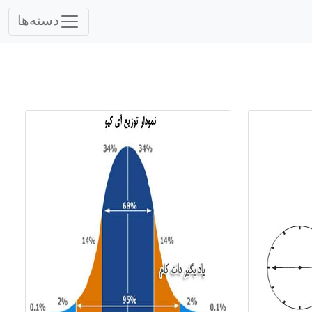
دسته‌ها