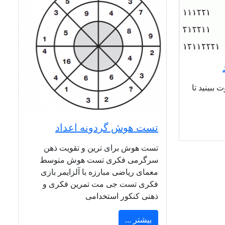
بینید تا
تست هوش گردونه اعداد
تست هوش برای ترین و تقویت ذهن
سرگرمی فکری تست هوش متوسط
معمای ریاضی مبارزه با آلزایمر بازی
فکری تست جی مت تمرین فکری و
ذهنی کنکور استخدامی
بیشتر ...