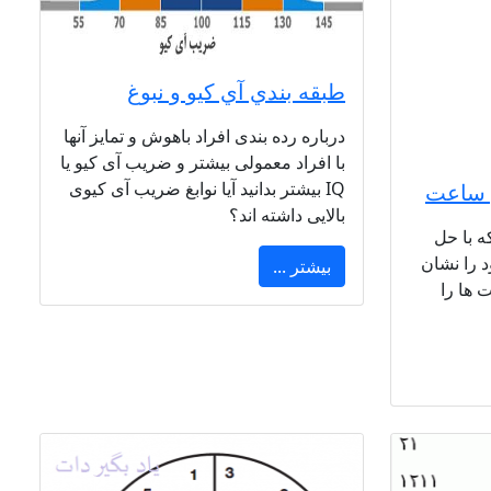
طبقه بندي آي كيو و نبوغ
درباره رده بندی افراد باهوش و تمایز آنها
با افراد معمولی بیشتر و ضریب آی کیو یا
IQ بیشتر بدانید آیا نوابغ ضریب آی کیوی
 ساعت
بالایی داشته اند؟
 با حل
 را نشان
بیشتر ...
 ها را