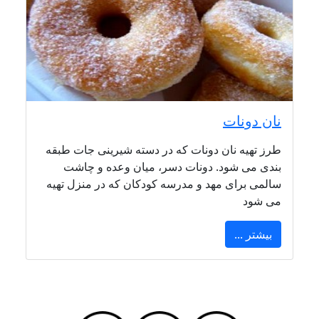
نان دونات
طرز تهیه نان دونات که در دسته شیرینی جات طبقه
بندی می شود. دونات دسر، میان وعده و چاشت
سالمی برای مهد و مدرسه کودکان که در منزل تهیه
می شود
بیشتر ...