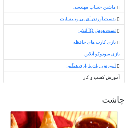
ماشین حساب مهندسی
بدست آوردن آی پی وب سایت
تست هوش IQ آنلاین
بازی کارت های حافظه
بازی سودوکو آنلاین
آموزش زبان با بازی هنگمن
آموزش کسب و کار
چاشت