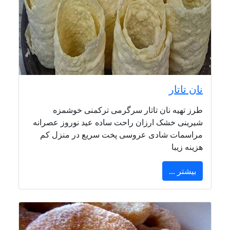
نان تاتار
طرز تهیه نان تاتار سرگرمی ترکمنی خوشمزه
شیرینی خشک ارزان راحت ساده عید نوروز عصرانه
مراسمات شادی عروسی پخت سریع در منزل کم
هزینه زیبا
بیشتر ...