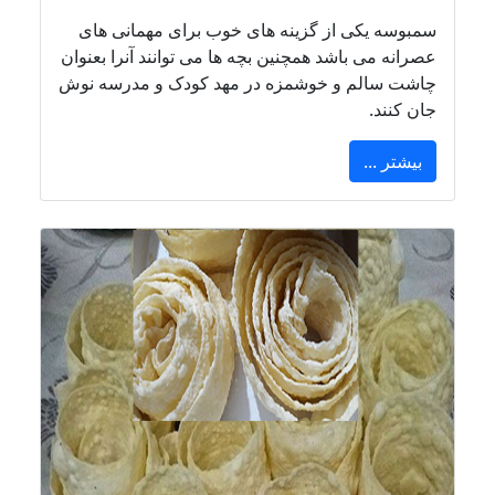
سمبوسه یکی از گزینه های خوب برای مهمانی های
عصرانه می باشد همچنین بچه ها می توانند آنرا بعنوان
چاشت سالم و خوشمزه در مهد کودک و مدرسه نوش
جان کنند.
بیشتر ...