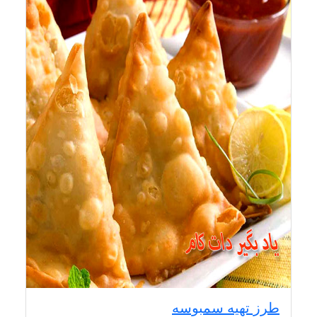
طرز تهیه سمبوسه