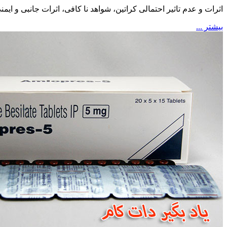
اثرات و عدم تاثیر احتمالی کراتین، شواهد نا کافی، اثرات جانبی و ای
بیشتر ...