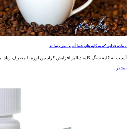
7 ماده غذایی که به کلیه های شما آسیب می رسانند
آسیب به کلیه سنگ کلیه دیالیز افزایش کراتینین اوره با مصرف زیاد ن
بیشتر ...