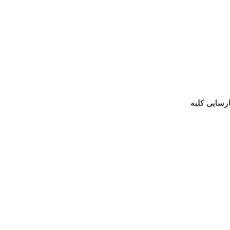
ارسایی کلیه