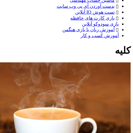
ماشین حساب مهندسی
بدست آوردن آی پی وب سایت
تست هوش IQ آنلاین
بازی کارت های حافظه
بازی سودوکو آنلاین
آموزش زبان با بازی هنگمن
آموزش کسب و کار
کلیه