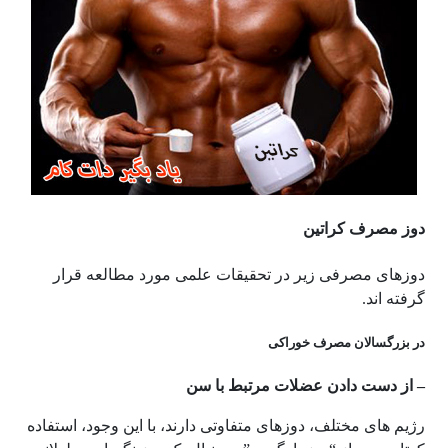
دوز مصرف کراتین
دوزهای مصرفی زیر در تحقیقات علمی مورد مطالعه قرار
گرفته اند.
در بزرگسالان مصرف خوراکی
– از دست دادن عضلات مرتبط با سن
رژیم های مختلف، دوزهای متفاوتی دارند، با این وجود، استفاده