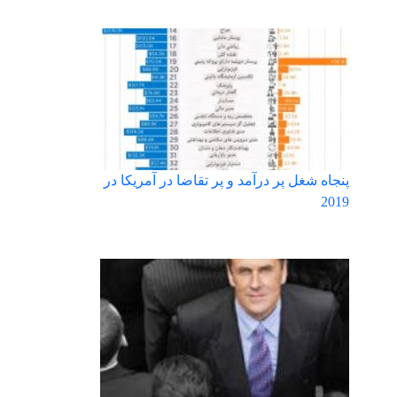
پنجاه شغل پر درآمد و پر تقاضا در آمریکا در
2019