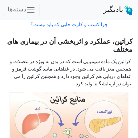
یادبگیر
دسته‌ها
چرا کسب و کارت جایی که باید نیست؟
کراتین، عملکرد و اثربخشی آن در بیماری های
مختلف
کراتین یک ماده شیمیایی است که در بدن به ویژه در عضلات و
همچنین مغز یافت می شود. در غذاهایی مانند گوشت قرمز و
غذاهای دریایی هم کراتین وجود دارد و همچنین کراتین را می
توان در آزمایشگاه تولید کرد.