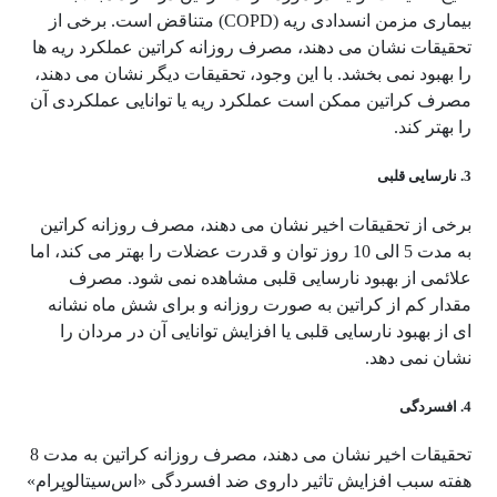
بیماری مزمن انسدادی ریه (COPD) متناقض است. برخی از
تحقیقات نشان می دهند، مصرف روزانه کراتین عملکرد ریه ها
را بهبود نمی بخشد. با این وجود، تحقیقات دیگر نشان می دهند،
مصرف کراتین ممکن است عملکرد ریه یا توانایی عملکردی آن
را بهتر کند.
3. نارسایی قلبی
برخی از تحقیقات اخیر نشان می دهند، مصرف روزانه کراتین
به مدت 5 الی 10 روز توان و قدرت عضلات را بهتر می کند، اما
علائمی از بهبود نارسایی قلبی مشاهده نمی شود. مصرف
مقدار کم از کراتین به صورت روزانه و برای شش ماه نشانه
ای از بهبود نارسایی قلبی یا افزایش توانایی آن در مردان را
نشان نمی دهد.
4. افسردگی
تحقیقات اخیر نشان می دهند، مصرف روزانه کراتین به مدت 8
هفته سبب افزایش تاثیر داروی ضد افسردگی «اس‌سیتالوپرام»