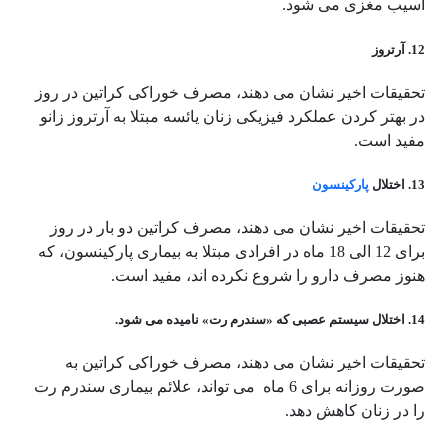
آسیب مغزی می شود.
12. آرتروز
تحقیقات اخیر نشان می دهند، مصرف خوراکی کراتین در روز
در بهتر کردن عملکرد فیزیکی زنان یائسه مبتلا به آرتروز زانو
مفید است.
13. اختلال
پارکینسون
تحقیقات اخیر نشان می دهند، مصرف کراتین دو بار در روز
برای 12 الی 18 ماه در افرادی مبتلا به بیماری پارکینسون، که
هنوز مصرف دارو را شروع نکرده اند، مفید است.
14. اختلال سیستم عصبی که «سندرم رت» نامیده می شود.
تحقیقات اخیر نشان می دهند، مصرف خوراکی کراتین به
صورت روزانه برای 6 ماه می تواند، علائم بیماری سندرم رت
را در زنان کاهش دهد.