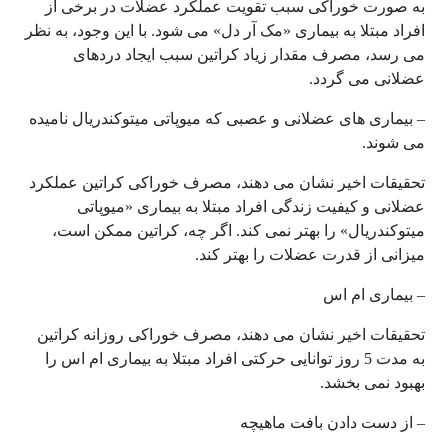
به صورت خوراکی سبب تقویت عملکرد عضلات در برخی از
افراد مبتلا به بیماری «مک آر دل» می شود. با این وجود، به نظر
می رسد، مصرف مقدار زیاد کراتین سبب ایجاد دردهای
عضلانی می گردد.
– بیماری های عضلانی و عصبی که میوپاتی میتوکندریال نامیده
می شوند.
تحقیقات اخیر نشان می دهند، مصرف خوراکی کراتین عملکرد
عضلانی و کیفیت زندگی افراد مبتلا به بیماری «میوپاتی
میتوکندریال» را بهتر نمی کند. اگر چه، کراتین ممکن است،
میزانی از قدرت عضلات را بهتر کند.
– بیماری ام اس
تحقیقات اخیر نشان می دهند، مصرف خوراکی روزانه کراتین
به مدت 5 روز توانایی حرکتی افراد مبتلا به بیماری ام اس را
بهبود نمی بخشد.
– از دست دادن بافت ماهیچه