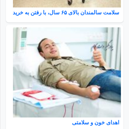
سلامت سالمندان بالای ۶۵ سال، با رفتن به خرید
اهدای خون و سلامتی