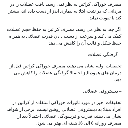
مصرف خوراکی کراتین به نظر نمی رسد، بافت عضلات را در
مردانی که در نتیجه ابتلا به بیماری ایدز از دست داده اند، بیشتر
کند یا تقویت نماید.
اگر چه، به نظر می رسد، مصرف کراتین به حفظ حجم عضلات
کمک می کند و سرعت از دست دادن قدرت عضلانی به همراه
حفظ شکل و قالب آن را کاهش می دهد.
– گرفتگی عضلات
تحقیقات اولیه نشان می دهند، مصرف خوراکی کراتین قبل از
درمان های همودیالیز احتمالا گرفتگی عضلات را کاهش می
دهد.
– دیستروفی عضلانی
تحقیقات اخیر در مورد تاثیرات خوراکی استفاده از کراتین در
افراد مبتلا به دیستروفی عضلانی روشن نیست. برخی از شواهد
نشان می دهند، قدرت و فرسودگی عضلانی احتمالاً بعد از
مصرف روزانه 8 الی 16 هفته ای بهتر می شود.