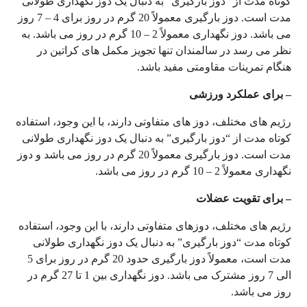
کوتاه مدت از “دوز بارگیری” به دنبال یک دوز نگهداری طولانی
مدت است. دوز بارگیری معمولاً 20 گرم در روز برای 4 – 7 روز
می باشد. دوز نگهداری معمولاً 2 – 10 گرم در روز می باشد. به
نظر می رسد در سالمندان تنها تجویز مکمل های کراتین در
هنگام تمرینات مقاومتی مفید باشد.
– برای عملکرد ورزشی
رژیم های مختلف، دوز های متفاوتی دارند، با این وجود، استفاده
کوتاه مدت از “دوز بارگیری” به دنبال یک دوز نگهداری طولانی
مدت است. دوز بارگیری معمولاً 20 گرم در روز می باشد و دوز
نگهداری معمولاً 2 – 10 گرم در روز می باشد.
– برای تقویت عضلات
رژیم های مختلف، دوزهای متفاوتی دارند، با این وجود، استفاده
کوتاه مدت “دوز بارگیری” به دنبال یک دوز نگهداری طولانی
مدت است، معمولاً دوز بارگیری حدود 20 گرم در روز برای 5
الی 7 روز مشترک می باشد. دوز نگهداری بین 1 تا 27 گرم در
روز می باشد.