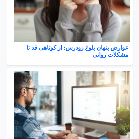
عوارض پنهان بلوغ زودرس: از کوتاهی قد تا
مشکلات روانی