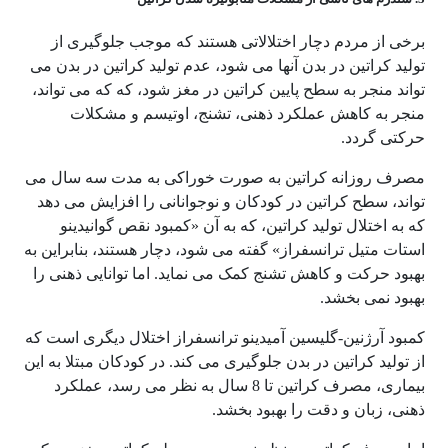
برخی از مردم دچار اختلالاتی هستند که موجب جلوگیری از
تولید کراتین در بدن آنها می شود، عدم تولید کراتین در بدن می
تواند منجر به سطح پایین کراتین در مغز شود، که که می تواند،
منجر به کاهش عملکرد ذهنی، تشنج، اوتیسم و مشکلات
حرکتی گردد.
مصرف روزانه کراتین به صورت خوراکی به مدت سه سال می
تواند، سطح کراتین در کودکان و نوجوانانی را افزایش می دهد
که به اختلال تولید کراتین، که به آن «کمبود نقص گوانیدینو
استات متیل ترانسفراز» گفته می شود، دچار هستند، بنابراین به
بهبود حرکت و کاهش تشنج کمک می نماید. اما توانایی ذهنی را
بهبود نمی بخشد.
کمبود آرژنین-گلیسین آمیدینو ترانسفراز اختلال دیگری است که
از تولید کراتین در بدن جلوگیری می کند. در کودکان مبتلا به این
بیماری، مصرف کراتین تا 8 سال به نظر می رسد، عملکرد
ذهنی، زبان و دقت را بهبود بخشد.