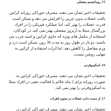
15. روماتیسم مفصلی
تحقیقات اخیر نشان می دهند، مصرف خوراکی روزانه کراتین
بافت عضلات بدون چربی را افزایش می دهد و ممکن است
قدرت عضلات را بهتر کند، اما عملکرد فیزیکی را در افراد
بزرگسال مبتلا به آرتروز مفصلی بهتر نمی کند. در کودکان،
استفاده از مکمل های ویژه که حاوی کراتین و اسید چرب می
باشند، دو بار در طول روز به مدت 30 روز، ممکن است درد و
ورم مفاصل را کاهش دهد. اما اثرات استفاده از کراتین به
تنهایی روشن نیست.
16. اسکیزوفرنی
تحقیقات اخیر نشان می دهند، مصرف خوراکی کراتین به
صورت روزانه برای 2 ماه علائم یا فعالیت ذهنی در افراد مبتلا
به اسکیزوفرنی را بهتر نمی کند.
17. از دست دادن عضلات در ستون فقرات
تحقیقات اخیر نشان می دهند، مصرف خوراکی کراتین در