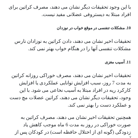
با این وجود تحقیقات دیگر نشان می دهند، مصرف کراتین برای
افراد مبتلا به دیستروفی عضلانی مفید نیست.
10. مشکلات تنفسی در موقع خواب در نوزدان
تحقیقات اخیر نشان می دهند، دادن کراتین به نوزادان نارس
مشکلات تنفسی آنها را در هنگام خواب بهتر نمی کند.
11. آسیب مغزی
تحقیقات اخیر نشان می دهند، مصرف خوراکی روزانه کراتین
به مدت 7 روز، سبب افزایش توانایی عملکردی یا افزایش
کارکرد ریه در افراد مبتلا به آسیب نخاعی می شود. با این
وجود، تحقیقات دیگر نشان می دهند، کراتین عضلات مچ دست
و عملکرد دست را بهتر نمی کند.
همچنین تحقیقات اخیر نشان می دهند، مصرف کراتین به
صورت خوراکی در روز به مدت 6 ماه موجب کاهش یاد
زدودگی (گونه ای از اختلال حافظه است) در کودکان پس از