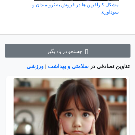
مشکل کارآفرین ها در فروش به ثروتمندان و
سودآوری
جستجو در یاد بگیر
عناوین تصادفی در
سلامتی و بهداشت
|
ورزشی