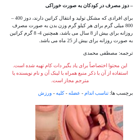
– دوز مصرف در کودکان به صورت خوراکی
برای افرادی که مشکل تولید و انتقال کراتین دارند، دوز 400 –
800 میلی گرم برای هر کیلو گرم وزن بدن به صورت مصرف
روزانه برای بیش از 8 سال می باشد، همچنین 4- 8 گرم کراتین
به صورت روزانه برای بیش از 25 ماه می باشد.
ترجمه: مصطفی محمدی
این محتوا اختصاصاً برای یاد بگیر دات کام تهیه شده است.
استفاده از آن با ذکر منبع همراه با لینک آن و نام نویسنده یا
مترجم مجاز است.
برچسب ها:
تناسب اندام
-
عضله
-
کلیه
-
ورزش