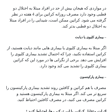
در مواردی که هیجان بیش از حد در افراد مبتلا به اختلال دو
قطبی وجود دارد مصرف روزانه کراتین برای 4 هفته در نظر
گرفته می شود. کراتین ممکن است، شیدایی را در افراد مبتلا
به اختلال دو قطبی بدتر کند.
– بیماری کلیوی یا دیابت
اگر مبتلا به بیماری کلیوی یا بیماری هایی مانند دیابت هستید، از
کراتین استفاده نکنید، چرا که احتمال تشدید بیماری کلیوی را
افزایش می دهد. برخی از نگرانی ها در مورد این که کراتین
بیماری کلیوی را تشدید می کند وجود دارد.
– بیماری پارکینسون
مصرف با هم کراتین و کافئین روند تشدید بیماری پارکینسون را
سریع تر می کند. اگر مبتلا به بیماری پارکینسون هستید و
کراتین مصرف می کنید، در مصرف کافئین احتیاط کنید.
اثرات متقابل کراتین با این ترکیب ها، احتیاط کنید.!