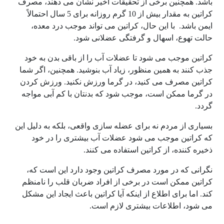
باشد. همچنین برخی از تحقیقات اخیر نشان می دهند، مصرف
کراتین به مقدار بیش از 10 گرم روزانه برای 5 سال احتمالاً
ایمن باشد. با این حال، کراتین می تواند موجب درد معده،
حالت تهوع، اسهال و گرفتگی عضلانی شود.
کراتین موجب می شود تا عضلات آب را از باقی بدن به خود
جذب کنند به همین منظور، زیاد آب بنوشید. همچنین، اگر شما
کراتین مصرف می کنید، در گرما ورزش نکنید. ورزش کردن
در گرما ممکن است، موجب شود که بدنتان با کم آبی مواجه
گردد.
بسیاری از مردم نه برای عضله سازی واقعی، بلکه به دلیل این
که کراتین موجب می شود عضلات آب بیشتری را در خود
ذخیره کننده، از کراتین استفاده می کنند.
نگرانی که در مورد مصرف کراتین وجود دارد این است که،
کراتین ممکن است در برخی از افراد ضربان قلب را نامنظم
کند. اما برای اطلاع از اینکه آیا کراتین باعث ایجاد این مشکل
می شود، اطلاعات بیشتری لازم است.