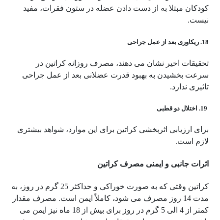
کودکان مبتلا به از دست دادن عضله در ستون فقرات، مفید
نیست.
18. ریکاوری بعد از عمل جراحی
تحقیقات اخیر نشان می دهند، مصرف روزانه کراتین در
سرعت بخشیدن به بهبود قدرت عضلانی بعد از عمل جراحی
تاثیری ندارد.
19. اختلال دو قطبی
برای ارزیابی اثربخشی کراتین برای این موارد، شواهد بیشتری
لازم است.
اثرات جانبی و ایمنی مصرف کراتین
کراتین وقتی که به صورت خوراکی و حداکثر 25 گرم در روز، به
مدت 14 روز مصرف می شود، کاملاً ایمن است. مصرف مقدار
کمتر از 4 الی 5 گرم در روز برای بیش از 18 ماه نیز ایمن می