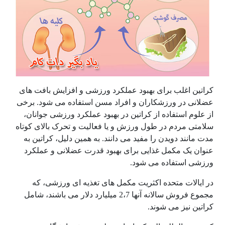
کراتین اغلب برای بهبود عملکرد ورزشی و افزایش بافت های
عضلانی در ورزشکاران و افراد مسن استفاده می شود. برخی
از علوم استفاده از کراتین در بهبود عملکرد ورزشی جوانان،
سلامتی مردم در طول ورزش و یا فعالیت و تحرک بالای کوتاه
مدت مانند دویدن را مفید می دانند. به همین دلیل، کراتین به
عنوان یک مکمل غذایی برای بهبود قدرت عضلانی و عملکرد
ورزشی استفاده می شود.
در ایالات متحده اکثریت مکمل های تغذیه ای ورزشی، که
مجموع فروش سالانه آنها 2،7 میلیارد دلار می باشند، شامل
کراتین نیز می شوند.