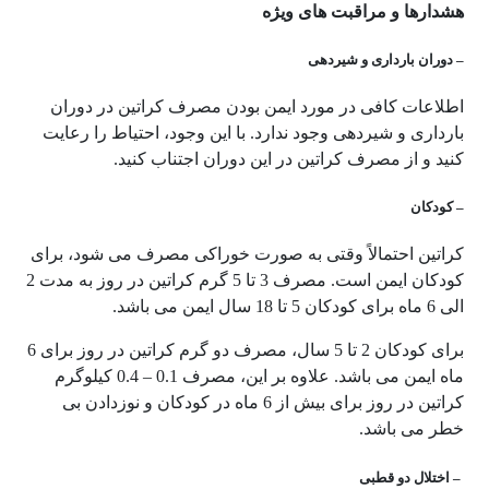
هشدارها و مراقبت های ویژه
– دوران بارداری و شیردهی
اطلاعات کافی در مورد ایمن بودن مصرف کراتین در دوران
بارداری و شیردهی وجود ندارد. با این وجود، احتیاط را رعایت
کنید و از مصرف کراتین در این دوران اجتناب کنید.
– کودکان
کراتین احتمالاً وقتی به صورت خوراکی مصرف می شود، برای
کودکان ایمن است. مصرف 3 تا 5 گرم کراتین در روز به مدت 2
الی 6 ماه برای کودکان 5 تا 18 سال ایمن می باشد.
برای کودکان 2 تا 5 سال، مصرف دو گرم کراتین در روز برای 6
ماه ایمن می باشد. علاوه بر این، مصرف 0.1 – 0.4 کیلوگرم
کراتین در روز برای بیش از 6 ماه در کودکان و نوزدادن بی
خطر می باشد.
– اختلال دو قطبی