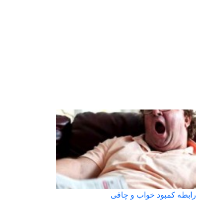
رابطه کمبود خواب و چاقی