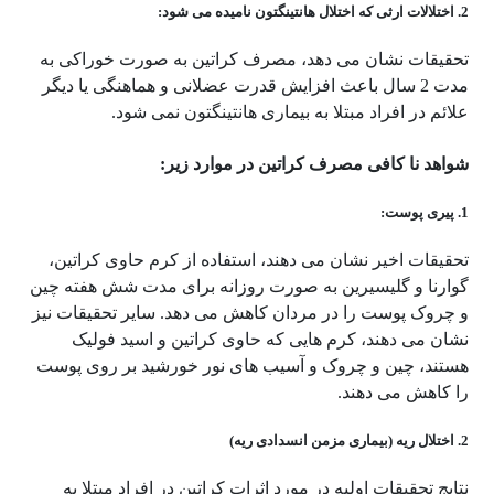
2. اختلالات ارثی که اختلال هانتینگتون نامیده می شود:
تحقیقات نشان می دهد، مصرف کراتین به صورت خوراکی به
مدت 2 سال باعث افزایش قدرت عضلانی و هماهنگی یا دیگر
علائم در افراد مبتلا به بیماری هانتینگتون نمی شود.
شواهد نا کافی مصرف کراتین در موارد زیر:
1. پیری پوست:
تحقیقات اخیر نشان می دهند، استفاده از کرم حاوی کراتین،
گوارنا و گلیسیرین به صورت روزانه برای مدت شش هفته چین
و چروک پوست را در مردان کاهش می دهد. سایر تحقیقات نیز
نشان می دهند، کرم هایی که حاوی کراتین و اسید فولیک
هستند، چین و چروک و آسیب های نور خورشید بر روی پوست
را کاهش می دهند.
2. اختلال ریه (بیماری مزمن انسدادی ریه)
نتایج تحقیقات اولیه در مورد اثرات کراتین در افراد مبتلا به