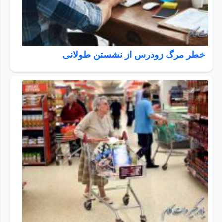
خطر مرگ زودرس از نشستن طولانی