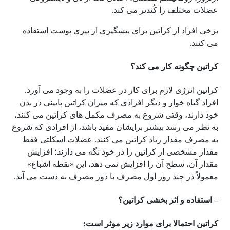
عضلات مختلف را کُندتر می کند.
برخی افراد از کراتین برای پیشگیری از پیری پوست استفاده
می کنند.
کراتین چگونه کار می کند؟
کراتین انرژی لازم برای کار در عضلات را به وجود می آورد.
افراد گیاه خوار و دیگر افرادی که میزان کراتین پایینی در بدن
خود دارند، وقتی شروع به مصرف مکمل های کراتین می کنند،
به نظر می رسد بیشتر برایشان مفید باشد، از افرادی که شروع
به مصرف مقدار زیاد کراتین می کنند. عضلات اسکلتی فقط
مقدار مشخصی از کراتین را در خود نگه می دارند؛ افزایش
مقدار آن، سطح آن را افزایش نمی دهد، این «نقطه اشباع»
معمولاً در چند روز اول مصرف با دوز مصرف به دست می آید.
– استفاده و اثر بخشی کراتین؟
کراتین احتمالا برای موارد زیر موثر است: