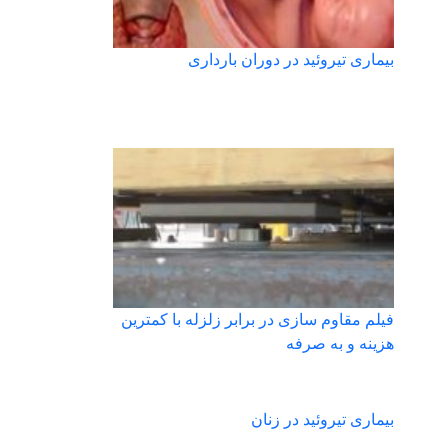
بیماری تیروئید در دوران بارداری
فیلم مقاوم سازی در برابر زلزله با کمترین
هزینه و به صرفه
بیماری تیروئید در زنان