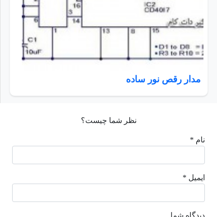
مدار رقص نور ساده
نظر شما چیست؟
نام *
ایمیل *
دیدگاه شما