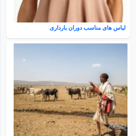
لباس های مناسب دوران بارداری