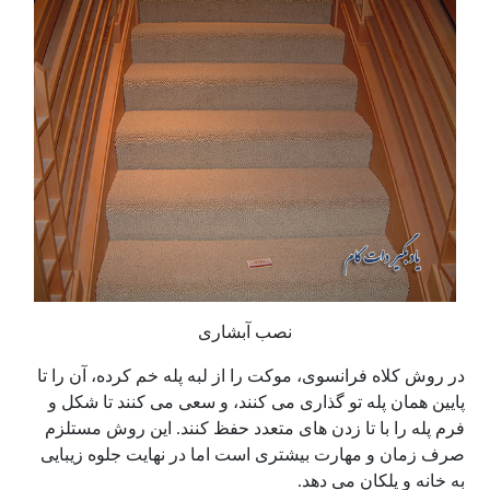
نصب آبشاری
در روش کلاه فرانسوی، موکت را از لبه پله خم کرده، آن را تا
پایین همان پله تو گذاری می کنند، و سعی می کنند تا شکل و
فرم پله را با تا زدن های متعدد حفظ کنند. این روش مستلزم
صرف زمان و مهارت بیشتری است اما در نهایت جلوه زیبایی
به خانه و پلکان می دهد.