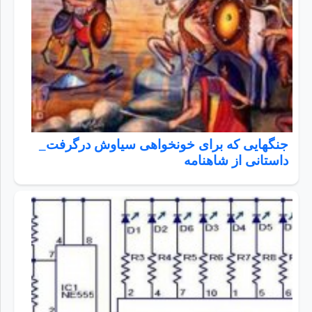
جنگهایی که برای خونخواهی سیاوش درگرفت_
داستانی از شاهنامه