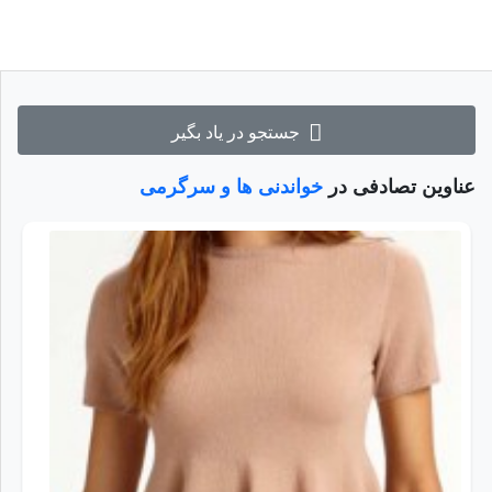
جستجو در یاد بگیر
عناوین تصادفی در
خواندنی ها و سرگرمی