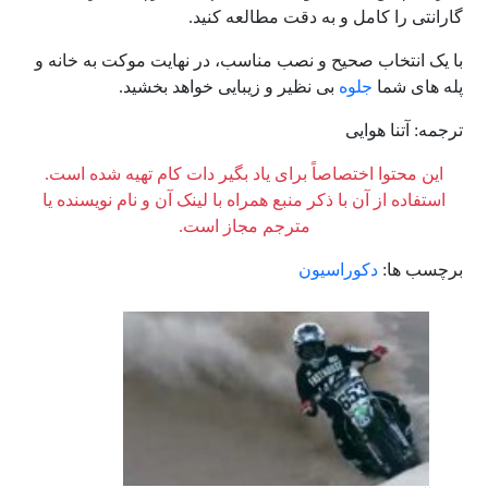
گارانتی را کامل و به دقت مطالعه کنید.
با یک انتخاب صحیح و نصب مناسب، در نهایت موکت به خانه و
پله های شما
جلوه
بی نظیر و زیبایی خواهد بخشید.
ترجمه: آتنا هوایی
این محتوا اختصاصاً برای یاد بگیر دات کام تهیه شده است.
استفاده از آن با ذکر منبع همراه با لینک آن و نام نویسنده یا
مترجم مجاز است.
برچسب ها:
دکوراسیون