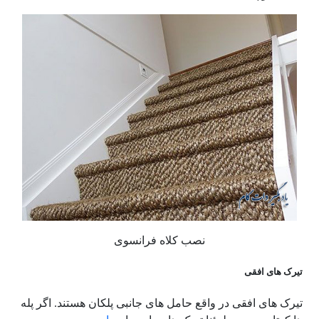
نصب کلاه فرانسوی
تیرک های افقی
تیرک های افقی در واقع حامل های جانبی پلکان هستند. اگر پله