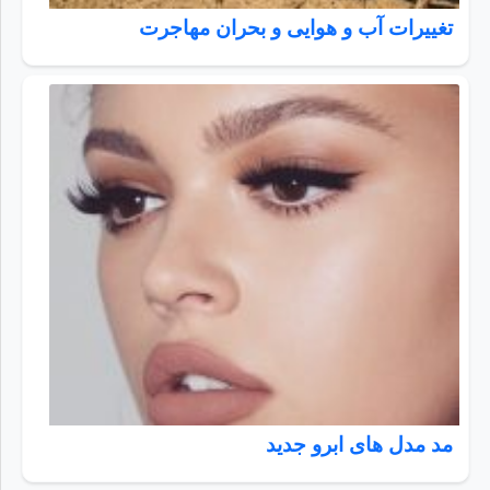
تغییرات آب و هوایی و بحران مهاجرت
مد مدل های ابرو جدید