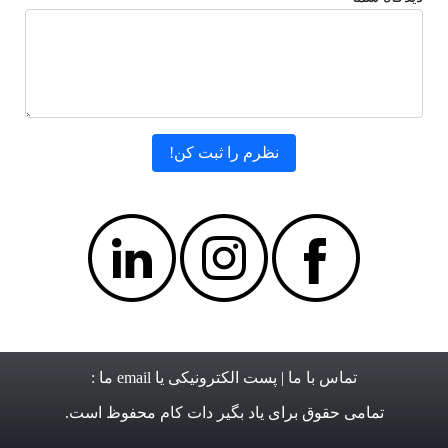
تماس با ما
| پست الکترونیکی یا email ما :
تمامی حقوق برای
یاد بگیر دات کام
محفوظ است.