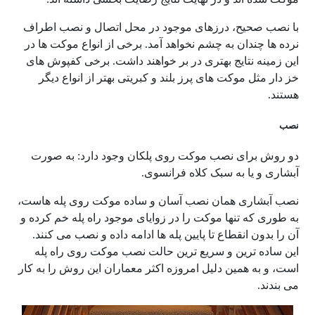
با نصب صحیح، درزهای موجود در محل اتصال و نصب اطراف
نرده ها چندان به چشم نخواهد آمد. برخی از انواع موکت ها در
این زمینه نتایج بهتری در بر خواهند داشت. برخی کفپوش های
خز دار مثل موکت های پرز بلند و کبریتی بهتر از انواع دیگر
هستند.
نصب
دو روش برای نصب موکت روی پلکان وجود دارد: به صورت
آبشاری و یا به سبک کلاه فرانسوی.
نصب آبشاری همان نصب آسان و ساده موکت روی پله هاست،
به طوری که تنها موکت را در زوایای موجود راه پله خم کرده و
آن را بدون انقطاع تا پایین پله ها ادامه داده و نصب می کنند.
این ساده ترین و سریع ترین حالت نصب موکت روی راه پله
است، و به همین دلیل امروزه اکثر معماران این روش را به کار
می بندند.