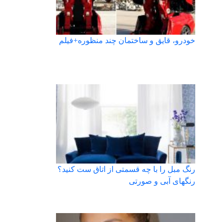
خودرو، قایق و ساختمان چند منظوره+فیلم
رنگ مبل را با چه قسمتی از اتاق ست کنید؟
رنگهای آبی و صورتی