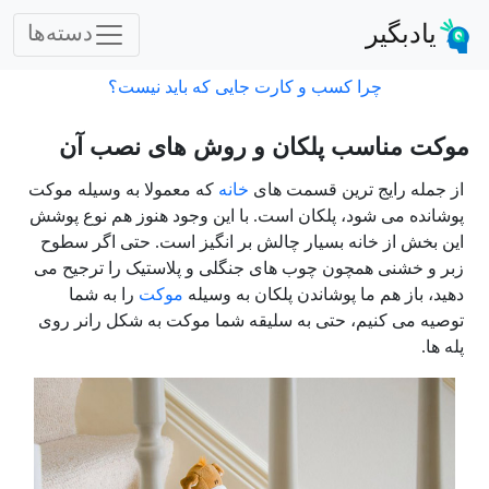
یادبگیر
دسته‌ها
چرا کسب و کارت جایی که باید نیست؟
موکت مناسب پلکان و روش های نصب آن
از جمله رایج ترین قسمت های
خانه
که معمولا به وسیله موکت
پوشانده می شود، پلکان است. با این وجود هنوز هم نوع پوشش
این بخش از خانه بسیار چالش بر انگیز است. حتی اگر سطوح
زبر و خشنی همچون چوب های جنگلی و پلاستیک را ترجیح می
دهید، باز هم ما پوشاندن پلکان به وسیله
موکت
را به شما
توصیه می کنیم، حتی به سلیقه شما موکت به شکل رانر روی
پله ها.