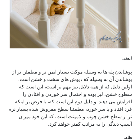
ایمنی
پوشاندن پله ها به وسیله موکت بسیار ایمن تر و مطمئن تر از
پوشاندن آن به وسیله کف پوش های سخت و خشن است.
اولین دلیل که از همه دلایل نیز مهم تر است، این است که
سطوح خشن، لیز بوده و احتمال سر خوردن و افتادن را
افزایش می دهند. و دلیل دوم این است که، با فرض بر اینکه
فرد افتاد و یا سر خورد، مطمئنا سطح مفروش شده بسیار نرم
تر از سطح خشن چوب و لامینت است، که این خود میزان
آسیب دیدگی را به مراتب کمتر خواهد کرد.
ظاهر