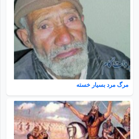
مرگ مرد بسيار خسته