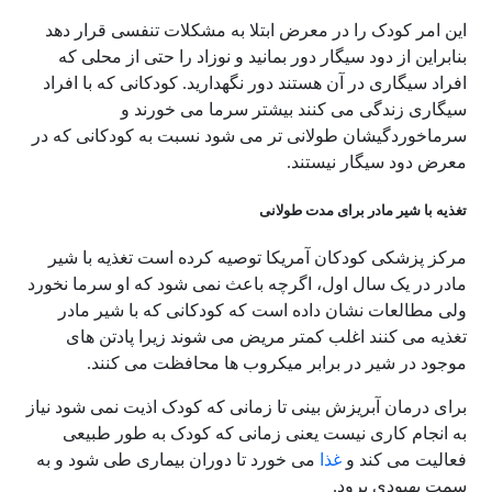
این امر کودک را در معرض ابتلا به مشکلات تنفسی قرار دهد
بنابراین از دود سیگار دور بمانید و نوزاد را حتی از محلی که
افراد سیگاری در آن هستند دور نگهدارید. کودکانی که با افراد
سیگاری زندگی می کنند بیشتر سرما می خورند و
سرماخوردگیشان طولانی تر می شود نسبت به کودکانی که در
معرض دود سیگار نیستند.
تغذیه با شیر مادر برای مدت طولانی
مرکز پزشکی کودکان آمریکا توصیه کرده است تغذیه با شیر
مادر در یک سال اول، اگرچه باعث نمی شود که او سرما نخورد
ولی مطالعات نشان داده است که کودکانی که با شیر مادر
تغذیه می کنند اغلب کمتر مریض می شوند زیرا پادتن های
موجود در شیر در برابر میکروب ها محافظت می کنند.
برای درمان آبریزش بینی تا زمانی که کودک اذیت نمی شود نیاز
به انجام کاری نیست یعنی زمانی که کودک به طور طبیعی
فعالیت می کند و
غذا
می خورد تا دوران بیماری طی شود و به
سمت بهبودی برود.