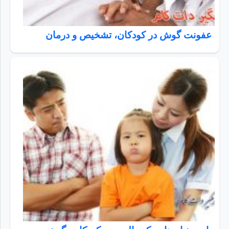
عفونت گوش در کودکان، تشخیص و درمان