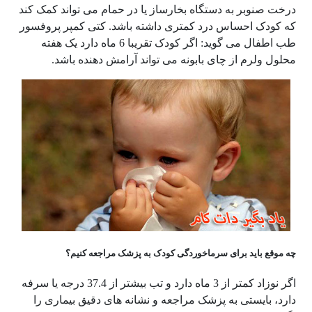
درخت صنوبر به دستگاه بخارساز یا در حمام می تواند کمک کند
که کودک احساس درد کمتری داشته باشد. کتی کمپر پروفسور
طب اطفال می گوید: اگر کودک تقریبا 6 ماه دارد یک هفته
محلول ولرم از چای بابونه می تواند آرامش دهنده باشد.
چه موقع باید برای سرماخوردگی کودک به پزشک مراجعه کنیم؟
اگر نوزاد کمتر از 3 ماه دارد و تب بیشتر از 37.4 درجه یا سرفه
دارد، بایستی به پزشک مراجعه و نشانه های دقیق بیماری را