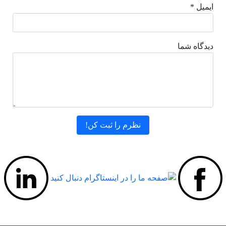
ایمیل *
دیدگاه شما