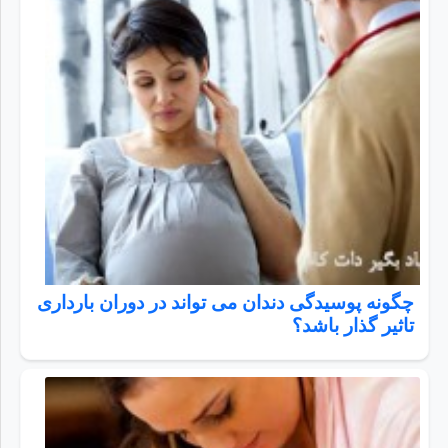
چگونه پوسیدگی دندان می تواند در دوران بارداری
تاثیر گذار باشد؟