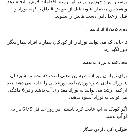
پرستار نوزاد خودش نیز در این زمینه اقدامات لازم را انجام دهد
و همچنین مطمئن شوید قبل از تعویض قنداق یا کهنه نوزاد و
قبل از غذا دادن دست هایش را بشوید.
دوری کردن از افراد بیمار
تا جایی که می توانید نوزاد را از کودکان بیمار یا افراد بیمار دیگر
دور نگهدارید.
سعی کنید به نوزاد آب بدهید
برای نوزادان زیر 4 ماه به این معنی است که مطمئن شوید آن
ها روال عادی شیرخوردن یا دستور غذایی را ادامه می دهند. بعد
از کمی رشد می توانید به نوزاد مقداری آب بدهید و در 6 ماهگی
می توانید به نوزاد آبمیوه بدهید.
اگر کودک به آب عادت کرد بایستی در روز حداقل 5 تا 6 بار به
او آب بدهید.
جلوگیری کردن از دود سیگار