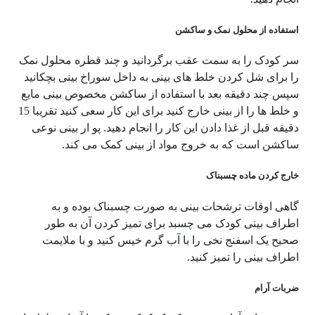
استفاده از محلول نمک و ساکشن
سر کودک را به سمت عقب برگردانید و چند قطره محلول نمک
را برای شل کردن خلط های بینی به داخل سوراخ بینی بچکانید
سپس چند دقیقه بعد با استفاده از ساکشن مخصوص بینی مایع
و خلط ها را از بینی خارج کنید برای این کار سعی کنید تقریبا 15
دقیقه قبل از غذا دادن این کار را انجام دهید. پو ار بینی نوعی
ساکشن است که به خروج مواد از بینی کمک می کند.
خارج کردن ماده چسبناک
گاهی اوقات ترشحات بینی به صورت چسبناک بوده و به
اطراف بینی کودک می چسبد برای تمیز کردن آن به طور
صحیح یک اسفنج نخی را با آب گرم خیس کنید و با ملایمت
اطراف بینی را تمیز کنید.
ضربات آرام