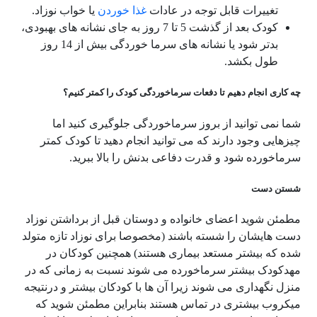
تغییرات قابل توجه در عادات
غذا خوردن
یا خواب نوزاد.
کودک بعد از گذشت 5 تا 7 روز به جای نشانه های بهبودی،
بدتر شود یا نشانه های سرما خوردگی بیش از 14 روز
طول بکشد.
چه کاری انجام دهیم تا دفعات سرماخوردگی کودک را کمتر کنیم؟
شما نمی توانید از بروز سرماخوردگی جلوگیری کنید اما
چیزهایی وجود دارند که می توانید انجام دهید تا کودک کمتر
سرماخورده شود و قدرت دفاعی بدنش را بالا ببرید.
شستن دست
مطمئن شوید اعضای خانواده و دوستان قبل از برداشتن نوزاد
دست هایشان را شسته باشند (مخصوصا برای نوزاد تازه متولد
شده که بیشتر مستعد بیماری هستند) همچنین کودکان در
مهدکودک بیشتر سرماخورده می شوند نسبت به زمانی که در
منزل نگهداری می شوند زیرا آن ها با کودکان بیشتر و درنتیجه
میکروب بیشتری در تماس هستند بنابراین مطمئن شوید که