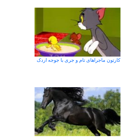
کارتون ماجراهای تام و جری با جوجه اردک