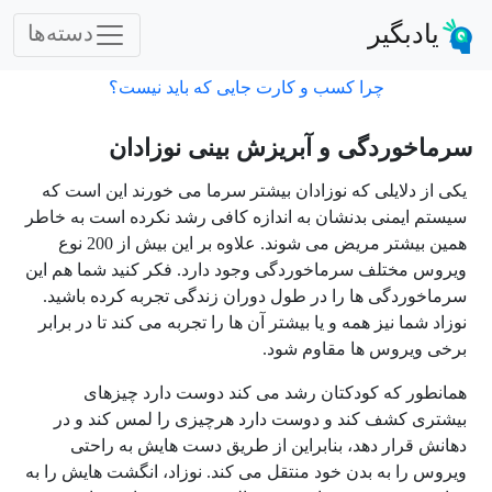
یادبگیر
دسته‌ها
چرا کسب و کارت جایی که باید نیست؟
سرماخوردگی و آبریزش بینی نوزادان
یکی از دلایلی که نوزادان بیشتر سرما می خورند این است که
سیستم ایمنی بدنشان به اندازه کافی رشد نکرده است به خاطر
همین بیشتر مریض می شوند. علاوه بر این بیش از 200 نوع
ویروس مختلف سرماخوردگی وجود دارد. فکر کنید شما هم این
سرماخوردگی ها را در طول دوران زندگی تجربه کرده باشید.
نوزاد شما نیز همه و یا بیشتر آن ها را تجربه می کند تا در برابر
برخی ویروس ها مقاوم شود.
همانطور که کودکتان رشد می کند دوست دارد چیزهای
بیشتری کشف کند و دوست دارد هرچیزی را لمس کند و در
دهانش قرار دهد، بنابراین از طریق دست هایش به راحتی
ویروس را به بدن خود منتقل می کند. نوزاد، انگشت هایش را به