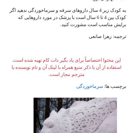
به کودک زیر 4 سال داروهای سرفه و سرماخوردگی ندهید اگر
کودک بین 4 تا 6 سال است با پزشک در مورد داروهایی که
برایش مناسب است مشورت کنید.
ترجمه: زهرا صانعی
این محتوا اختصاصاً برای یاد بگیر دات کام تهیه شده است.
استفاده از آن با ذکر منبع همراه با لینک آن و نام نویسنده یا
مترجم مجاز است.
برچسب ها:
سرماخوردگی