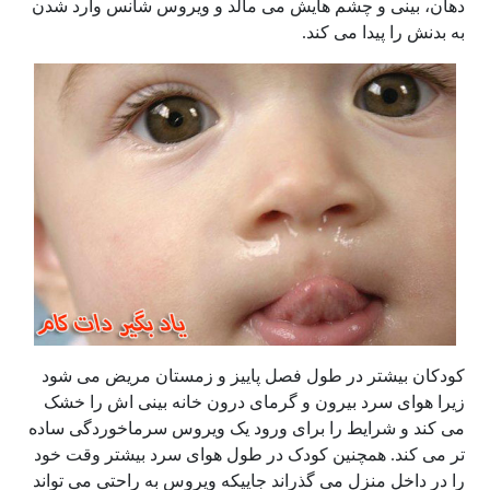
دهان، بینی و چشم هایش می مالد و ویروس شانس وارد شدن
به بدنش را پیدا می کند.
کودکان بیشتر در طول فصل پاییز و زمستان مریض می شود
زیرا هوای سرد بیرون و گرمای درون خانه بینی اش را خشک
می کند و شرایط را برای ورود یک ویروس سرماخوردگی ساده
تر می کند. همچنین کودک در طول هوای سرد بیشتر وقت خود
را در داخل منزل می گذراند جاییکه ویروس به راحتی می تواند