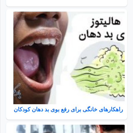
راهکارهای خانگی برای رفع بوی بد دهان کودکان