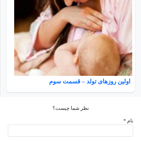
اولین روزهای تولد – قسمت سوم
نظر شما چیست؟
نام *