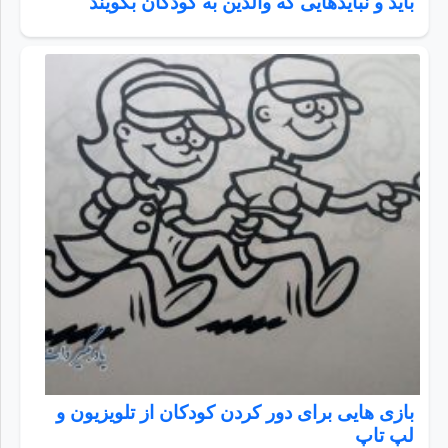
باید و نبایدهایی که والدین به کودکان بگویند
بازی هایی برای دور کردن کودکان از تلویزیون و
لپ تاپ