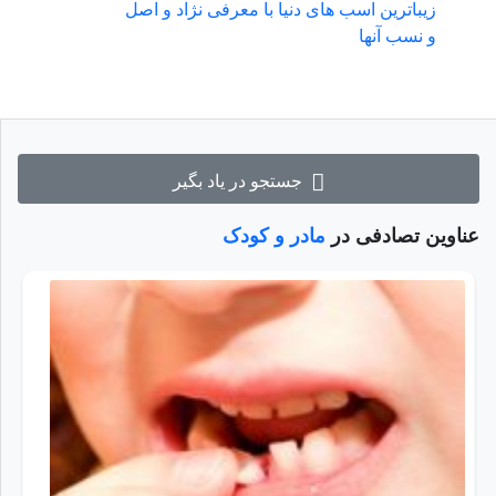
زیباترین اسب های دنیا با معرفی نژاد و اصل
و نسب آنها
جستجو در یاد بگیر
عناوین تصادفی در
مادر و کودک