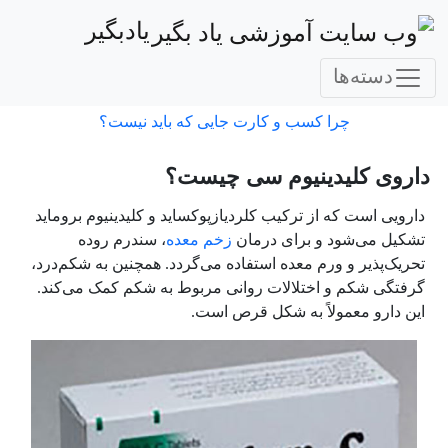
یادبگیر
دسته‌ها
چرا کسب و کارت جایی که باید نیست؟
داروی کلیدینیوم سی چیست؟
دارویی است که از ترکیب کلردیازپوکساید و کلیدینیوم بروماید
تشکیل می‌شود و برای درمان
زخم معده
، سندرم روده
تحریک‌پذیر و ورم معده استفاده می‌گردد. همچنین به شکم‌درد،
گرفتگی شکم و اختلالات روانی مربوط به شکم کمک می‌کند.
این دارو معمولاً به شکل قرص است.