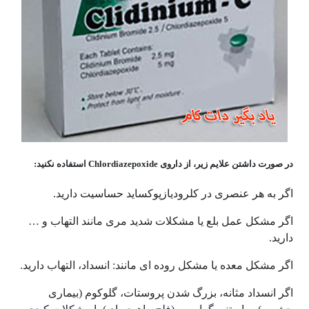
در صورت داشتن علایم زیر، از داروی Chlordiazepoxide استفاده نکنید:
اگر به هر عنصری در کلرودیازپوکساید حساسیت دارید.
اگر مشکل عمل بلع یا مشکلات شدید مری مانند التهاب و …
دارید.
اگر مشکل معده یا مشکل روده ای مانند: انسداد، التهاب دارید.
اگر انسداد مثانه، بزرگ شدن پروستات، گلوکوم (بیماری