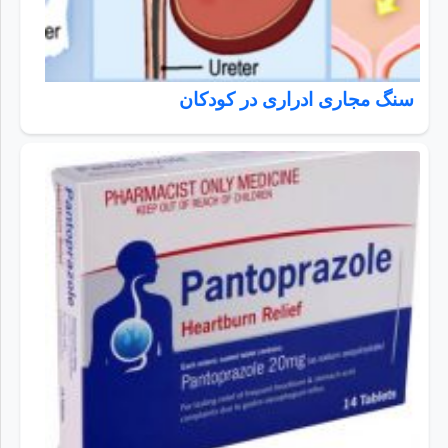
سنگ مجاری ادراری در کودکان