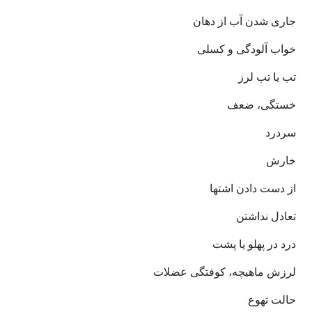
جاری شدن آب از دهان
خواب آلودگی و کسلی
تب یا تب لرز
خستگی، ضعف
سردرد
خارش
از دست دادن اشتها
تعادل نداشتن
درد در پهلو یا پشت
لرزش ماهیچه، کوفتگی عضلات
حالت تهوع