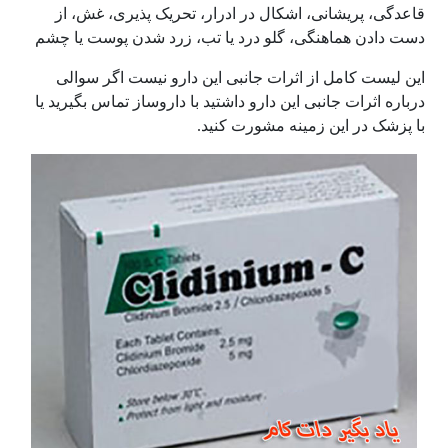
قاعدگی، پریشانی، اشکال در ادرار، تحریک پذیری، غش، از
دست دادن هماهنگی، گلو درد یا تب، زرد شدن پوست یا چشم
این لیست کامل از اثرات جانبی این دارو نیست اگر سوالی
درباره اثرات جانبی این دارو داشتید با داروساز تماس بگیرید یا
با پزشک در این زمینه مشورت کنید.