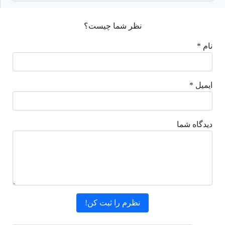
نظر شما چیست؟
نام *
ایمیل *
دیدگاه شما