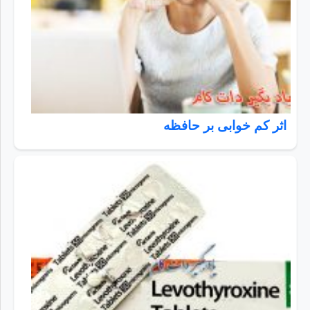
اثر کم خوابی بر حافظه