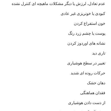
عدم تعادل، لرزش یا دیگر مشکلات ماهیچه ای کنترل نشده
کبودی یا خونریزی غیر عادی
خون استفراغ کردن
پوست یا چشم زرد رنگ
نشانه های اوردوز کردن
تاری دید
تغییر در سطح هوشیاری
حرکات روده ای شدید
دهان خشک
فقدان هماهنگی
از دست دادن هوشیاری