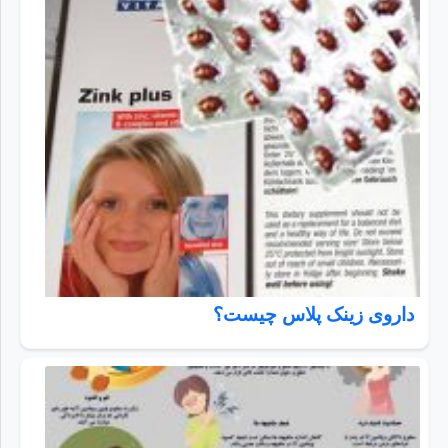
داروی زینک پلاس چیست؟