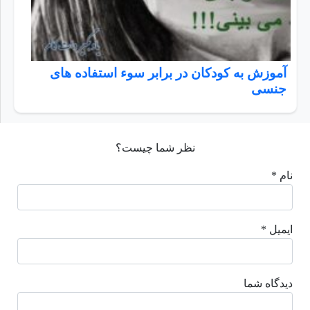
آموزش به کودکان در برابر سوء استفاده های
جنسی
نظر شما چیست؟
نام *
ایمیل *
دیدگاه شما