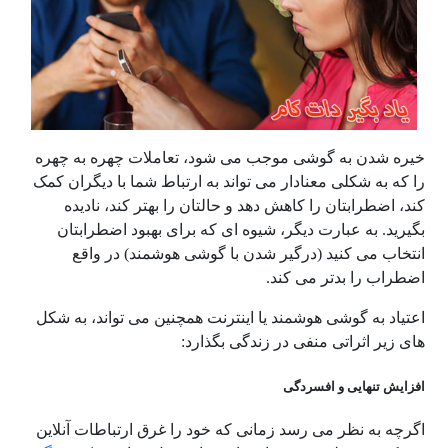
خیره شدن به گوشی موجب می شود، تعاملات چهره به چهره
را که به شکلی معنادار می تواند به ارتباط شما با دیگران کمک
کند، اضطرابتان را کاهش دهد و حالتان را بهتر کند، نادیده
بگیرید. به عبارت دیگر، شیوه ای که برای بهبود اضطرابتان
انتخاب می کنید (درگیر شدن با گوشی هوشمند) در واقع
اضطراب را بدتر می کند.
اعتیاد به گوشی هوشمند یا اینترنت همچنین می تواند، به شکل
های زیر اثراتی منفی در زندگی بگذارد:
افزایش تنهایی و افسردگی
اگرچه به نظر می رسد زمانی که خود را غرق ارتباطات آنلاین