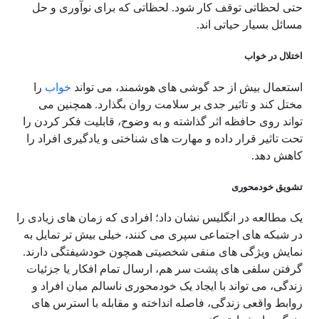
حتی لحظاتی توقف کار شود. لحظاتی که برای نوآوری و حل
مسائل بسیار حیاتی اند.
اختلال در
خواب
استعمال بیش از حد گوشی های هوشمند، می تواند
خواب
را
مختل کند و تاثیر جدی بر سلامت روان بگذارد. همچنین می
تواند روی حافظه اثر گذاشته و به وضوح، قابلیت فکر کردن را
تحت تاثیر قرار داده و مهارت های شناختی و یادگیری افراد را
کاهش دهد.
تشویق خودمحوری
یک مطالعه در انگلیس نشان داد؛ افرادی که زمان های زیادی را
در شبکه های اجتماعی سپری می کنند، خیلی بیش تر تمایل به
نمایش ویژگی های منفی شخصیتی همچون خودشیفتگی دارند.
گرفتن سلفی های پشت سر هم، ارسال تمام افکار یا جزئیات
زندگی، می تواند با ایجاد یک خودمحوری ناسالم میان افراد و
روابط واقعی زندگی، فاصله انداخته و مقابله با استرس های