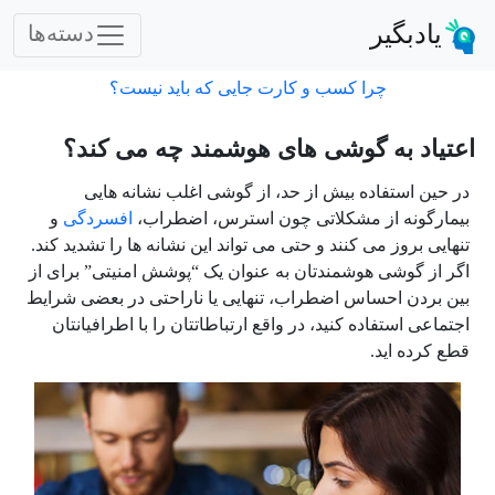
یادبگیر
دسته‌ها
چرا کسب و کارت جایی که باید نیست؟
اعتیاد به گوشی های هوشمند چه می کند؟
در حین استفاده بیش از حد، از گوشی اغلب نشانه هایی
بیمارگونه از مشکلاتی چون استرس، اضطراب،
افسردگی
و
تنهایی بروز می کنند و حتی می تواند این نشانه ها را تشدید کند.
اگر از گوشی هوشمندتان به عنوان یک “پوشش امنیتی” برای از
بین بردن احساس اضطراب، تنهایی یا ناراحتی در بعضی شرایط
اجتماعی استفاده کنید، در واقع ارتباطاتتان را با اطرافیانتان
قطع کرده اید.