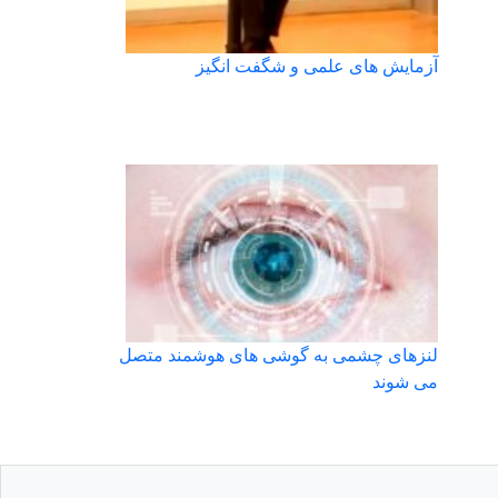
آزمایش های علمی و شگفت انگیز
لنزهای چشمی به گوشی های هوشمند متصل
می شوند