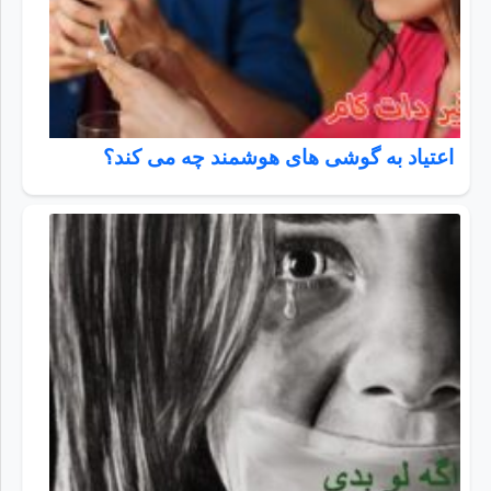
اعتیاد به گوشی های هوشمند چه می کند؟