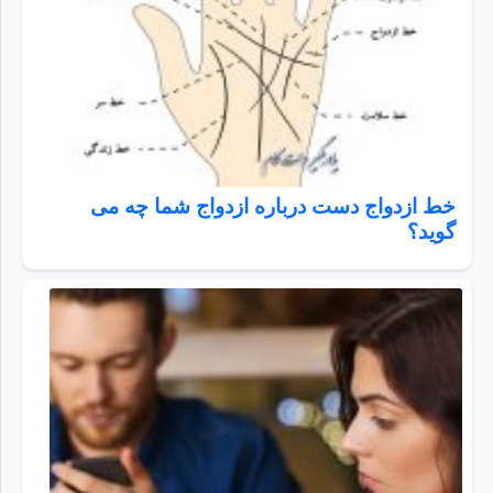
خط ازدواج دست درباره ازدواج شما چه می
گوید؟