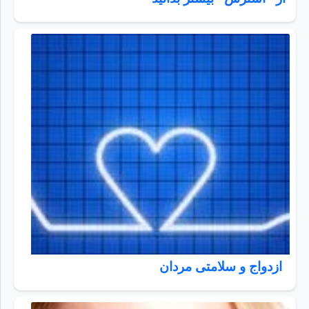
ازدواج و سلامتی مردان