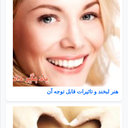
هنر لبخند و تاثیرات قابل توجه آن