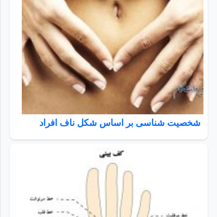
شخصیت شناسی بر اساس شکل ناف افراد