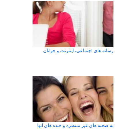
رسانه های اجتماعی، اینترنت و جوانان
به صحنه های غیر منتظره و خنده های آنها