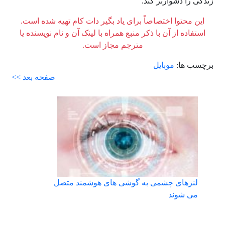
زندگی را دشوارتر کند.
این محتوا اختصاصاً برای یاد بگیر دات کام تهیه شده است.
استفاده از آن با ذکر منبع همراه با لینک آن و نام نویسنده یا
مترجم مجاز است.
برچسب ها:
موبایل
صفحه بعد >>
لنزهای چشمی به گوشی های هوشمند متصل
می شوند