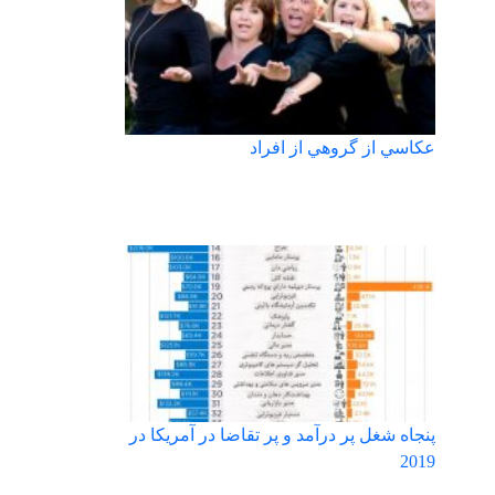
عكاسي از گروهي از افراد
پنجاه شغل پر درآمد و پر تقاضا در آمریکا در
2019