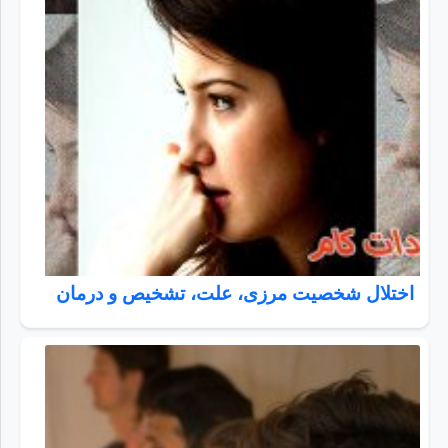
اختلال شخصیت مرزی، علت، تشخیص و درمان