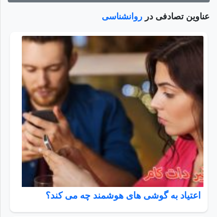
عناوین تصادفی در
روانشناسی
اعتیاد به گوشی های هوشمند چه می کند؟