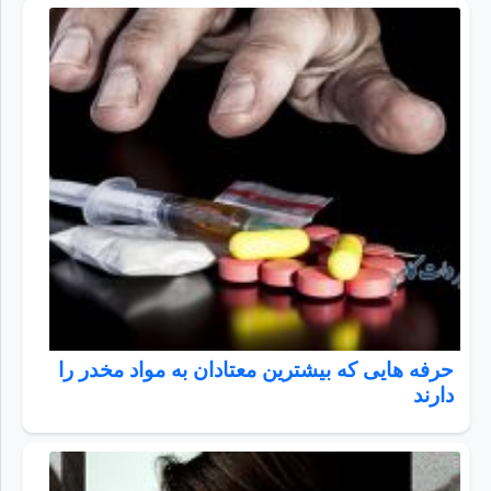
حرفه هایی که بیشترین معتادان به مواد مخدر را
دارند