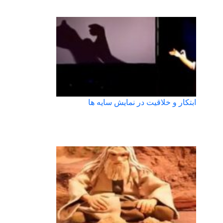
ابتکار و خلاقیت در نمایش سایه ها