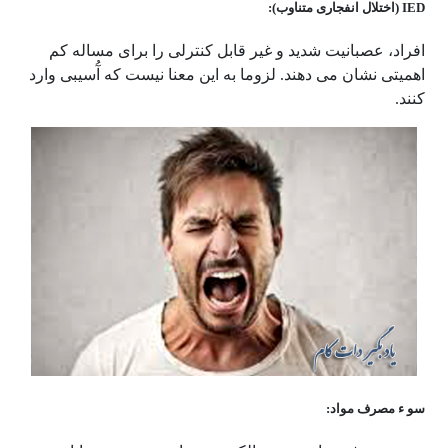
IED (اختلال انفجاری متناوب):
افراد، عصبانیت شدید و غیر قابل کنترلی را برای مساله کم
اهمیتی نشان می دهند. لزوما به این معنا نیست که آُسیبی وارد
کنند.
سو ء مصرف مواد‌: