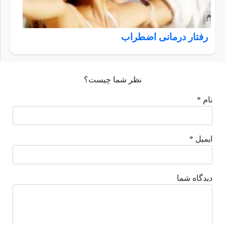
رفتار درمانی اضطراب
نظر شما چیست؟
نام *
ایمیل *
دیدگاه شما