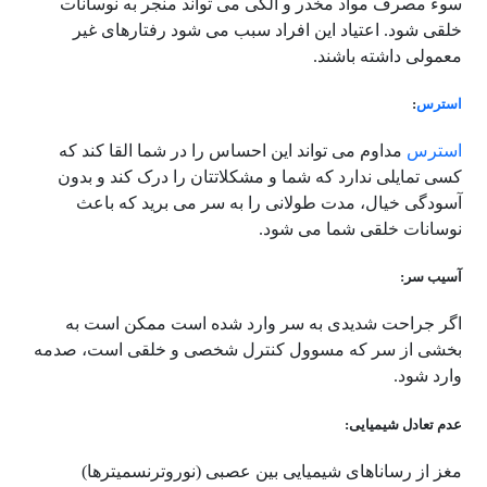
سوء مصرف مواد مخدر و الکی می تواند منجر به نوسانات
خلقی شود. اعتیاد این افراد سبب می شود رفتارهای غیر
معمولی داشته باشند.
استرس
:
استرس
مداوم می تواند این احساس را در شما القا کند که
کسی تمایلی ندارد که شما و مشکلاتتان را درک کند و بدون
آسودگی خیال، مدت طولانی را به سر می برید که باعث
نوسانات خلقی شما می شود.
آسیب سر:
اگر جراحت شدیدی به سر وارد شده است ممکن است به
بخشی از سر که مسوول کنترل شخصی و خلقی است، صدمه
وارد شود.
عدم تعادل شیمیایی:
مغز از رساناهای شیمیایی بین عصبی (نوروترنسمیترها)