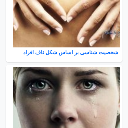
شخصیت شناسی بر اساس شکل ناف افراد