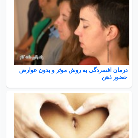
درمان افسردگی به روش موثر و بدون عوارض
حضور ذهن