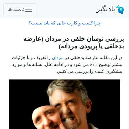
یادبگیر
دسته‌ها
چرا کسب و کارت جایی که باید نیست؟
بررسی نوسان خلقی در مردان (عارضه
بدخلقی یا پریودی مردانه)
در این مقاله عارضه بدخلقی در
مردان
را تعریف و با جزئیات
بیشتر توضیح داده می شود و در ادامه علل، نشانه ها و موارد
پیشگیری کننده را بررسی می کنیم.