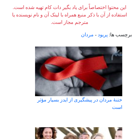
این محتوا اختصاصاً برای یاد بگیر دات کام تهیه شده است.
استفاده از آن با ذکر منبع همراه با لینک آن و نام نویسنده یا
مترجم مجاز است.
برچسب ها:
پریود
-
مردان
ختنۀ مردان در پیشگیری از ایدز بسیار مؤثر
است